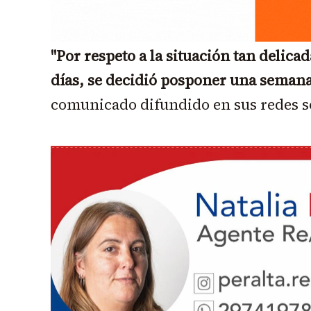
"Por respeto a la situación tan delica
días, se decidió posponer una semana
comunicado difundido en sus redes s