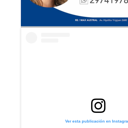
Ver esta publicación en Instagr