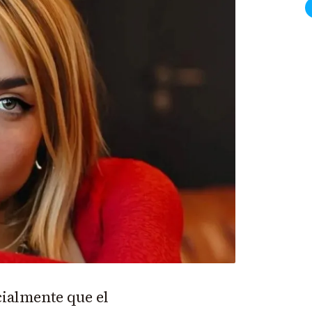
cialmente que el