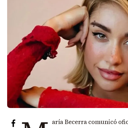
aría Becerra comunicó ofi