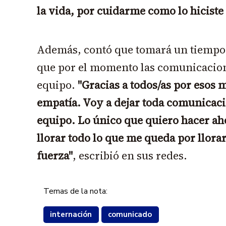
la vida, por cuidarme como lo hiciste 
Además, contó que tomará un tiempo 
que por el momento las comunicacion
equipo.
"Gracias a todos/as por esos 
empatía. Voy a dejar toda comunicac
equipo. Lo único que quiero hacer ah
llorar todo lo que me queda por llora
fuerza"
, escribió en sus redes.
Temas de la nota:
internación
comunicado