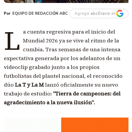
EQUIPO DE REDACCIÓN ABC
Agregá
abcDiario
en
L
a cuenta regresiva para el inicio del
Mundial 2026 ya se vive al ritmo de la
cumbia. Tras semanas de una intensa
expectativa generada por los adelantos de un
videoclip grabado junto a los propios
futbolistas del plantel nacional, el reconocido
dúo
La T y La M
lanzó oficialmente su nuevo
trabajo de estudio:
"Tierra de campeones: del
agradecimiento a la nueva ilusión"
.