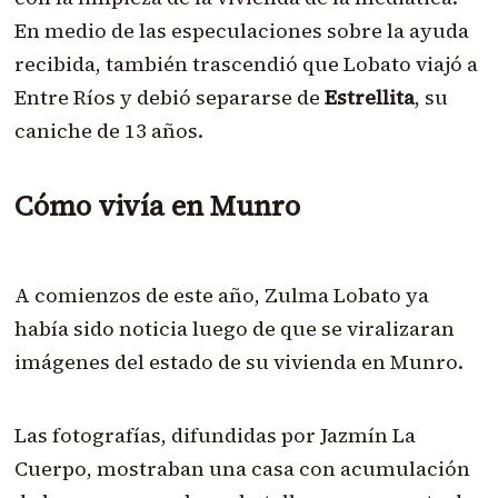
En medio de las especulaciones sobre la ayuda
recibida, también trascendió que Lobato viajó a
Entre Ríos y debió separarse de
Estrellita
, su
caniche de 13 años.
Cómo vivía en Munro
A comienzos de este año, Zulma Lobato ya
había sido noticia luego de que se viralizaran
imágenes del estado de su vivienda en Munro.
Las fotografías, difundidas por Jazmín La
Cuerpo, mostraban una casa con acumulación