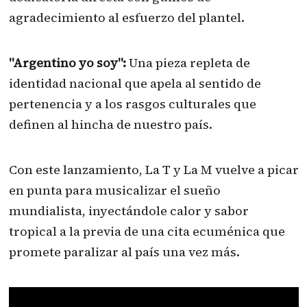
agradecimiento al esfuerzo del plantel.
"Argentino yo soy":
Una pieza repleta de
identidad nacional que apela al sentido de
pertenencia y a los rasgos culturales que
definen al hincha de nuestro país.
Con este lanzamiento, La T y La M vuelve a picar
en punta para musicalizar el sueño
mundialista, inyectándole calor y sabor
tropical a la previa de una cita ecuménica que
promete paralizar al país una vez más.