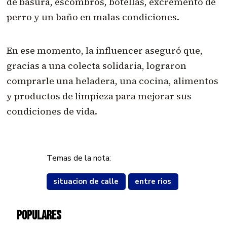
de basura, escombros, botellas, excremento de
perro y un baño en malas condiciones.
En ese momento, la influencer aseguró que,
gracias a una colecta solidaria, lograron
comprarle una heladera, una cocina, alimentos
y productos de limpieza para mejorar sus
condiciones de vida.
Temas de la nota:
situacion de calle
entre rios
POPULARES