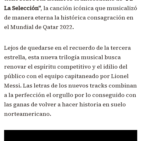
La Selección"
, la canción icónica que musicalizó
de manera eterna la histórica consagración en
el Mundial de Qatar 2022.
Lejos de quedarse en el recuerdo de la tercera
estrella, esta nueva trilogía musical busca
renovar el espíritu competitivo y el idilio del
público con el equipo capitaneado por Lionel
Messi. Las letras de los nuevos tracks combinan
a la perfección el orgullo por lo conseguido con
las ganas de volver a hacer historia en suelo
norteamericano.