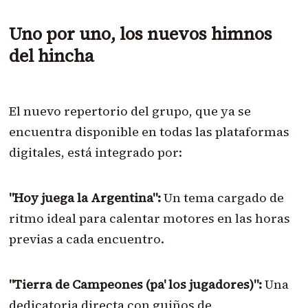
Uno por uno, los nuevos himnos
del hincha
El nuevo repertorio del grupo, que ya se
encuentra disponible en todas las plataformas
digitales, está integrado por:
"Hoy juega la Argentina":
Un tema cargado de
ritmo ideal para calentar motores en las horas
previas a cada encuentro.
"Tierra de Campeones (pa' los jugadores)":
Una
dedicatoria directa con guiños de