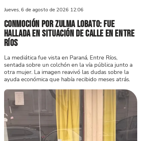
Jueves, 6 de agosto de 2026 12:06
Conmoción por Zulma Lobato: fue
hallada en situación de calle en Entre
Ríos
La mediática fue vista en Paraná, Entre Ríos,
sentada sobre un colchón en la vía pública junto a
otra mujer. La imagen reavivó las dudas sobre la
ayuda económica que había recibido meses atrás.