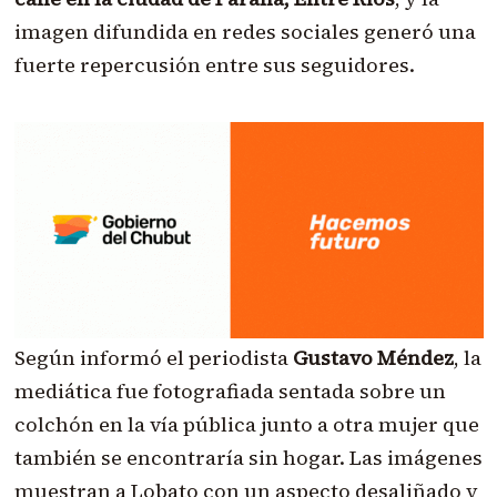
imagen difundida en redes sociales generó una
fuerte repercusión entre sus seguidores.
Según informó el periodista
Gustavo Méndez
, la
mediática fue fotografiada sentada sobre un
colchón en la vía pública junto a otra mujer que
también se encontraría sin hogar. Las imágenes
muestran a Lobato con un aspecto desaliñado y