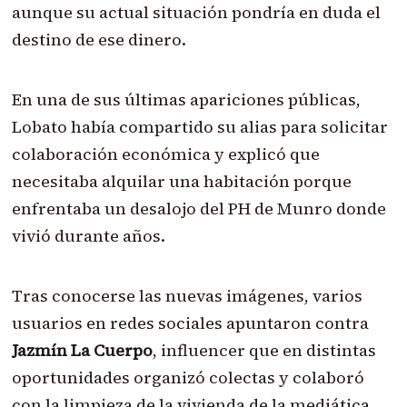
aunque su actual situación pondría en duda el
destino de ese dinero.
En una de sus últimas apariciones públicas,
Lobato había compartido su alias para solicitar
colaboración económica y explicó que
necesitaba alquilar una habitación porque
enfrentaba un desalojo del PH de Munro donde
vivió durante años.
Tras conocerse las nuevas imágenes, varios
usuarios en redes sociales apuntaron contra
Jazmín La Cuerpo
, influencer que en distintas
oportunidades organizó colectas y colaboró
con la limpieza de la vivienda de la mediática.