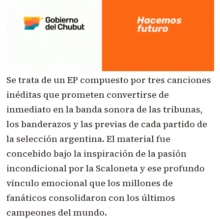
Se trata de un EP compuesto por tres canciones
inéditas que prometen convertirse de
inmediato en la banda sonora de las tribunas,
los banderazos y las previas de cada partido de
la selección argentina. El material fue
concebido bajo la inspiración de la pasión
incondicional por la Scaloneta y ese profundo
vínculo emocional que los millones de
fanáticos consolidaron con los últimos
campeones del mundo.