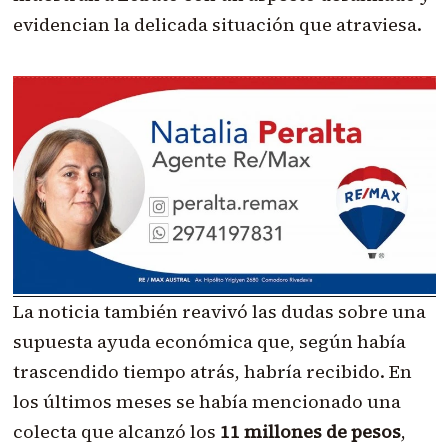
evidencian la delicada situación que atraviesa.
La noticia también reavivó las dudas sobre una
supuesta ayuda económica que, según había
trascendido tiempo atrás, habría recibido. En
los últimos meses se había mencionado una
colecta que alcanzó los
11 millones de pesos
,