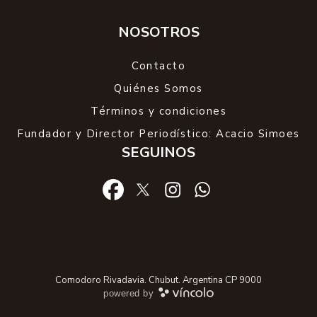
NOSOTROS
Contacto
Quiénes Somos
Términos y condiciones
Fundador y Director Periodístico: Acacio Simoes
SEGUINOS
Comodoro Rivadavia. Chubut. Argentina CP 9000
powered by