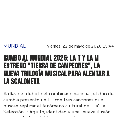
MUNDIAL
Viernes, 22 de mayo de 2026 19:44
Rumbo al Mundial 2026: La T y La M
estrenó "Tierra de campeones", la
nueva trilogía musical para alentar a
la Scaloneta
A días del debut del combinado nacional, el dúo de
cumbia presentó un EP con tres canciones que
buscan replicar el fenómeno cultural de "Pa' La
Selección". Orgullo, identidad y una "nueva ilusión"