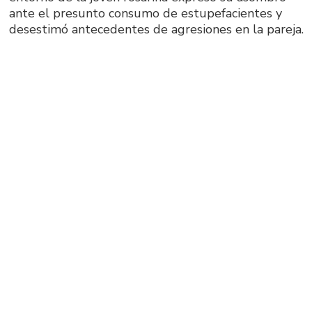
ante el presunto consumo de estupefacientes y
desestimó antecedentes de agresiones en la pareja.