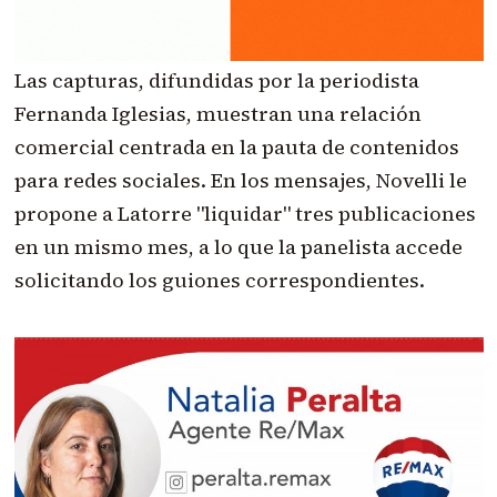
Las capturas, difundidas por la periodista
Fernanda Iglesias, muestran una relación
comercial centrada en la pauta de contenidos
para redes sociales. En los mensajes, Novelli le
propone a Latorre "liquidar" tres publicaciones
en un mismo mes, a lo que la panelista accede
solicitando los guiones correspondientes.