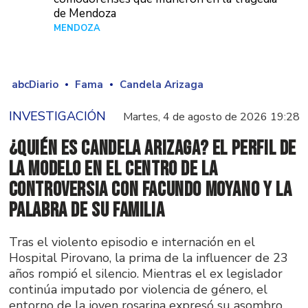
de Mendoza
MENDOZA
Hace 23 horas
abcDiario
Fama
Candela Arizaga
INVESTIGACIÓN
Martes, 4 de agosto de 2026 19:28
¿Quién es Candela Arizaga? El perfil de
la modelo en el centro de la
controversia con Facundo Moyano y la
palabra de su familia
Tras el violento episodio e internación en el
Hospital Pirovano, la prima de la influencer de 23
años rompió el silencio. Mientras el ex legislador
continúa imputado por violencia de género, el
entorno de la joven rosarina expresó su asombro