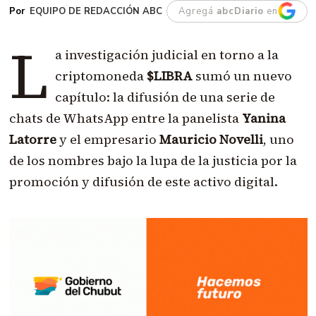
EQUIPO DE REDACCIÓN ABC
Agregá
abcDiario
en
L
a investigación judicial en torno a la
criptomoneda
$LIBRA
sumó un nuevo
capítulo: la difusión de una serie de
chats de WhatsApp entre la panelista
Yanina
Latorre
y el empresario
Mauricio Novelli
, uno
de los nombres bajo la lupa de la justicia por la
promoción y difusión de este activo digital.