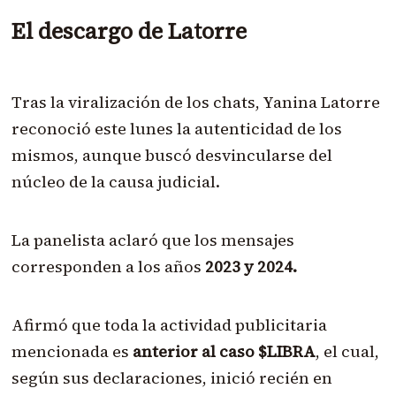
El descargo de Latorre
Tras la viralización de los chats, Yanina Latorre
reconoció este lunes la autenticidad de los
mismos, aunque buscó desvincularse del
núcleo de la causa judicial.
La panelista aclaró que los mensajes
corresponden a los años
2023 y 2024.
Afirmó que toda la actividad publicitaria
mencionada es
anterior al caso $LIBRA
, el cual,
según sus declaraciones, inició recién en