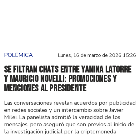
POLÉMICA
Lunes, 16 de marzo de 2026 15:26
Se filtran chats entre Yanina Latorre
y Mauricio Novelli: promociones y
menciones al Presidente
Las conversaciones revelan acuerdos por publicidad
en redes sociales y un intercambio sobre Javier
Milei. La panelista admitió la veracidad de los
mensajes, pero aseguró que son previos al inicio de
la investigación judicial por la criptomoneda