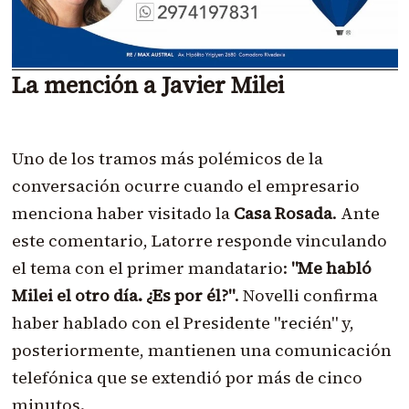
La mención a Javier Milei
Uno de los tramos más polémicos de la
conversación ocurre cuando el empresario
menciona haber visitado la
Casa Rosada
. Ante
este comentario, Latorre responde vinculando
el tema con el primer mandatario:
"Me habló
Milei el otro día. ¿Es por él?"
. Novelli confirma
haber hablado con el Presidente "recién" y,
posteriormente, mantienen una comunicación
telefónica que se extendió por más de cinco
minutos.