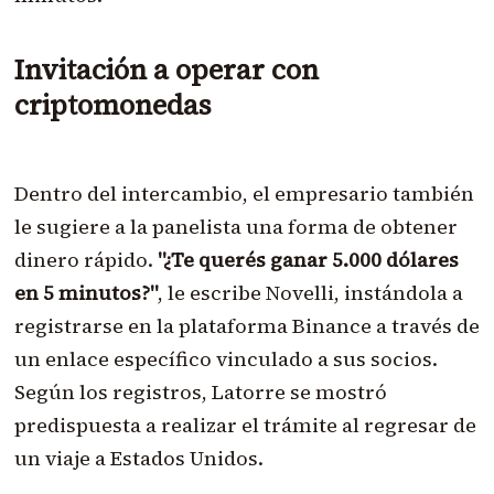
Invitación a operar con
criptomonedas
Dentro del intercambio, el empresario también
le sugiere a la panelista una forma de obtener
dinero rápido.
"¿Te querés ganar 5.000 dólares
en 5 minutos?"
, le escribe Novelli, instándola a
registrarse en la plataforma Binance a través de
un enlace específico vinculado a sus socios.
Según los registros, Latorre se mostró
predispuesta a realizar el trámite al regresar de
un viaje a Estados Unidos.