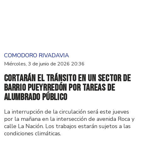
COMODORO RIVADAVIA
Miércoles, 3 de junio de 2026 20:36
Cortarán el tránsito en un sector de
barrio Pueyrredón por tareas de
alumbrado público
La interrupción de la circulación será este jueves
por la mañana en la intersección de avenida Roca y
calle La Nación. Los trabajos estarán sujetos a las
condiciones climáticas.