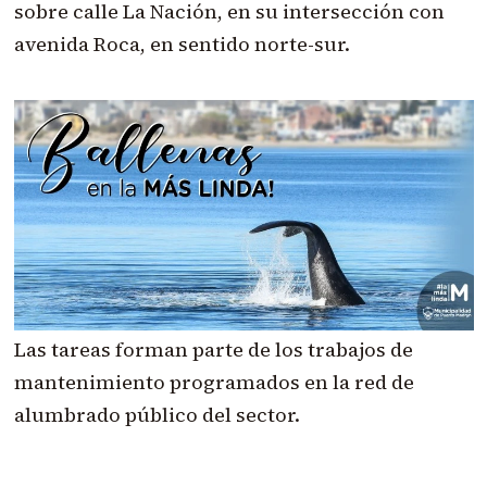
sobre calle La Nación, en su intersección con
avenida Roca, en sentido norte-sur.
Las tareas forman parte de los trabajos de
mantenimiento programados en la red de
alumbrado público del sector.