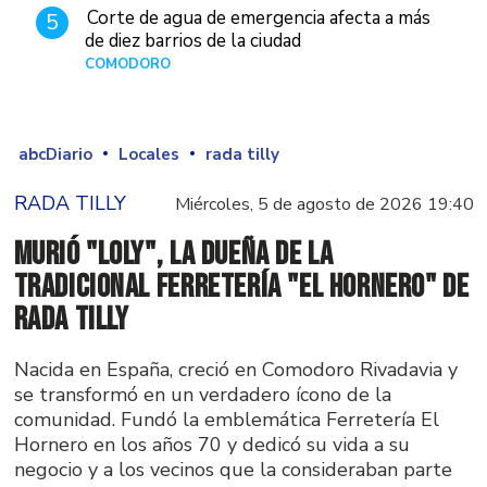
Corte de agua de emergencia afecta a más
5
de diez barrios de la ciudad
COMODORO
Hace 1 día
abcDiario
Locales
rada tilly
RADA TILLY
Miércoles, 5 de agosto de 2026 19:40
Murió "Loly", la dueña de la
tradicional ferretería "El Hornero" de
Rada Tilly
Nacida en España, creció en Comodoro Rivadavia y
se transformó en un verdadero ícono de la
comunidad. Fundó la emblemática Ferretería El
Hornero en los años 70 y dedicó su vida a su
negocio y a los vecinos que la consideraban parte