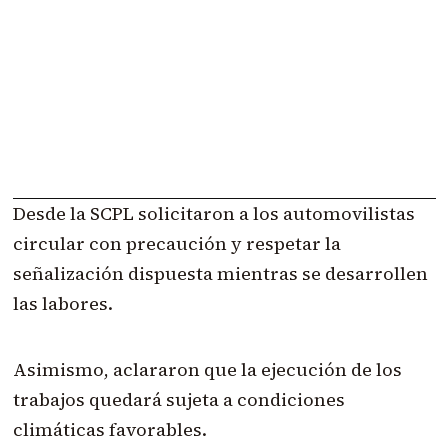
Desde la SCPL solicitaron a los automovilistas
circular con precaución y respetar la
señalización dispuesta mientras se desarrollen
las labores.
Asimismo, aclararon que la ejecución de los
trabajos quedará sujeta a condiciones
climáticas favorables.