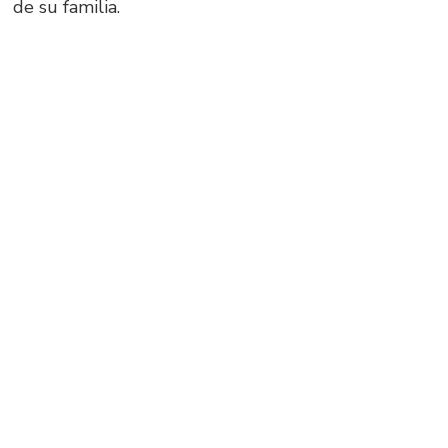
de su familia.