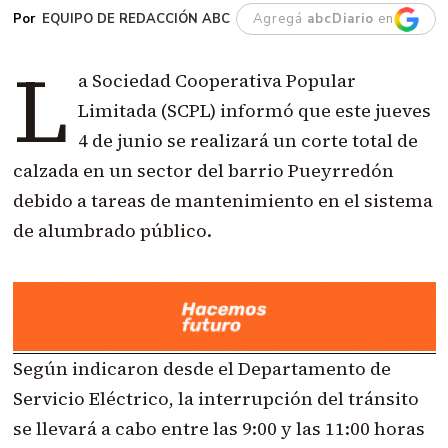
EQUIPO DE REDACCIÓN ABC
Agregá
abcDiario
en
L
a Sociedad Cooperativa Popular
Limitada (SCPL) informó que este jueves
4 de junio se realizará un corte total de
calzada en un sector del barrio Pueyrredón
debido a tareas de mantenimiento en el sistema
de alumbrado público.
Según indicaron desde el Departamento de
Servicio Eléctrico, la interrupción del tránsito
se llevará a cabo entre las 9:00 y las 11:00 horas