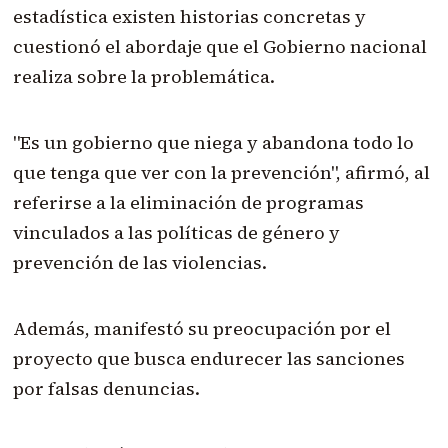
estadística existen historias concretas y
cuestionó el abordaje que el Gobierno nacional
realiza sobre la problemática.
"Es un gobierno que niega y abandona todo lo
que tenga que ver con la prevención", afirmó, al
referirse a la eliminación de programas
vinculados a las políticas de género y
prevención de las violencias.
Además, manifestó su preocupación por el
proyecto que busca endurecer las sanciones
por falsas denuncias.