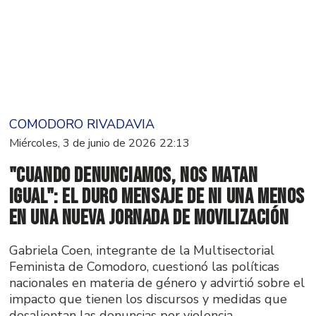
COMODORO RIVADAVIA
Miércoles, 3 de junio de 2026 22:13
"Cuando denunciamos, nos matan
igual": el duro mensaje de Ni Una Menos
en una nueva jornada de movilización
Gabriela Coen, integrante de la Multisectorial
Feminista de Comodoro, cuestionó las políticas
nacionales en materia de género y advirtió sobre el
impacto que tienen los discursos y medidas que
desalientan las denuncias por violencia.