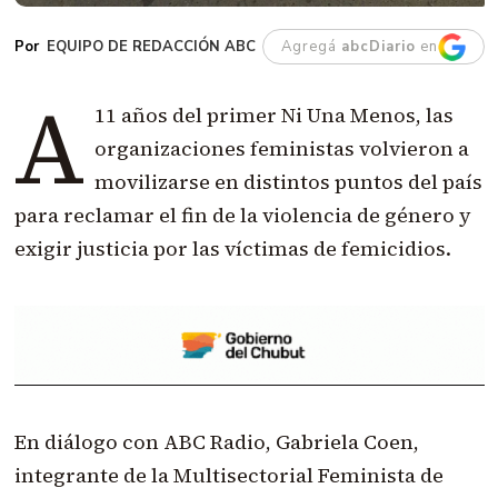
EQUIPO DE REDACCIÓN ABC
Agregá
abcDiario
en
A
11 años del primer Ni Una Menos, las
organizaciones feministas volvieron a
movilizarse en distintos puntos del país
para reclamar el fin de la violencia de género y
exigir justicia por las víctimas de femicidios.
En diálogo con ABC Radio, Gabriela Coen,
integrante de la Multisectorial Feminista de