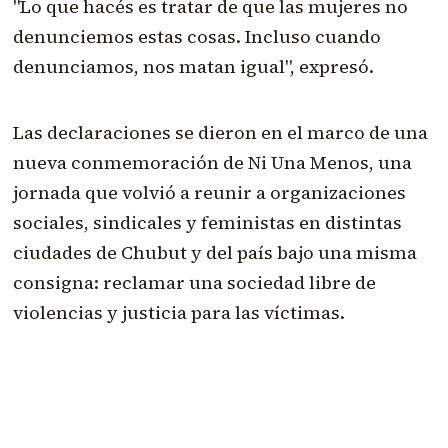
"Lo que hacés es tratar de que las mujeres no
denunciemos estas cosas. Incluso cuando
denunciamos, nos matan igual", expresó.
Las declaraciones se dieron en el marco de una
nueva conmemoración de Ni Una Menos, una
jornada que volvió a reunir a organizaciones
sociales, sindicales y feministas en distintas
ciudades de Chubut y del país bajo una misma
consigna: reclamar una sociedad libre de
violencias y justicia para las víctimas.