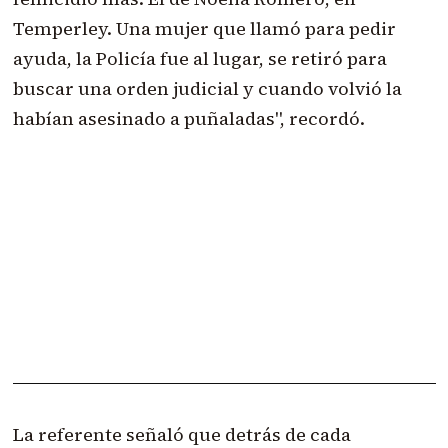
Temperley. Una mujer que llamó para pedir
ayuda, la Policía fue al lugar, se retiró para
buscar una orden judicial y cuando volvió la
habían asesinado a puñaladas", recordó.
La referente señaló que detrás de cada