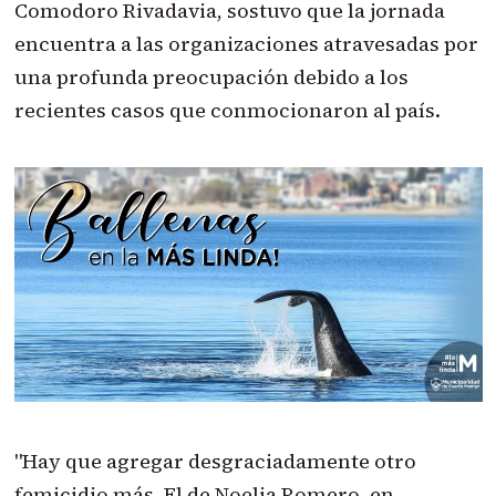
Comodoro Rivadavia, sostuvo que la jornada
encuentra a las organizaciones atravesadas por
una profunda preocupación debido a los
recientes casos que conmocionaron al país.
"Hay que agregar desgraciadamente otro
femicidio más. El de Noelia Romero, en