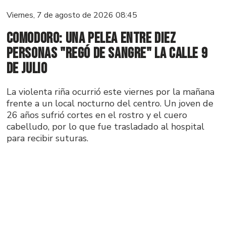
Viernes, 7 de agosto de 2026 08:45
Comodoro: una pelea entre diez
personas "regó de sangre" la calle 9
de Julio
La violenta riña ocurrió este viernes por la mañana
frente a un local nocturno del centro. Un joven de
26 años sufrió cortes en el rostro y el cuero
cabelludo, por lo que fue trasladado al hospital
para recibir suturas.