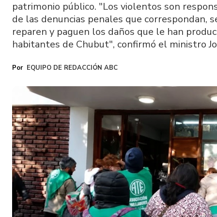
patrimonio público. "Los violentos son respons
de las denuncias penales que correspondan, se
reparen y paguen los daños que le han producid
habitantes de Chubut", confirmó el ministro Jo
EQUIPO DE REDACCIÓN ABC