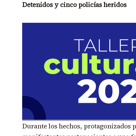
Detenidos y cinco policías heridos
Durante los hechos, protagonizados 