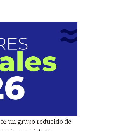
por un grupo reducido de