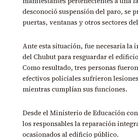
manifestantes pertenecientes a una f
desconoció suspensión del paro, se 
puertas, ventanas y otros sectores de
Ante esta situación, fue necesaria la 
del Chubut para resguardar el edificio
Como resultado, tres personas fueron
efectivos policiales sufrieron lesione
mientras cumplían sus funciones.
Desde el Ministerio de Educación con
los responsables la reparación integr
ocasionados al edificio público.