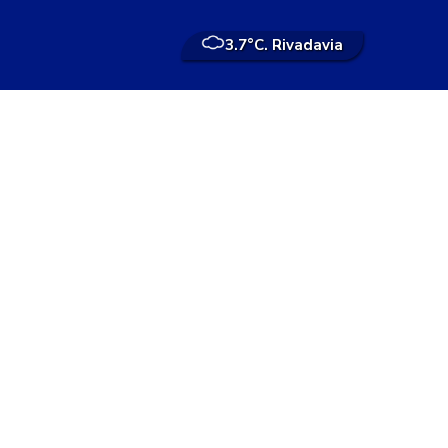
3.7°
C. Rivadavia