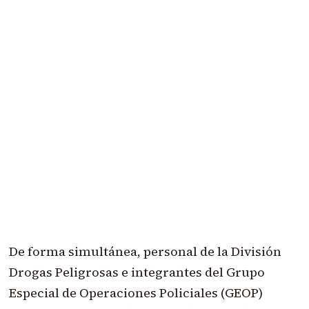
De forma simultánea, personal de la División
Drogas Peligrosas e integrantes del Grupo
Especial de Operaciones Policiales (GEOP)