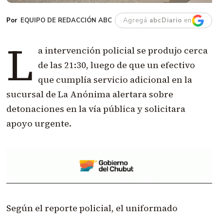
EQUIPO DE REDACCIÓN ABC
Agregá
abcDiario
en
L
a intervención policial se produjo cerca
de las 21:30, luego de que un efectivo
que cumplía servicio adicional en la
sucursal de La Anónima alertara sobre
detonaciones en la vía pública y solicitara
apoyo urgente.
Según el reporte policial, el uniformado