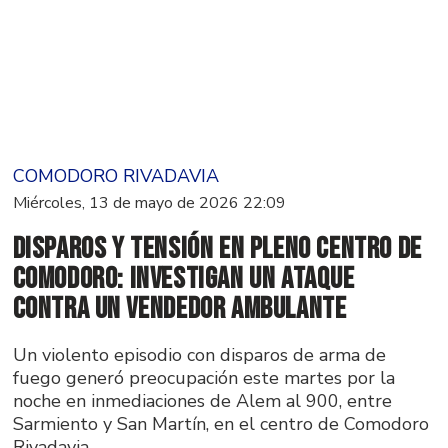
COMODORO RIVADAVIA
Miércoles, 13 de mayo de 2026 22:09
Disparos y tensión en pleno centro de
Comodoro: investigan un ataque
contra un vendedor ambulante
Un violento episodio con disparos de arma de
fuego generó preocupación este martes por la
noche en inmediaciones de Alem al 900, entre
Sarmiento y San Martín, en el centro de Comodoro
Rivadavia.