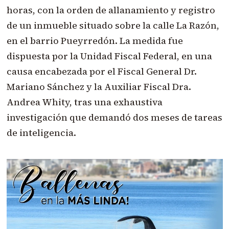
horas, con la orden de allanamiento y registro
de un inmueble situado sobre la calle La Razón,
en el barrio Pueyrredón. La medida fue
dispuesta por la Unidad Fiscal Federal, en una
causa encabezada por el Fiscal General Dr.
Mariano Sánchez y la Auxiliar Fiscal Dra.
Andrea Whity, tras una exhaustiva
investigación que demandó dos meses de tareas
de inteligencia.