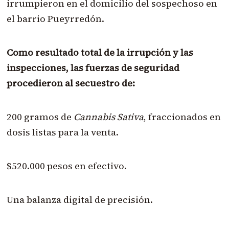
irrumpieron en el domicilio del sospechoso en
el barrio Pueyrredón.
Como resultado total de la irrupción y las
inspecciones, las fuerzas de seguridad
procedieron al secuestro de:
200 gramos de
Cannabis Sativa
, fraccionados en
dosis listas para la venta.
$520.000 pesos en efectivo.
Una balanza digital de precisión.