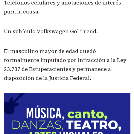
Teléfonos celulares y anotaciones de interés
para la causa.
Un vehículo Volkswagen Gol Trend.
El masculino mayor de edad quedó
formalmente imputado por infracción a la Ley
23.737 de Estupefacientes y permanece a
disposición de la Justicia Federal.