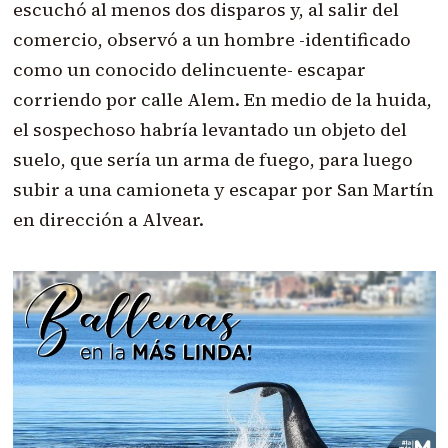
escuchó al menos dos disparos y, al salir del
comercio, observó a un hombre -identificado
como un conocido delincuente- escapar
corriendo por calle Alem. En medio de la huida,
el sospechoso habría levantado un objeto del
suelo, que sería un arma de fuego, para luego
subir a una camioneta y escapar por San Martín
en dirección a Alvear.