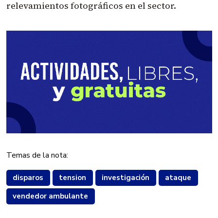
relevamientos fotográficos en el sector.
Temas de la nota:
disparos
tension
investigación
ataque
vendedor ambulante