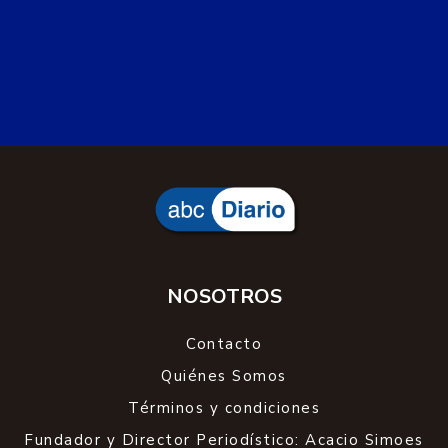
NOSOTROS
Contacto
Quiénes Somos
Términos y condiciones
Fundador y Director Periodístico: Acacio Simoes