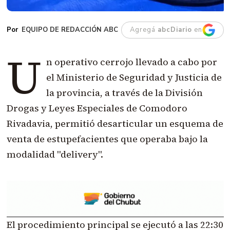
EQUIPO DE REDACCIÓN ABC
Agregá
abcDiario
en
U
n operativo cerrojo llevado a cabo por
el Ministerio de Seguridad y Justicia de
la provincia, a través de la División
Drogas y Leyes Especiales de Comodoro
Rivadavia, permitió desarticular un esquema de
venta de estupefacientes que operaba bajo la
modalidad "delivery".
El procedimiento principal se ejecutó a las 22:30