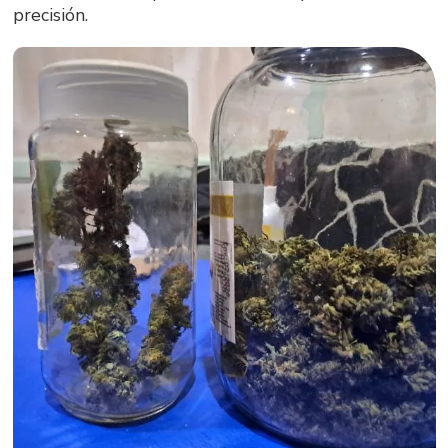
precisión.