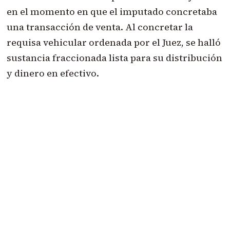
en el momento en que el imputado concretaba
una transacción de venta. Al concretar la
requisa vehicular ordenada por el Juez, se halló
sustancia fraccionada lista para su distribución
y dinero en efectivo.