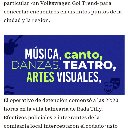
particular -un Volkswagen Gol Trend- para
concertar encuentros en distintos puntos de la
ciudad y la región.
El operativo de detención comenzó a las 22:20
horas en la villa balnearia de Rada Tilly.
Efectivos policiales e integrantes de la
comisaría local interceptaron el rodado justo