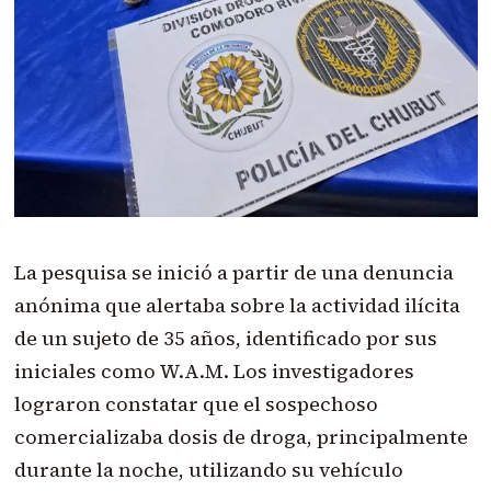
La pesquisa se inició a partir de una denuncia
anónima que alertaba sobre la actividad ilícita
de un sujeto de 35 años, identificado por sus
iniciales como W.A.M. Los investigadores
lograron constatar que el sospechoso
comercializaba dosis de droga, principalmente
durante la noche, utilizando su vehículo