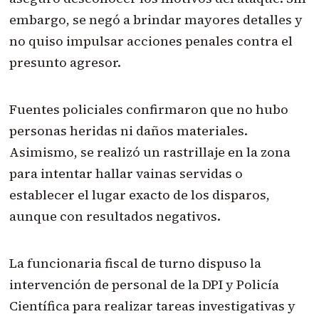
embargo, se negó a brindar mayores detalles y
no quiso impulsar acciones penales contra el
presunto agresor.
Fuentes policiales confirmaron que no hubo
personas heridas ni daños materiales.
Asimismo, se realizó un rastrillaje en la zona
para intentar hallar vainas servidas o
establecer el lugar exacto de los disparos,
aunque con resultados negativos.
La funcionaria fiscal de turno dispuso la
intervención de personal de la DPI y Policía
Científica para realizar tareas investigativas y