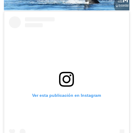
Ver esta publicación en Instagram