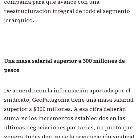
compañía para que avance con una
reestructuración integral de todo el segmento
jerárquico.
Una masa salarial superior a 300 millones de
pesos
De acuerdo con la información aportada por el
sindicato, GeoPatagonia tiene una masa salarial
superior a $300 millones. A esa cifra deberán
sumarse los incrementos establecidos en las
últimas negociaciones paritarias, un punto que
genera dudas dentro de la organización sindical