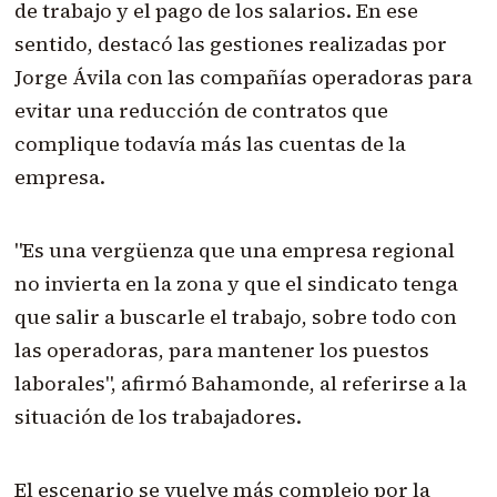
de trabajo y el pago de los salarios. En ese
sentido, destacó las gestiones realizadas por
Jorge Ávila con las compañías operadoras para
evitar una reducción de contratos que
complique todavía más las cuentas de la
empresa.
"Es una vergüenza que una empresa regional
no invierta en la zona y que el sindicato tenga
que salir a buscarle el trabajo, sobre todo con
las operadoras, para mantener los puestos
laborales", afirmó Bahamonde, al referirse a la
situación de los trabajadores.
El escenario se vuelve más complejo por la