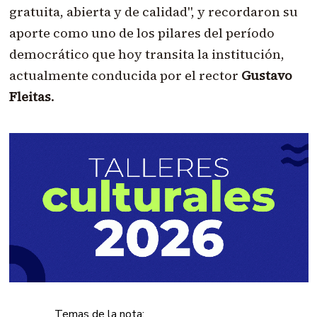
gratuita, abierta y de calidad", y recordaron su
aporte como uno de los pilares del período
democrático que hoy transita la institución,
actualmente conducida por el rector
Gustavo
Fleitas
.
Temas de la nota: