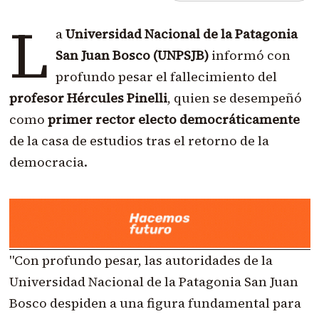
L
a
Universidad Nacional de la Patagonia
San Juan Bosco (UNPSJB)
informó con
profundo pesar el fallecimiento del
profesor Hércules Pinelli
, quien se desempeñó
como
primer rector electo democráticamente
de la casa de estudios tras el retorno de la
democracia.
"Con profundo pesar, las autoridades de la
Universidad Nacional de la Patagonia San Juan
Bosco despiden a una figura fundamental para