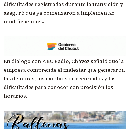
dificultades registradas durante la transición y
aseguró que ya comenzaron a implementar
modificaciones.
En diálogo con ABC Radio, Chávez señaló que la
empresa comprende el malestar que generaron
las demoras, los cambios de recorridos y las
dificultades para conocer con precisión los
horarios.