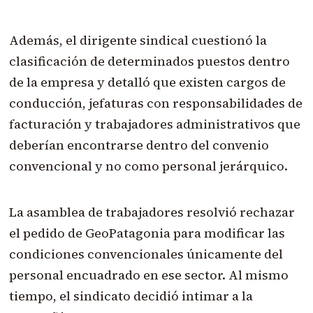
Además, el dirigente sindical cuestionó la
clasificación de determinados puestos dentro
de la empresa y detalló que existen cargos de
conducción, jefaturas con responsabilidades de
facturación y trabajadores administrativos que
deberían encontrarse dentro del convenio
convencional y no como personal jerárquico.
La asamblea de trabajadores resolvió rechazar
el pedido de GeoPatagonia para modificar las
condiciones convencionales únicamente del
personal encuadrado en ese sector. Al mismo
tiempo, el sindicato decidió intimar a la