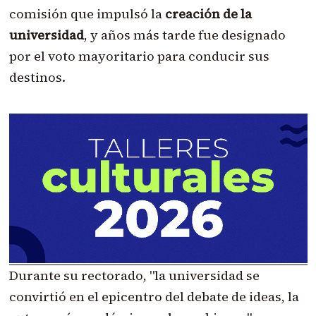
comisión que impulsó la
creación de la
universidad
, y años más tarde fue designado
por el voto mayoritario para conducir sus
destinos.
Durante su rectorado, "la universidad se
convirtió en el epicentro del debate de ideas, la