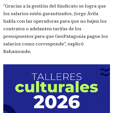
"Gracias a la gestión del Sindicato se logra que
los salarios estén garantizados. Jorge Ávila
habla con las operadoras para que no bajen los
contratos o adelanten tarifas de los
presupuestos para que GeoPatagonia pague los
salarios como corresponde", explicó
Bahamonde.