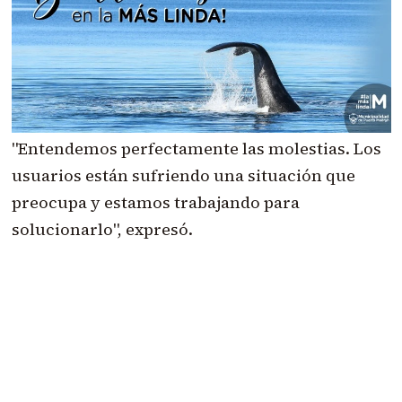
"Entendemos perfectamente las molestias. Los
usuarios están sufriendo una situación que
preocupa y estamos trabajando para
solucionarlo", expresó.