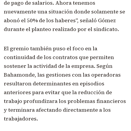
de pago de salarios. Ahora tenemos
nuevamente una situación donde solamente se
abonó el 50% de los haberes", señaló Gómez
durante el planteo realizado por el sindicato.
El gremio también puso el foco en la
continuidad de los contratos que permiten
sostener la actividad de la empresa. Según
Bahamonde, las gestiones con las operadoras
resultaron determinantes en episodios
anteriores para evitar que la reducción de
trabajo profundizara los problemas financieros
y terminara afectando directamente a los
trabajadores.