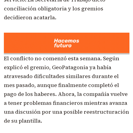
conciliación obligatoria y los gremios
decidieron acatarla.
El conflicto no comenzó esta semana. Según
explicó el gremio, GeoPatagonia ya había
atravesado dificultades similares durante el
mes pasado, aunque finalmente completó el
pago de los haberes. Ahora, la compañía vuelve
a tener problemas financieros mientras avanza
una discusión por una posible reestructuración
de su plantilla.