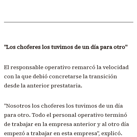
"Los choferes los tuvimos de un día para otro"
El responsable operativo remarcó la velocidad
con la que debió concretarse la transición
desde la anterior prestataria.
"Nosotros los choferes los tuvimos de un día
para otro. Todo el personal operativo terminó
de trabajar en la empresa anterior y al otro día
empezó a trabajar en esta empresa", explicó.