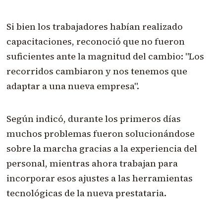
Si bien los trabajadores habían realizado
capacitaciones, reconoció que no fueron
suficientes ante la magnitud del cambio: "Los
recorridos cambiaron y nos tenemos que
adaptar a una nueva empresa".
Según indicó, durante los primeros días
muchos problemas fueron solucionándose
sobre la marcha gracias a la experiencia del
personal, mientras ahora trabajan para
incorporar esos ajustes a las herramientas
tecnológicas de la nueva prestataria.