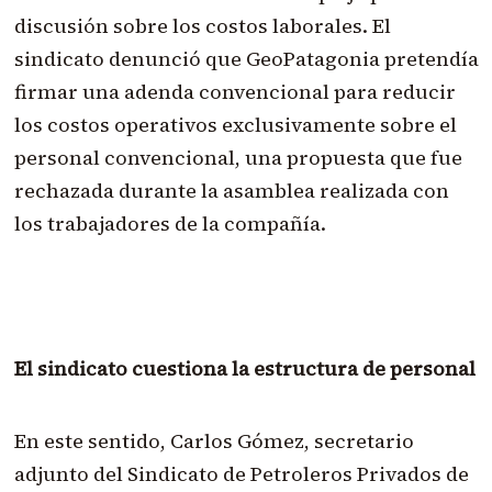
discusión sobre los costos laborales. El
sindicato denunció que GeoPatagonia pretendía
firmar una adenda convencional para reducir
los costos operativos exclusivamente sobre el
personal convencional, una propuesta que fue
rechazada durante la asamblea realizada con
los trabajadores de la compañía.
El sindicato cuestiona la estructura de personal
En este sentido, Carlos Gómez, secretario
adjunto del Sindicato de Petroleros Privados de