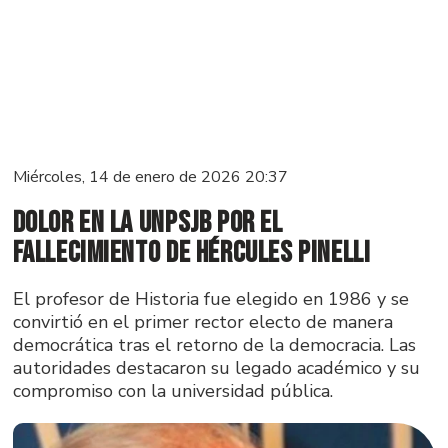
Miércoles, 14 de enero de 2026 20:37
Dolor en la UNPSJB por el
fallecimiento de Hércules Pinelli
El profesor de Historia fue elegido en 1986 y se
convirtió en el primer rector electo de manera
democrática tras el retorno de la democracia. Las
autoridades destacaron su legado académico y su
compromiso con la universidad pública.