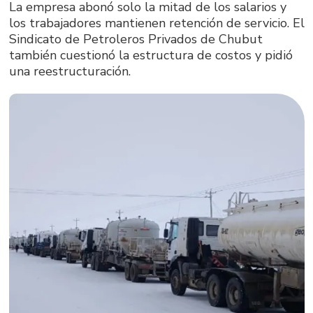
La empresa abonó solo la mitad de los salarios y
los trabajadores mantienen retención de servicio. El
Sindicato de Petroleros Privados de Chubut
también cuestionó la estructura de costos y pidió
una reestructuración.