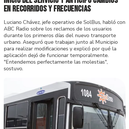
inicio del servicio y anticipó cambios
en recorridos y frecuencias
Luciano Chávez, jefe operativo de SolBus, habló con
ABC Radio sobre los reclamos de los usuarios
durante los primeros días del nuevo transporte
urbano. Aseguró que trabajan junto al Municipio
para realizar modificaciones y explicó por qué la
aplicación dejó de funcionar temporalmente.
"Entendemos perfectamente las molestias",
sostuvo.