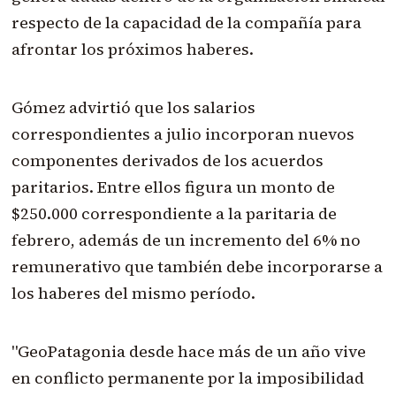
respecto de la capacidad de la compañía para
afrontar los próximos haberes.
Gómez advirtió que los salarios
correspondientes a julio incorporan nuevos
componentes derivados de los acuerdos
paritarios. Entre ellos figura un monto de
$250.000 correspondiente a la paritaria de
febrero, además de un incremento del 6% no
remunerativo que también debe incorporarse a
los haberes del mismo período.
"GeoPatagonia desde hace más de un año vive
en conflicto permanente por la imposibilidad