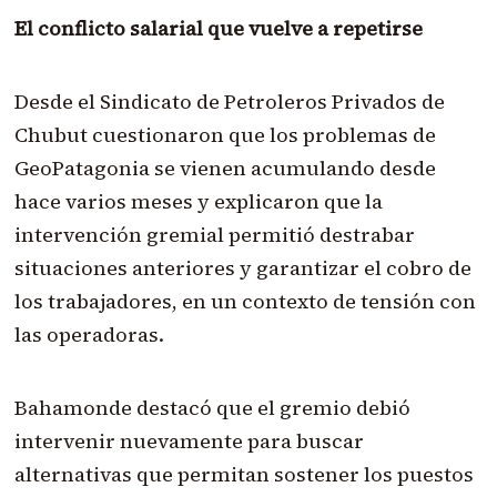
El conflicto salarial que vuelve a repetirse
Desde el Sindicato de Petroleros Privados de
Chubut cuestionaron que los problemas de
GeoPatagonia se vienen acumulando desde
hace varios meses y explicaron que la
intervención gremial permitió destrabar
situaciones anteriores y garantizar el cobro de
los trabajadores, en un contexto de tensión con
las operadoras.
Bahamonde destacó que el gremio debió
intervenir nuevamente para buscar
alternativas que permitan sostener los puestos