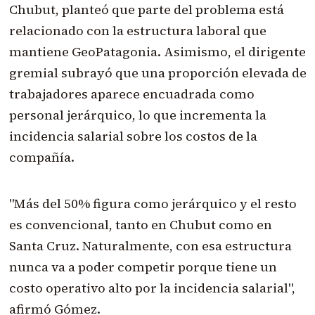
Chubut, planteó que parte del problema está
relacionado con la estructura laboral que
mantiene GeoPatagonia. Asimismo, el dirigente
gremial subrayó que una proporción elevada de
trabajadores aparece encuadrada como
personal jerárquico, lo que incrementa la
incidencia salarial sobre los costos de la
compañía.
"Más del 50% figura como jerárquico y el resto
es convencional, tanto en Chubut como en
Santa Cruz. Naturalmente, con esa estructura
nunca va a poder competir porque tiene un
costo operativo alto por la incidencia salarial",
afirmó Gómez.