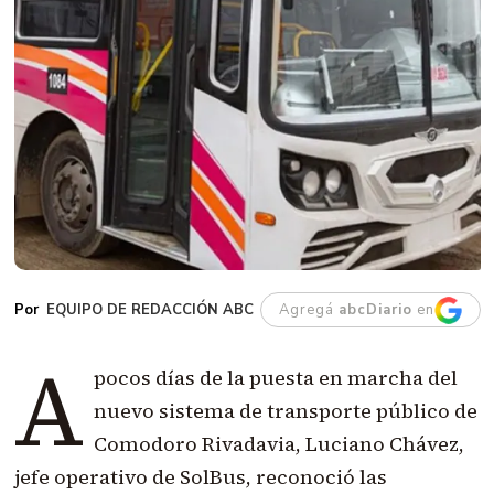
EQUIPO DE REDACCIÓN ABC
Agregá
abcDiario
en
A
pocos días de la puesta en marcha del
nuevo sistema de transporte público de
Comodoro Rivadavia, Luciano Chávez,
jefe operativo de SolBus, reconoció las