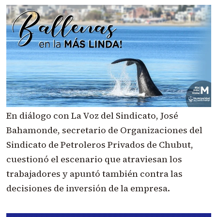
En diálogo con La Voz del Sindicato, José
Bahamonde, secretario de Organizaciones del
Sindicato de Petroleros Privados de Chubut,
cuestionó el escenario que atraviesan los
trabajadores y apuntó también contra las
decisiones de inversión de la empresa.