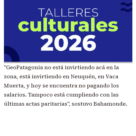
"GeoPatagonia no está invirtiendo acá en la
zona, está invirtiendo en Neuquén, en Vaca
Muerta, y hoy se encuentra no pagando los
salarios. Tampoco está cumpliendo con las
últimas actas paritarias", sostuvo Bahamonde.