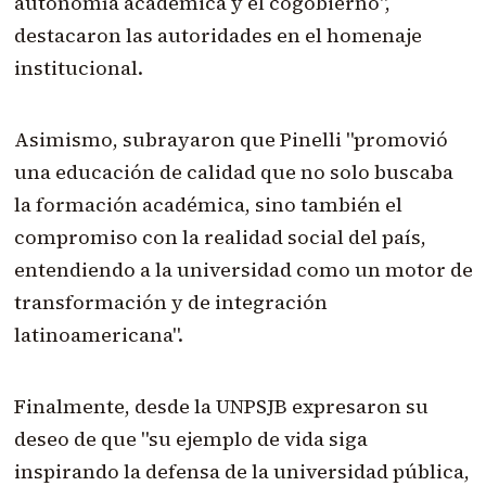
autonomía académica y el cogobierno",
destacaron las autoridades en el homenaje
institucional.
Asimismo, subrayaron que Pinelli "promovió
una educación de calidad que no solo buscaba
la formación académica, sino también el
compromiso con la realidad social del país,
entendiendo a la universidad como un motor de
transformación y de integración
latinoamericana".
Finalmente, desde la UNPSJB expresaron su
deseo de que "su ejemplo de vida siga
inspirando la defensa de la universidad pública,