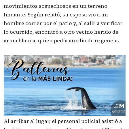
movimientos sospechosos en un terreno
lindante. Según relató, su esposa vio a un
hombre correr por el patio y, al salir a verificar
lo ocurrido, encontró a otro vecino herido de
arma blanca, quien pedía auxilio de urgencia.
Al arribar al lugar, el personal policial asistió a