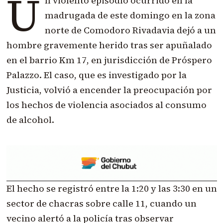
U
n violento episodio ocurrido en la
madrugada de este domingo en la zona
norte de Comodoro Rivadavia dejó a un
hombre gravemente herido tras ser apuñalado
en el barrio Km 17, en jurisdicción de Próspero
Palazzo. El caso, que es investigado por la
Justicia, volvió a encender la preocupación por
los hechos de violencia asociados al consumo
de alcohol.
El hecho se registró entre la 1:20 y las 3:30 en un
sector de chacras sobre calle 11, cuando un
vecino alertó a la policía tras observar