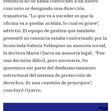
renuncia no se había convocado a un nuevo
concurso ni designado una dirección
transitoria. "Lo que va a suceder es que la
oficina va a quedar acéfala, lo cual es grave",
advirtió. El equipo de gestión que también
presentó su renuncia estaba conformado por la
licenciada Valeria Velázquez en asesoría social,
la doctora María Claros en asesoría legal . "Fue
una decisión difícil, pero necesaria. No
queremos ser parte del desfinanciamiento
estructural del sistema de protección de
derechos. Es una cuestión de principios",
concluyó Oyarzo.