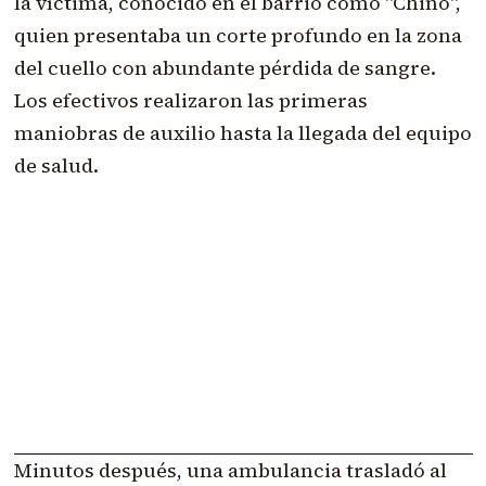
la víctima, conocido en el barrio como "Chino",
quien presentaba un corte profundo en la zona
del cuello con abundante pérdida de sangre.
Los efectivos realizaron las primeras
maniobras de auxilio hasta la llegada del equipo
de salud.
Minutos después, una ambulancia trasladó al