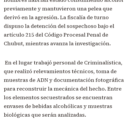
previamente y mantuvieron una pelea que
derivó en la agresión. La fiscalía de turno
dispuso la detención del sospechoso bajo el
artículo 215 del Código Procesal Penal de
Chubut, mientras avanza la investigación.
En el lugar trabajó personal de Criminalística,
que realizó relevamientos técnicos, toma de
muestras de ADN y documentación fotográfica
para reconstruir la mecánica del hecho. Entre
los elementos secuestrados se encuentran
envases de bebidas alcohólicas y muestras
biológicas que serán analizadas.