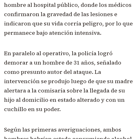
hombre al hospital público, donde los médicos
confirmaron la gravedad de las lesiones e
indicaron que su vida corría peligro, por lo que
permanece bajo atención intensiva.
En paralelo al operativo, la policía logró
demorar a un hombre de 31 años, señalado
como presunto autor del ataque. La
intervención se produjo luego de que su madre
alertara a la comisaría sobre la llegada de su
hijo al domicilio en estado alterado y con un
cuchillo en su poder.
Según las primeras averiguaciones, ambos
hombres habrían estado consumiendo alcohol