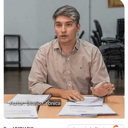
Autor: Diario Crònica