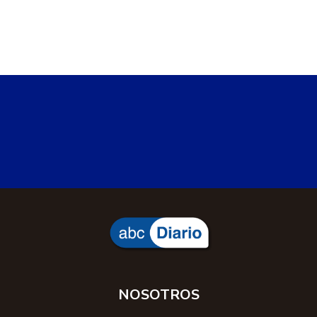
NOSOTROS