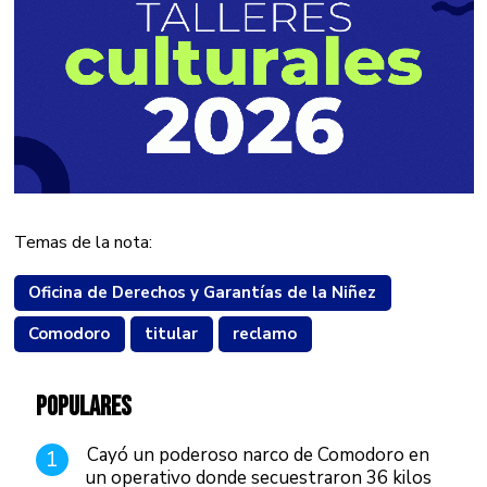
Temas de la nota:
Oficina de Derechos y Garantías de la Niñez
Comodoro
titular
reclamo
POPULARES
Cayó un poderoso narco de Comodoro en
1
un operativo donde secuestraron 36 kilos