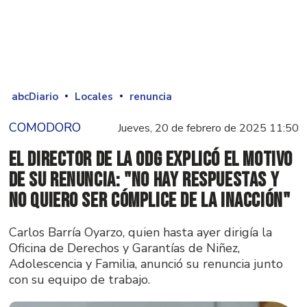
abcDiario
Locales
renuncia
COMODORO
Jueves, 20 de febrero de 2025 11:50
El director de la ODG explicó el motivo
de su renuncia: "No hay respuestas y
no quiero ser cómplice de la inacción"
Carlos Barría Oyarzo, quien hasta ayer dirigía la
Oficina de Derechos y Garantías de Niñez,
Adolescencia y Familia, anunció su renuncia junto
con su equipo de trabajo.