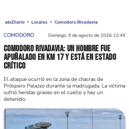
abcDiario
Locales
Comodoro Rivadavia
COMODORO
Domingo, 9 de agosto de 2026 12:49
Comodoro Rivadavia: un hombre fue
apuñalado en Km 17 y está en estado
crítico
El ataque ocurrió en la zona de chacras de
Próspero Palazzo durante la madrugada. La víctima
sufrió heridas graves en el cuello y hay un
detenido.