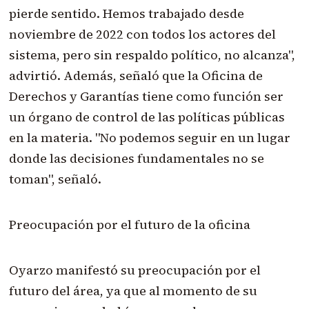
pierde sentido. Hemos trabajado desde
noviembre de 2022 con todos los actores del
sistema, pero sin respaldo político, no alcanza",
advirtió. Además, señaló que la Oficina de
Derechos y Garantías tiene como función ser
un órgano de control de las políticas públicas
en la materia. "No podemos seguir en un lugar
donde las decisiones fundamentales no se
toman", señaló.
Preocupación por el futuro de la oficina
Oyarzo manifestó su preocupación por el
futuro del área, ya que al momento de su