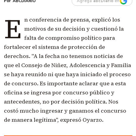
Agregá
abcDiario
en
ABCDIARIO
E
n conferencia de prensa, explicó los
motivos de su decisión y cuestionó la
falta de compromiso político para
fortalecer el sistema de protección de
derechos. "A la fecha no tenemos noticias de
que el Consejo de Niñez, Adolescencia y Familia
se haya reunido ni que haya iniciado el proceso
de concurso. Es importante aclarar que a esta
oficina se ingresa por concurso público y
antecedentes, no por decisión política. Nos
costó mucho ingresar y ganamos el concurso
de manera legítima", expresó Oyarzo.