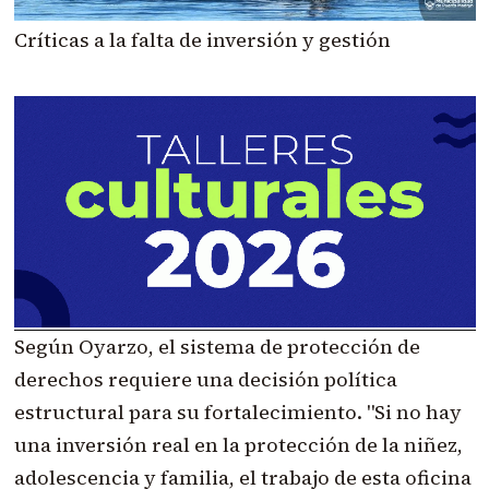
Críticas a la falta de inversión y gestión
Según Oyarzo, el sistema de protección de
derechos requiere una decisión política
estructural para su fortalecimiento. "Si no hay
una inversión real en la protección de la niñez,
adolescencia y familia, el trabajo de esta oficina