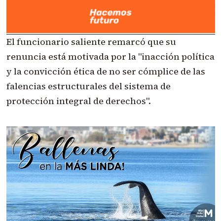
El funcionario saliente remarcó que su
renuncia está motivada por la "inacción política
y la convicción ética de no ser cómplice de las
falencias estructurales del sistema de
protección integral de derechos".