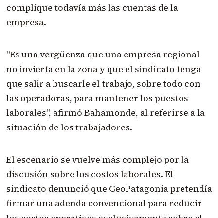
complique todavía más las cuentas de la
empresa.
"Es una vergüenza que una empresa regional
no invierta en la zona y que el sindicato tenga
que salir a buscarle el trabajo, sobre todo con
las operadoras, para mantener los puestos
laborales", afirmó Bahamonde, al referirse a la
situación de los trabajadores.
El escenario se vuelve más complejo por la
discusión sobre los costos laborales. El
sindicato denunció que GeoPatagonia pretendía
firmar una adenda convencional para reducir
los costos operativos exclusivamente sobre el