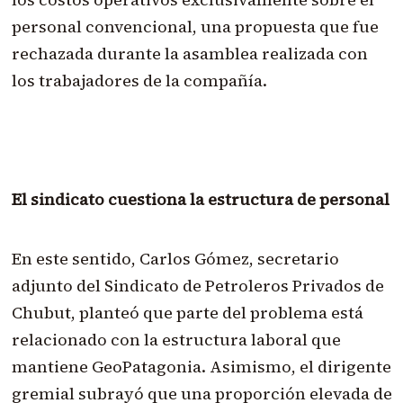
personal convencional, una propuesta que fue
rechazada durante la asamblea realizada con
los trabajadores de la compañía.
El sindicato cuestiona la estructura de personal
En este sentido, Carlos Gómez, secretario
adjunto del Sindicato de Petroleros Privados de
Chubut, planteó que parte del problema está
relacionado con la estructura laboral que
mantiene GeoPatagonia. Asimismo, el dirigente
gremial subrayó que una proporción elevada de