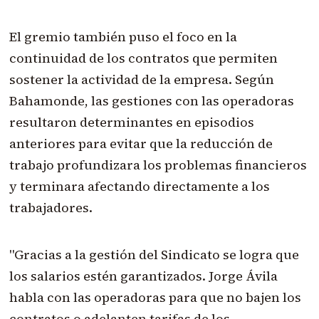
El gremio también puso el foco en la
continuidad de los contratos que permiten
sostener la actividad de la empresa. Según
Bahamonde, las gestiones con las operadoras
resultaron determinantes en episodios
anteriores para evitar que la reducción de
trabajo profundizara los problemas financieros
y terminara afectando directamente a los
trabajadores.
"Gracias a la gestión del Sindicato se logra que
los salarios estén garantizados. Jorge Ávila
habla con las operadoras para que no bajen los
contratos o adelanten tarifas de los