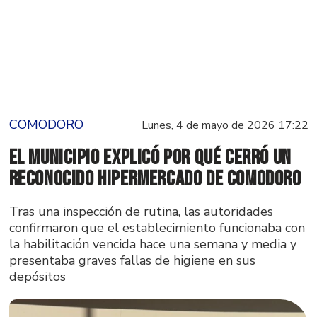
COMODORO
Lunes, 4 de mayo de 2026 17:22
El municipio explicó por qué cerró un
reconocido hipermercado de Comodoro
Tras una inspección de rutina, las autoridades
confirmaron que el establecimiento funcionaba con
la habilitación vencida hace una semana y media y
presentaba graves fallas de higiene en sus
depósitos