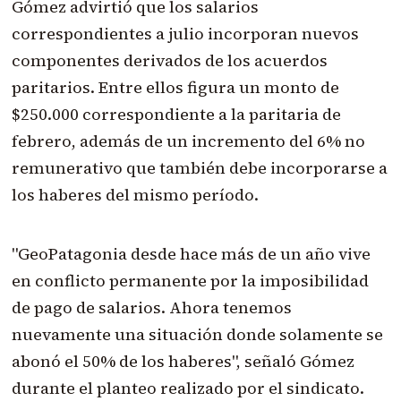
Gómez advirtió que los salarios
correspondientes a julio incorporan nuevos
componentes derivados de los acuerdos
paritarios. Entre ellos figura un monto de
$250.000 correspondiente a la paritaria de
febrero, además de un incremento del 6% no
remunerativo que también debe incorporarse a
los haberes del mismo período.
"GeoPatagonia desde hace más de un año vive
en conflicto permanente por la imposibilidad
de pago de salarios. Ahora tenemos
nuevamente una situación donde solamente se
abonó el 50% de los haberes", señaló Gómez
durante el planteo realizado por el sindicato.