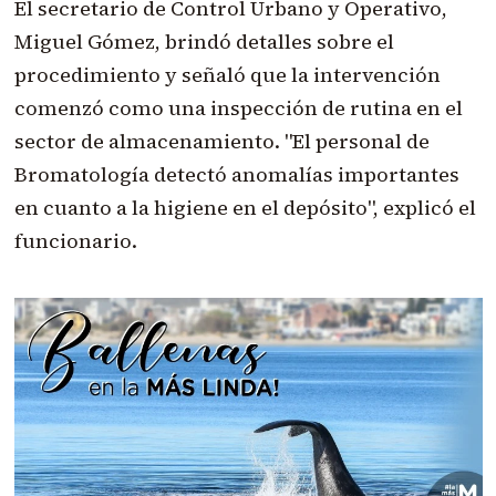
El secretario de Control Urbano y Operativo,
Miguel Gómez, brindó detalles sobre el
procedimiento y señaló que la intervención
comenzó como una inspección de rutina en el
sector de almacenamiento. "El personal de
Bromatología detectó anomalías importantes
en cuanto a la higiene en el depósito", explicó el
funcionario.