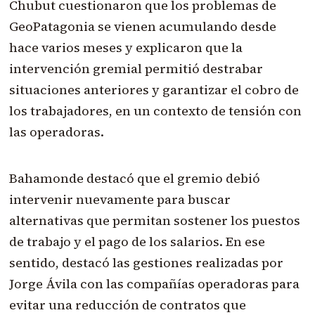
Chubut cuestionaron que los problemas de
GeoPatagonia se vienen acumulando desde
hace varios meses y explicaron que la
intervención gremial permitió destrabar
situaciones anteriores y garantizar el cobro de
los trabajadores, en un contexto de tensión con
las operadoras.
Bahamonde destacó que el gremio debió
intervenir nuevamente para buscar
alternativas que permitan sostener los puestos
de trabajo y el pago de los salarios. En ese
sentido, destacó las gestiones realizadas por
Jorge Ávila con las compañías operadoras para
evitar una reducción de contratos que