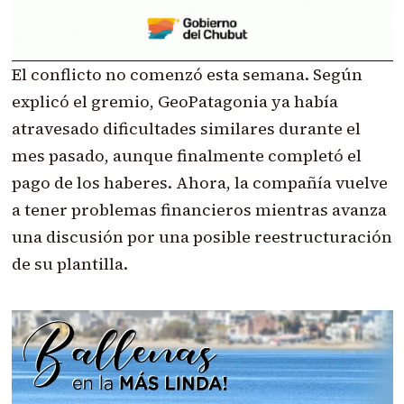
El conflicto no comenzó esta semana. Según
explicó el gremio, GeoPatagonia ya había
atravesado dificultades similares durante el
mes pasado, aunque finalmente completó el
pago de los haberes. Ahora, la compañía vuelve
a tener problemas financieros mientras avanza
una discusión por una posible reestructuración
de su plantilla.