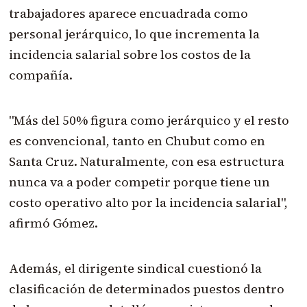
trabajadores aparece encuadrada como
personal jerárquico, lo que incrementa la
incidencia salarial sobre los costos de la
compañía.
"Más del 50% figura como jerárquico y el resto
es convencional, tanto en Chubut como en
Santa Cruz. Naturalmente, con esa estructura
nunca va a poder competir porque tiene un
costo operativo alto por la incidencia salarial",
afirmó Gómez.
Además, el dirigente sindical cuestionó la
clasificación de determinados puestos dentro