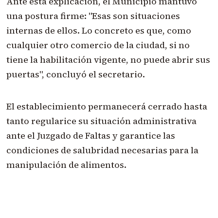
Ante esta explicación, el Municipio mantuvo
una postura firme: "Esas son situaciones
internas de ellos. Lo concreto es que, como
cualquier otro comercio de la ciudad, si no
tiene la habilitación vigente, no puede abrir sus
puertas", concluyó el secretario.
El establecimiento permanecerá cerrado hasta
tanto regularice su situación administrativa
ante el Juzgado de Faltas y garantice las
condiciones de salubridad necesarias para la
manipulación de alimentos.