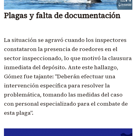
Plagas y falta de documentación
La situación se agravó cuando los inspectores
constataron la presencia de roedores en el
sector inspeccionado, lo que motivó la clausura
inmediata del depósito. Ante este hallazgo,
Gómez fue tajante: "Deberán efectuar una
intervención específica para resolver la
problemática, tomando las medidas del caso
con personal especializado para el combate de
esta plaga".