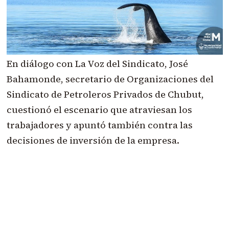
En diálogo con La Voz del Sindicato, José
Bahamonde, secretario de Organizaciones del
Sindicato de Petroleros Privados de Chubut,
cuestionó el escenario que atraviesan los
trabajadores y apuntó también contra las
decisiones de inversión de la empresa.