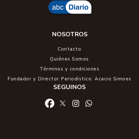
NOSOTROS
Contacto
Quiénes Somos
Términos y condiciones
Fundador y Director Periodístico: Acacio Simoes
SEGUINOS