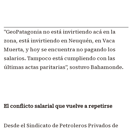
"GeoPatagonia no está invirtiendo acá en la
zona, está invirtiendo en Neuquén, en Vaca
Muerta, y hoy se encuentra no pagando los
salarios. Tampoco está cumpliendo con las
últimas actas paritarias", sostuvo Bahamonde.
El conflicto salarial que vuelve a repetirse
Desde el Sindicato de Petroleros Privados de