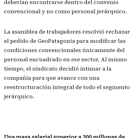
deberían encontrarse dentro del convenio
convencional y no como personal jerárquico.
La asamblea de trabajadores resolvió rechazar
el pedido de GeoPatagonia para modificar las
condiciones convencionales únicamente del
personal encuadrado en ese sector. Al mismo
tiempo, el sindicato decidió intimar a la
compañía para que avance con una
reestructuración integral de todo el segmento
jerárquico.
Una masa salarial superior a 300 millones de