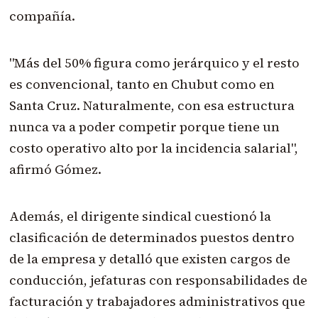
compañía.
"Más del 50% figura como jerárquico y el resto
es convencional, tanto en Chubut como en
Santa Cruz. Naturalmente, con esa estructura
nunca va a poder competir porque tiene un
costo operativo alto por la incidencia salarial",
afirmó Gómez.
Además, el dirigente sindical cuestionó la
clasificación de determinados puestos dentro
de la empresa y detalló que existen cargos de
conducción, jefaturas con responsabilidades de
facturación y trabajadores administrativos que