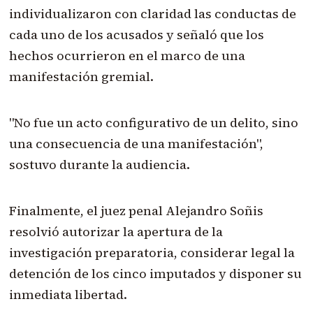
individualizaron con claridad las conductas de
cada uno de los acusados y señaló que los
hechos ocurrieron en el marco de una
manifestación gremial.
"No fue un acto configurativo de un delito, sino
una consecuencia de una manifestación",
sostuvo durante la audiencia.
Finalmente, el juez penal Alejandro Soñis
resolvió autorizar la apertura de la
investigación preparatoria, considerar legal la
detención de los cinco imputados y disponer su
inmediata libertad.