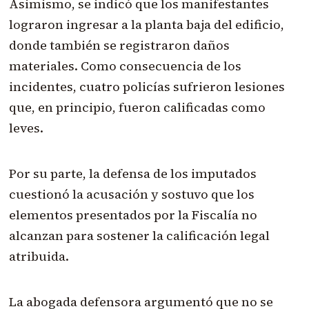
Asimismo, se indicó que los manifestantes
lograron ingresar a la planta baja del edificio,
donde también se registraron daños
materiales. Como consecuencia de los
incidentes, cuatro policías sufrieron lesiones
que, en principio, fueron calificadas como
leves.
Por su parte, la defensa de los imputados
cuestionó la acusación y sostuvo que los
elementos presentados por la Fiscalía no
alcanzan para sostener la calificación legal
atribuida.
La abogada defensora argumentó que no se