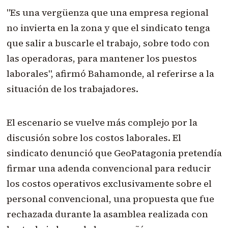
"Es una vergüenza que una empresa regional
no invierta en la zona y que el sindicato tenga
que salir a buscarle el trabajo, sobre todo con
las operadoras, para mantener los puestos
laborales", afirmó Bahamonde, al referirse a la
situación de los trabajadores.
El escenario se vuelve más complejo por la
discusión sobre los costos laborales. El
sindicato denunció que GeoPatagonia pretendía
firmar una adenda convencional para reducir
los costos operativos exclusivamente sobre el
personal convencional, una propuesta que fue
rechazada durante la asamblea realizada con