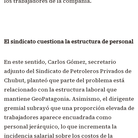
los trabajadores de la compañía.
El sindicato cuestiona la estructura de personal
En este sentido, Carlos Gómez, secretario
adjunto del Sindicato de Petroleros Privados de
Chubut, planteó que parte del problema está
relacionado con la estructura laboral que
mantiene GeoPatagonia. Asimismo, el dirigente
gremial subrayó que una proporción elevada de
trabajadores aparece encuadrada como
personal jerárquico, lo que incrementa la
incidencia salarial sobre los costos de la