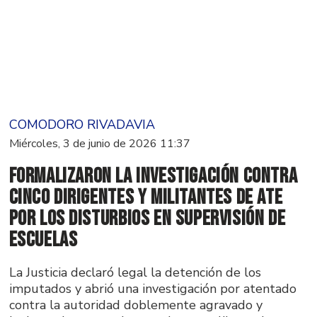
COMODORO RIVADAVIA
Miércoles, 3 de junio de 2026 11:37
Formalizaron la investigación contra
cinco dirigentes y militantes de ATE
por los disturbios en Supervisión de
Escuelas
La Justicia declaró legal la detención de los
imputados y abrió una investigación por atentado
contra la autoridad doblemente agravado y