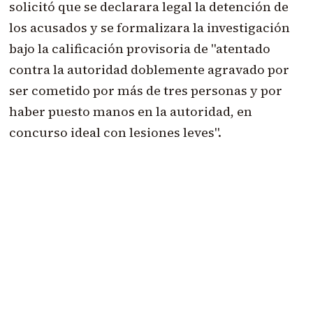
solicitó que se declarara legal la detención de
los acusados y se formalizara la investigación
bajo la calificación provisoria de "atentado
contra la autoridad doblemente agravado por
ser cometido por más de tres personas y por
haber puesto manos en la autoridad, en
concurso ideal con lesiones leves".