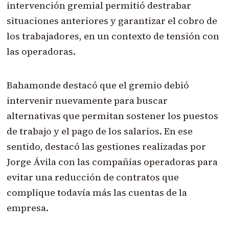
intervención gremial permitió destrabar
situaciones anteriores y garantizar el cobro de
los trabajadores, en un contexto de tensión con
las operadoras.
Bahamonde destacó que el gremio debió
intervenir nuevamente para buscar
alternativas que permitan sostener los puestos
de trabajo y el pago de los salarios. En ese
sentido, destacó las gestiones realizadas por
Jorge Ávila con las compañías operadoras para
evitar una reducción de contratos que
complique todavía más las cuentas de la
empresa.