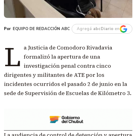
EQUIPO DE REDACCIÓN ABC
Agregá
abcDiario
en
L
a Justicia de Comodoro Rivadavia
formalizó la apertura de una
investigación penal contra cinco
dirigentes y militantes de ATE por los
incidentes ocurridos el pasado 2 de junio en la
sede de Supervisión de Escuelas de Kilómetro 3.
La audiencia de control de detención y apertura