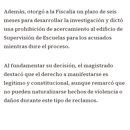
Además, otorgó a la Fiscalía un plazo de seis
meses para desarrollar la investigación y dictó
una prohibición de acercamiento al edificio de
Supervisión de Escuelas para los acusados
mientras dure el proceso.
Al fundamentar su decisión, el magistrado
destacó que el derecho a manifestarse es
legítimo y constitucional, aunque remarcó que
no pueden naturalizarse hechos de violencia o
daños durante este tipo de reclamos.