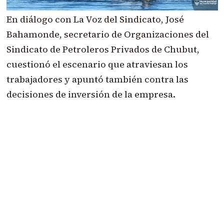
En diálogo con La Voz del Sindicato, José
Bahamonde, secretario de Organizaciones del
Sindicato de Petroleros Privados de Chubut,
cuestionó el escenario que atraviesan los
trabajadores y apuntó también contra las
decisiones de inversión de la empresa.