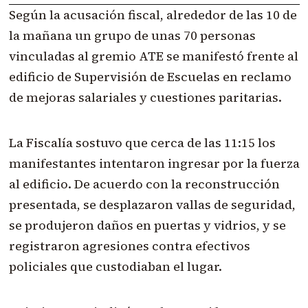
Según la acusación fiscal, alrededor de las 10 de
la mañana un grupo de unas 70 personas
vinculadas al gremio ATE se manifestó frente al
edificio de Supervisión de Escuelas en reclamo
de mejoras salariales y cuestiones paritarias.
La Fiscalía sostuvo que cerca de las 11:15 los
manifestantes intentaron ingresar por la fuerza
al edificio. De acuerdo con la reconstrucción
presentada, se desplazaron vallas de seguridad,
se produjeron daños en puertas y vidrios, y se
registraron agresiones contra efectivos
policiales que custodiaban el lugar.