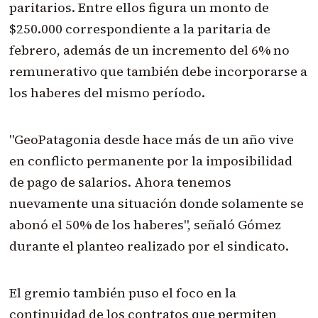
paritarios. Entre ellos figura un monto de
$250.000 correspondiente a la paritaria de
febrero, además de un incremento del 6% no
remunerativo que también debe incorporarse a
los haberes del mismo período.
"GeoPatagonia desde hace más de un año vive
en conflicto permanente por la imposibilidad
de pago de salarios. Ahora tenemos
nuevamente una situación donde solamente se
abonó el 50% de los haberes", señaló Gómez
durante el planteo realizado por el sindicato.
El gremio también puso el foco en la
continuidad de los contratos que permiten