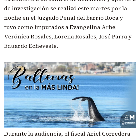
de investigación se realizó este martes por la
noche en el Juzgado Penal del barrio Roca y
tuvo como imputados a Evangelina Arbe,
Verónica Rosales, Lorena Rosales, José Parra y
Eduardo Echeveste.
Durante la audiencia, el fiscal Ariel Corredera