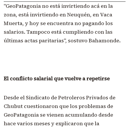
"GeoPatagonia no está invirtiendo acá en la
zona, está invirtiendo en Neuquén, en Vaca
Muerta, y hoy se encuentra no pagando los
salarios. Tampoco está cumpliendo con las
últimas actas paritarias", sostuvo Bahamonde.
El conflicto salarial que vuelve a repetirse
Desde el Sindicato de Petroleros Privados de
Chubut cuestionaron que los problemas de
GeoPatagonia se vienen acumulando desde
hace varios meses y explicaron que la