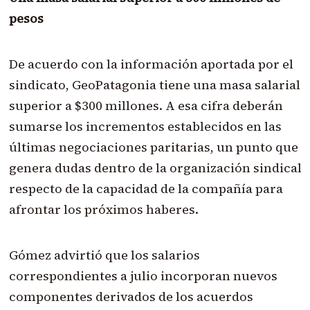
pesos
De acuerdo con la información aportada por el
sindicato, GeoPatagonia tiene una masa salarial
superior a $300 millones. A esa cifra deberán
sumarse los incrementos establecidos en las
últimas negociaciones paritarias, un punto que
genera dudas dentro de la organización sindical
respecto de la capacidad de la compañía para
afrontar los próximos haberes.
Gómez advirtió que los salarios
correspondientes a julio incorporan nuevos
componentes derivados de los acuerdos