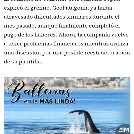
explicó el gremio, GeoPatagonia ya había
atravesado dificultades similares durante el
mes pasado, aunque finalmente completó el
pago de los haberes. Ahora, la compañía vuelve
a tener problemas financieros mientras avanza
una discusión por una posible reestructuración
de su plantilla.