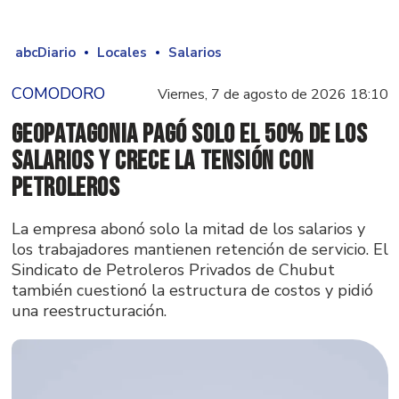
abcDiario
Locales
Salarios
COMODORO
Viernes, 7 de agosto de 2026 18:10
GeoPatagonia pagó solo el 50% de los
salarios y crece la tensión con
Petroleros
La empresa abonó solo la mitad de los salarios y
los trabajadores mantienen retención de servicio. El
Sindicato de Petroleros Privados de Chubut
también cuestionó la estructura de costos y pidió
una reestructuración.