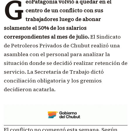
G
eoPatagonia volvió a quedar en el
centro de un conflicto con sus
trabajadores luego de abonar
solamente el 50% de los salarios
correspondientes al mes de julio.
El Sindicato
de Petroleros Privados de Chubut realizó una
asamblea con el personal para analizar la
situación donde se decidió realizar retención de
servicio. La Secretaría de Trabajo dictó
conciliación obligatoria y los gremios
decidieron acatarla.
El conflicto no comenzó esta semana. Según