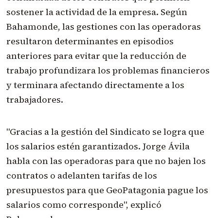
sostener la actividad de la empresa. Según
Bahamonde, las gestiones con las operadoras
resultaron determinantes en episodios
anteriores para evitar que la reducción de
trabajo profundizara los problemas financieros
y terminara afectando directamente a los
trabajadores.
"Gracias a la gestión del Sindicato se logra que
los salarios estén garantizados. Jorge Ávila
habla con las operadoras para que no bajen los
contratos o adelanten tarifas de los
presupuestos para que GeoPatagonia pague los
salarios como corresponde", explicó