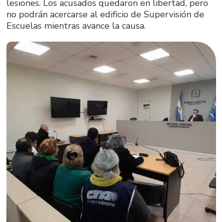
lesiones. Los acusados quedaron en libertad, pero
no podrán acercarse al edificio de Supervisión de
Escuelas mientras avance la causa.