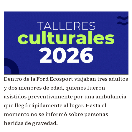
Dentro de la Ford Ecosport viajaban tres adultos
y dos menores de edad, quienes fueron
asistidos preventivamente por una ambulancia
que llegó rápidamente al lugar. Hasta el
momento no se informó sobre personas
heridas de gravedad.