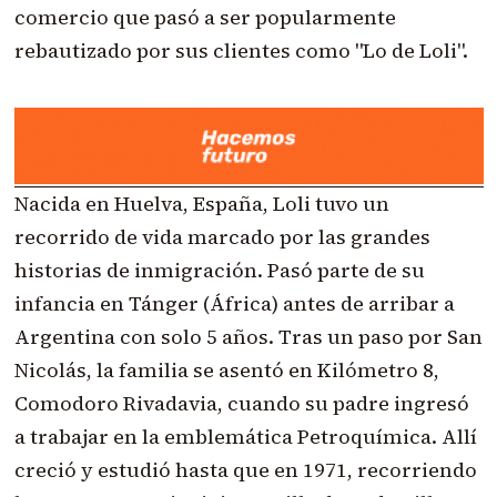
comercio que pasó a ser popularmente
rebautizado por sus clientes como "Lo de Loli".
Nacida en Huelva, España, Loli tuvo un
recorrido de vida marcado por las grandes
historias de inmigración. Pasó parte de su
infancia en Tánger (África) antes de arribar a
Argentina con solo 5 años. Tras un paso por San
Nicolás, la familia se asentó en Kilómetro 8,
Comodoro Rivadavia, cuando su padre ingresó
a trabajar en la emblemática Petroquímica. Allí
creció y estudió hasta que en 1971, recorriendo