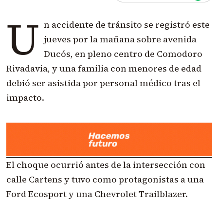
U
n accidente de tránsito se registró este
jueves por la mañana sobre avenida
Ducós, en pleno centro de Comodoro
Rivadavia, y una familia con menores de edad
debió ser asistida por personal médico tras el
impacto.
El choque ocurrió antes de la intersección con
calle Cartens y tuvo como protagonistas a una
Ford Ecosport y una Chevrolet Trailblazer.