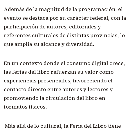
Además de la magnitud de la programación, el
evento se destaca por su carácter federal, con la
participación de autores, editoriales y
referentes culturales de distintas provincias, lo
que amplía su alcance y diversidad.
En un contexto donde el consumo digital crece,
las ferias del libro refuerzan su valor como
experiencias presenciales, favoreciendo el
contacto directo entre autores y lectores y
promoviendo la circulación del libro en
formatos físicos.
Más allá de lo cultural, la Feria del Libro tiene