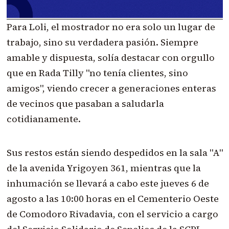
Para Loli, el mostrador no era solo un lugar de
trabajo, sino su verdadera pasión. Siempre
amable y dispuesta, solía destacar con orgullo
que en Rada Tilly "no tenía clientes, sino
amigos", viendo crecer a generaciones enteras
de vecinos que pasaban a saludarla
cotidianamente.
Sus restos están siendo despedidos en la sala "A"
de la avenida Yrigoyen 361, mientras que la
inhumación se llevará a cabo este jueves 6 de
agosto a las 10:00 horas en el Cementerio Oeste
de Comodoro Rivadavia, con el servicio a cargo