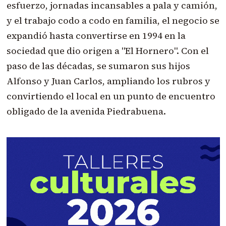
esfuerzo, jornadas incansables a pala y camión,
y el trabajo codo a codo en familia, el negocio se
expandió hasta convertirse en 1994 en la
sociedad que dio origen a "El Hornero". Con el
paso de las décadas, se sumaron sus hijos
Alfonso y Juan Carlos, ampliando los rubros y
convirtiendo el local en un punto de encuentro
obligado de la avenida Piedrabuena.