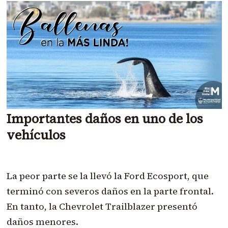
Importantes daños en uno de los
vehículos
La peor parte se la llevó la Ford Ecosport, que
terminó con severos daños en la parte frontal.
En tanto, la Chevrolet Trailblazer presentó
daños menores.