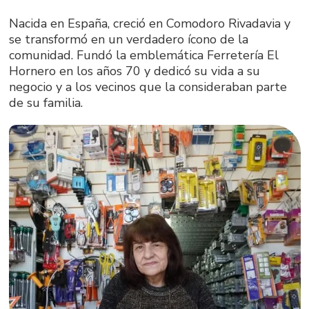
Nacida en España, creció en Comodoro Rivadavia y
se transformó en un verdadero ícono de la
comunidad. Fundó la emblemática Ferretería El
Hornero en los años 70 y dedicó su vida a su
negocio y a los vecinos que la consideraban parte
de su familia.