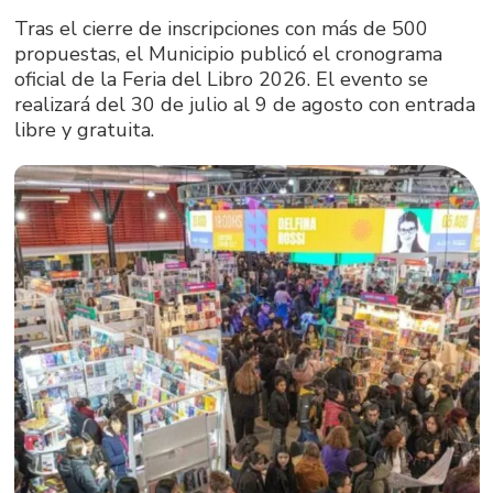
Tras el cierre de inscripciones con más de 500
propuestas, el Municipio publicó el cronograma
oficial de la Feria del Libro 2026. El evento se
realizará del 30 de julio al 9 de agosto con entrada
libre y gratuita.