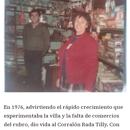
En 1976, advirtiendo el rápido crecimiento que
experimentaba la villa y la falta de comercios
del rubro, dio vida al Corralón Rada Tilly. Con