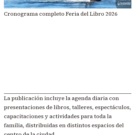
Cronograma completo Feria del Libro 2026
La publicación incluye la agenda diaria con
presentaciones de libros, talleres, espectáculos,
capacitaciones y actividades para toda la
familia, distribuidas en distintos espacios del
centro de la ciudad.