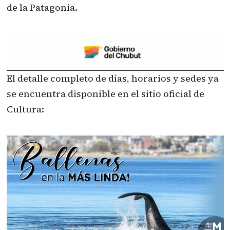
de la Patagonia.
El detalle completo de días, horarios y sedes ya
se encuentra disponible en el sitio oficial de
Cultura: