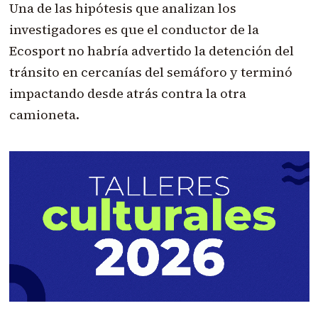
Una de las hipótesis que analizan los
investigadores es que el conductor de la
Ecosport no habría advertido la detención del
tránsito en cercanías del semáforo y terminó
impactando desde atrás contra la otra
camioneta.