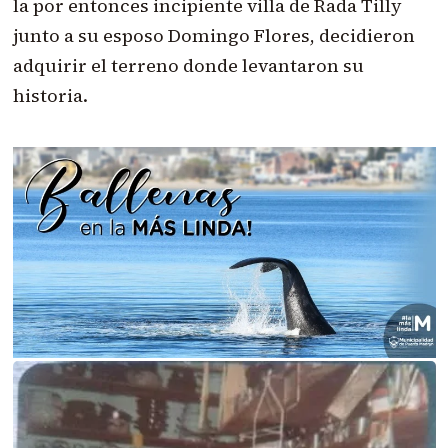
la por entonces incipiente villa de Rada Tilly
junto a su esposo Domingo Flores, decidieron
adquirir el terreno donde levantaron su
historia.