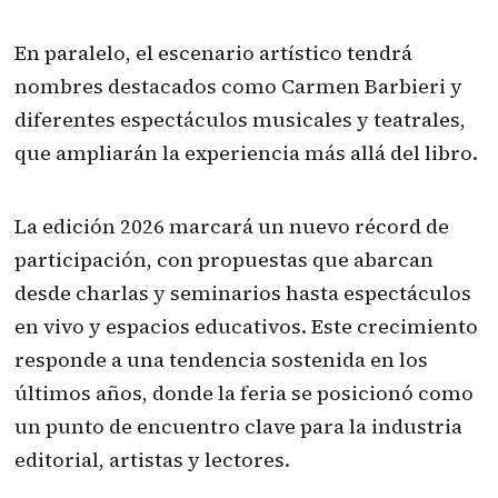
En paralelo, el escenario artístico tendrá
nombres destacados como Carmen Barbieri y
diferentes espectáculos musicales y teatrales,
que ampliarán la experiencia más allá del libro.
La edición 2026 marcará un nuevo récord de
participación, con propuestas que abarcan
desde charlas y seminarios hasta espectáculos
en vivo y espacios educativos. Este crecimiento
responde a una tendencia sostenida en los
últimos años, donde la feria se posicionó como
un punto de encuentro clave para la industria
editorial, artistas y lectores.