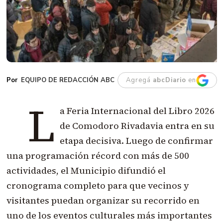
EQUIPO DE REDACCIÓN ABC
Agregá
abcDiario
en
L
a Feria Internacional del Libro 2026
de Comodoro Rivadavia entra en su
etapa decisiva. Luego de confirmar
una programación récord con más de 500
actividades, el Municipio difundió el
cronograma completo para que vecinos y
visitantes puedan organizar su recorrido en
uno de los eventos culturales más importantes