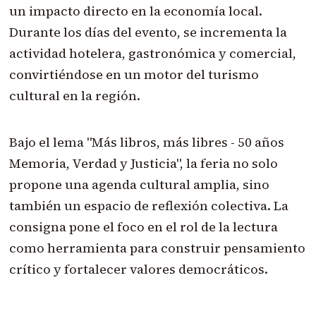
un impacto directo en la economía local.
Durante los días del evento, se incrementa la
actividad hotelera, gastronómica y comercial,
convirtiéndose en un motor del turismo
cultural en la región.
Bajo el lema "Más libros, más libres - 50 años
Memoria, Verdad y Justicia", la feria no solo
propone una agenda cultural amplia, sino
también un espacio de reflexión colectiva. La
consigna pone el foco en el rol de la lectura
como herramienta para construir pensamiento
crítico y fortalecer valores democráticos.