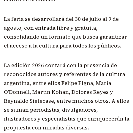
La feria se desarrollará del 30 de julio al 9 de
agosto, con entrada libre y gratuita,
consolidando un formato que busca garantizar
el acceso a la cultura para todos los públicos.
La edición 2026 contará con la presencia de
reconocidos autores y referentes de la cultura
argentina, entre ellos Felipe Pigna, María
O'Donnell, Martín Kohan, Dolores Reyes y
Reynaldo Sietecase, entre muchos otros. A ellos
se suman periodistas, divulgadores,
ilustradores y especialistas que enriquecerán la
propuesta con miradas diversas.