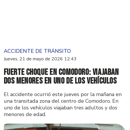
ACCIDENTE DE TRÁNSITO
Jueves, 21 de mayo de 2026 12:43
Fuerte choque en Comodoro: viajaban
dos menores en uno de los vehículos
El accidente ocurrió este jueves por la mañana en
una transitada zona del centro de Comodoro. En
uno de los vehículos viajaban tres adultos y dos
menores de edad.