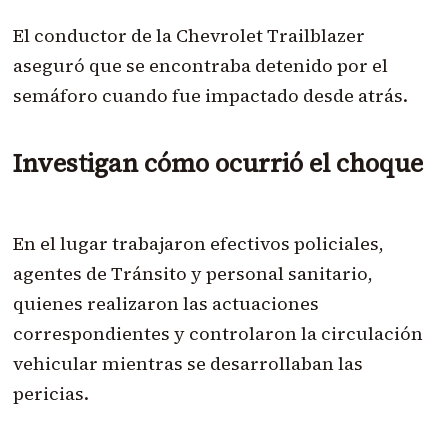
El conductor de la Chevrolet Trailblazer
aseguró que se encontraba detenido por el
semáforo cuando fue impactado desde atrás.
Investigan cómo ocurrió el choque
En el lugar trabajaron efectivos policiales,
agentes de Tránsito y personal sanitario,
quienes realizaron las actuaciones
correspondientes y controlaron la circulación
vehicular mientras se desarrollaban las
pericias.