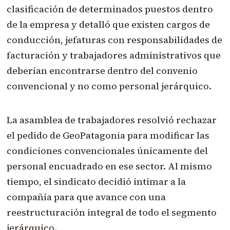
clasificación de determinados puestos dentro
de la empresa y detalló que existen cargos de
conducción, jefaturas con responsabilidades de
facturación y trabajadores administrativos que
deberían encontrarse dentro del convenio
convencional y no como personal jerárquico.
La asamblea de trabajadores resolvió rechazar
el pedido de GeoPatagonia para modificar las
condiciones convencionales únicamente del
personal encuadrado en ese sector. Al mismo
tiempo, el sindicato decidió intimar a la
compañía para que avance con una
reestructuración integral de todo el segmento
jerárquico.