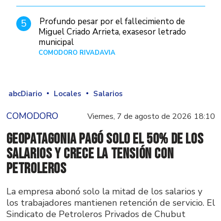
Profundo pesar por el fallecimiento de
5
Miguel Criado Arrieta, exasesor letrado
municipal
COMODORO RIVADAVIA
Hace 17 horas
abcDiario
Locales
Salarios
COMODORO
Viernes, 7 de agosto de 2026 18:10
GeoPatagonia pagó solo el 50% de los
salarios y crece la tensión con
Petroleros
La empresa abonó solo la mitad de los salarios y
los trabajadores mantienen retención de servicio. El
Sindicato de Petroleros Privados de Chubut