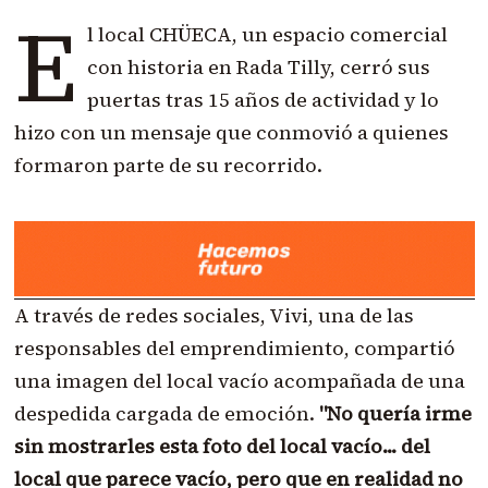
E
l local CHÜECA, un espacio comercial
con historia en Rada Tilly, cerró sus
puertas tras 15 años de actividad y lo
hizo con un mensaje que conmovió a quienes
formaron parte de su recorrido.
A través de redes sociales, Vivi, una de las
responsables del emprendimiento, compartió
una imagen del local vacío acompañada de una
despedida cargada de emoción.
"No quería irme
sin mostrarles esta foto del local vacío... del
local que parece vacío, pero que en realidad no