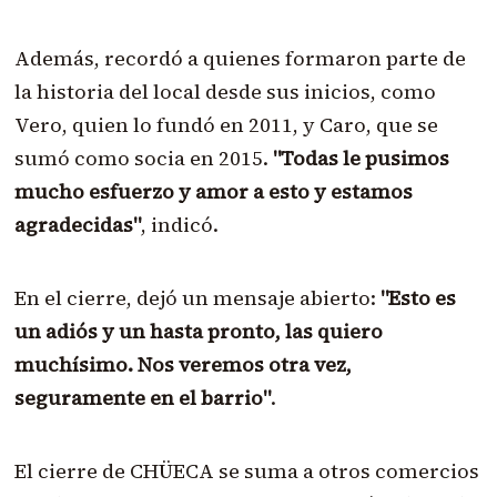
Además, recordó a quienes formaron parte de
la historia del local desde sus inicios, como
Vero, quien lo fundó en 2011, y Caro, que se
sumó como socia en 2015.
"Todas le pusimos
mucho esfuerzo y amor a esto y estamos
agradecidas"
, indicó.
En el cierre, dejó un mensaje abierto:
"Esto es
un adiós y un hasta pronto, las quiero
muchísimo. Nos veremos otra vez,
seguramente en el barrio"
.
El cierre de CHÜECA se suma a otros comercios