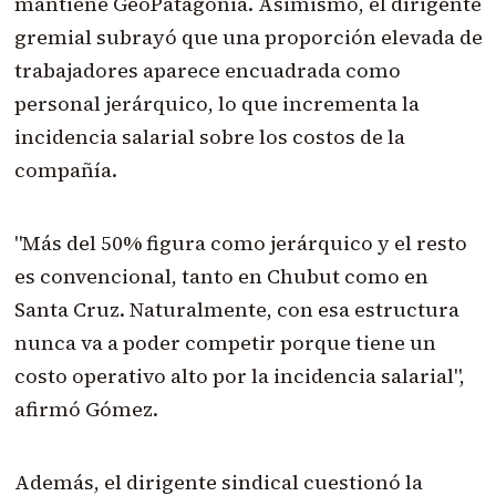
mantiene GeoPatagonia. Asimismo, el dirigente
gremial subrayó que una proporción elevada de
trabajadores aparece encuadrada como
personal jerárquico, lo que incrementa la
incidencia salarial sobre los costos de la
compañía.
"Más del 50% figura como jerárquico y el resto
es convencional, tanto en Chubut como en
Santa Cruz. Naturalmente, con esa estructura
nunca va a poder competir porque tiene un
costo operativo alto por la incidencia salarial",
afirmó Gómez.
Además, el dirigente sindical cuestionó la