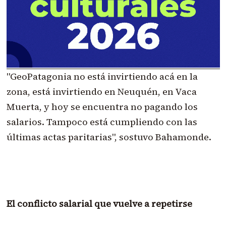
"GeoPatagonia no está invirtiendo acá en la
zona, está invirtiendo en Neuquén, en Vaca
Muerta, y hoy se encuentra no pagando los
salarios. Tampoco está cumpliendo con las
últimas actas paritarias", sostuvo Bahamonde.
El conflicto salarial que vuelve a repetirse