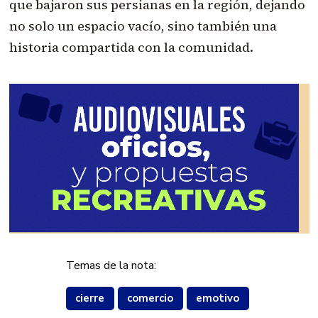
que bajaron sus persianas en la región, dejando
no solo un espacio vacío, sino también una
historia compartida con la comunidad.
Temas de la nota:
cierre
comercio
emotivo