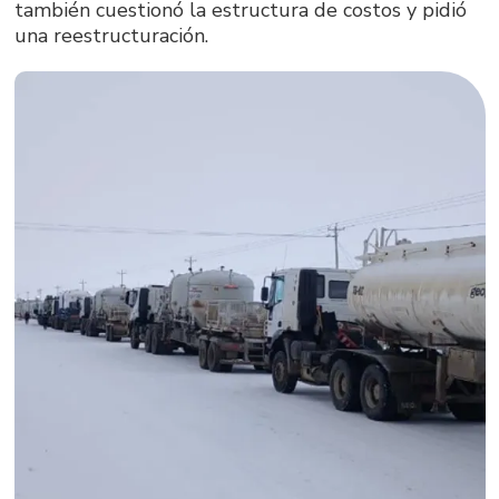
también cuestionó la estructura de costos y pidió
una reestructuración.