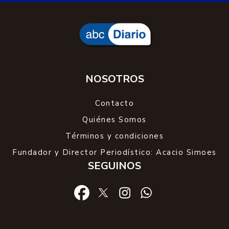
NOSOTROS
Contacto
Quiénes Somos
Términos y condiciones
Fundador y Director Periodístico: Acacio Simoes
SEGUINOS