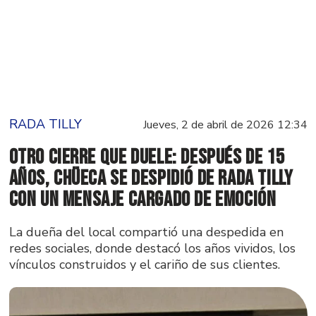
RADA TILLY
Jueves, 2 de abril de 2026 12:34
Otro cierre que duele: después de 15
años, CHÜECA se despidió de Rada Tilly
con un mensaje cargado de emoción
La dueña del local compartió una despedida en
redes sociales, donde destacó los años vividos, los
vínculos construidos y el cariño de sus clientes.