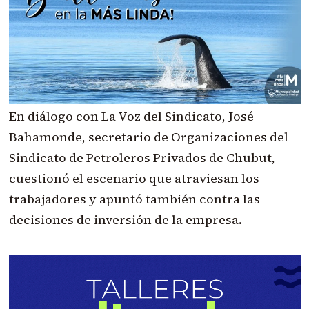
En diálogo con La Voz del Sindicato, José
Bahamonde, secretario de Organizaciones del
Sindicato de Petroleros Privados de Chubut,
cuestionó el escenario que atraviesan los
trabajadores y apuntó también contra las
decisiones de inversión de la empresa.