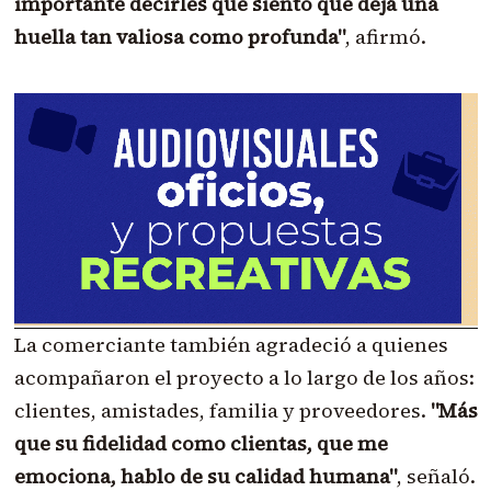
importante decirles que siento que deja una
huella tan valiosa como profunda"
, afirmó.
La comerciante también agradeció a quienes
acompañaron el proyecto a lo largo de los años:
clientes, amistades, familia y proveedores.
"Más
que su fidelidad como clientas, que me
emociona, hablo de su calidad humana"
, señaló.