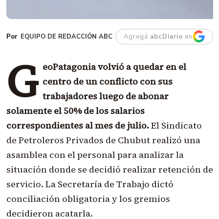
EQUIPO DE REDACCIÓN ABC
Agregá
abcDiario
en
G
eoPatagonia volvió a quedar en el
centro de un conflicto con sus
trabajadores luego de abonar
solamente el 50% de los salarios
correspondientes al mes de julio.
El Sindicato
de Petroleros Privados de Chubut realizó una
asamblea con el personal para analizar la
situación donde se decidió realizar retención de
servicio. La Secretaría de Trabajo dictó
conciliación obligatoria y los gremios
decidieron acatarla.