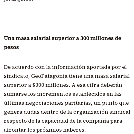
Una masa salarial superior a 300 millones de
pesos
De acuerdo con la información aportada por el
sindicato, GeoPatagonia tiene una masa salarial
superior a $300 millones. A esa cifra deberán
sumarse los incrementos establecidos en las
últimas negociaciones paritarias, un punto que
genera dudas dentro de la organización sindical
respecto de la capacidad de la compañía para
afrontar los próximos haberes.