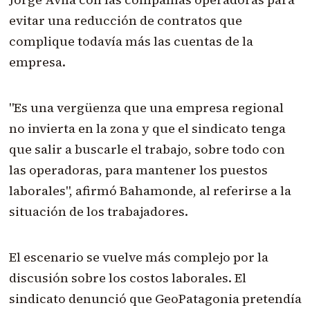
evitar una reducción de contratos que
complique todavía más las cuentas de la
empresa.
"Es una vergüenza que una empresa regional
no invierta en la zona y que el sindicato tenga
que salir a buscarle el trabajo, sobre todo con
las operadoras, para mantener los puestos
laborales", afirmó Bahamonde, al referirse a la
situación de los trabajadores.
El escenario se vuelve más complejo por la
discusión sobre los costos laborales. El
sindicato denunció que GeoPatagonia pretendía