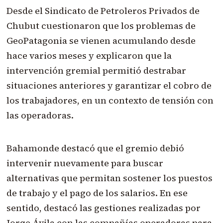
Desde el Sindicato de Petroleros Privados de
Chubut cuestionaron que los problemas de
GeoPatagonia se vienen acumulando desde
hace varios meses y explicaron que la
intervención gremial permitió destrabar
situaciones anteriores y garantizar el cobro de
los trabajadores, en un contexto de tensión con
las operadoras.
Bahamonde destacó que el gremio debió
intervenir nuevamente para buscar
alternativas que permitan sostener los puestos
de trabajo y el pago de los salarios. En ese
sentido, destacó las gestiones realizadas por
Jorge Ávila con las compañías operadoras para