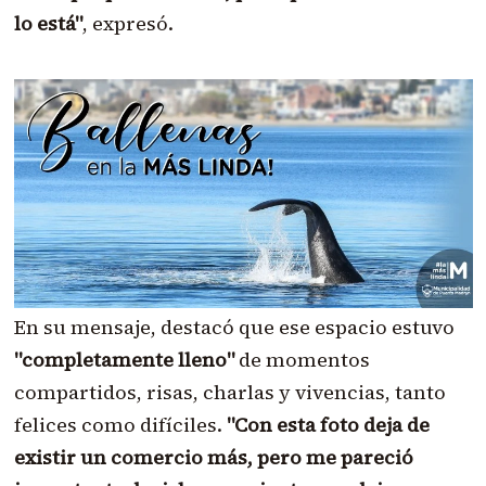
lo está"
, expresó.
En su mensaje, destacó que ese espacio estuvo
"completamente lleno"
de momentos
compartidos, risas, charlas y vivencias, tanto
felices como difíciles.
"Con esta foto deja de
existir un comercio más, pero me pareció