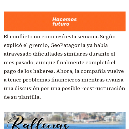
El conflicto no comenzó esta semana. Según
explicó el gremio, GeoPatagonia ya había
atravesado dificultades similares durante el
mes pasado, aunque finalmente completó el
pago de los haberes. Ahora, la compañía vuelve
a tener problemas financieros mientras avanza
una discusión por una posible reestructuración
de su plantilla.