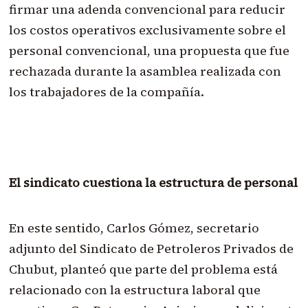
firmar una adenda convencional para reducir
los costos operativos exclusivamente sobre el
personal convencional, una propuesta que fue
rechazada durante la asamblea realizada con
los trabajadores de la compañía.
El sindicato cuestiona la estructura de personal
En este sentido, Carlos Gómez, secretario
adjunto del Sindicato de Petroleros Privados de
Chubut, planteó que parte del problema está
relacionado con la estructura laboral que