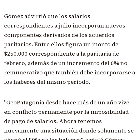
Gómez advirtió que los salarios
correspondientes a julio incorporan nuevos
componentes derivados de los acuerdos
paritarios. Entre ellos figura un monto de
$250.000 correspondiente a la paritaria de
febrero, además de un incremento del 6% no
remunerativo que también debe incorporarse a
los haberes del mismo período.
"GeoPatagonia desde hace más de un año vive
en conflicto permanente por la imposibilidad
de pago de salarios. Ahora tenemos
nuevamente una situación donde solamente se
abonó el 50% de los haberes", señaló Gómez