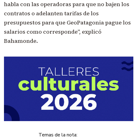
habla con las operadoras para que no bajen los
contratos o adelanten tarifas de los
presupuestos para que GeoPatagonia pague los
salarios como corresponde", explicó
Bahamonde.
Temas de la nota: