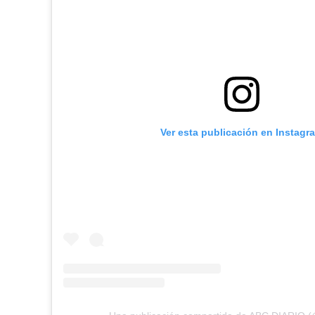
Ver esta publicación en Instagr