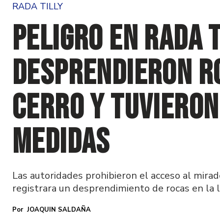
RADA TILLY
Peligro en Rada T
desprendieron r
cerro y tuviero
medidas
Las autoridades prohibieron el acceso al mira
registrara un desprendimiento de rocas en la 
JOAQUIN SALDAÑA