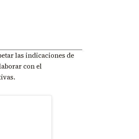
spetar las indicaciones de
laborar con el
ivas.