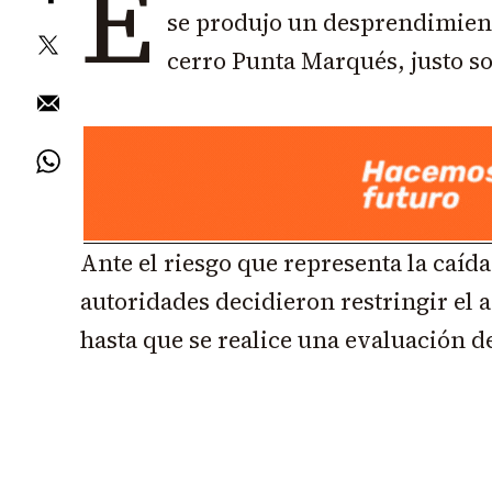
E
se produjo un desprendimiento
cerro Punta Marqués, justo s
Ante el riesgo que representa la caída
autoridades decidieron restringir el a
hasta que se realice una evaluación de