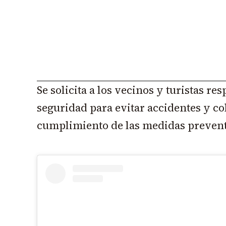
Se solicita a los vecinos y turistas re
seguridad para evitar accidentes y co
cumplimiento de las medidas prevent