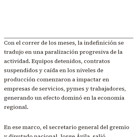
Con el correr de los meses, la indefinición se
tradujo en una paralización progresiva de la
actividad. Equipos detenidos, contratos
suspendidos y caída en los niveles de
producción comenzaron a impactar en
empresas de servicios, pymes y trabajadores,
generando un efecto dominó en la economía
regional.
En ese marco, el secretario general del gremio
y diputado nacional, Jorge Ávila, salió