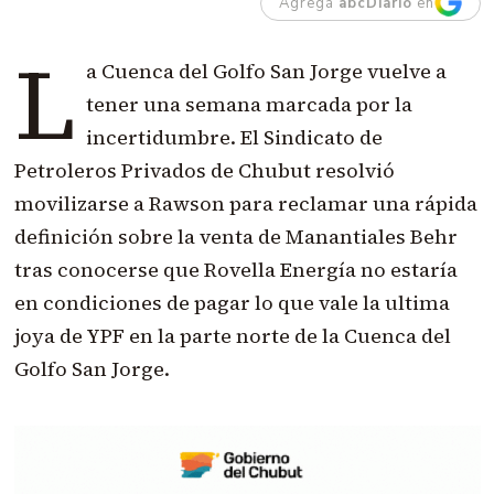
Agregá
abcDiario
en
L
a Cuenca del Golfo San Jorge vuelve a
tener una semana marcada por la
incertidumbre. El Sindicato de
Petroleros Privados de Chubut resolvió
movilizarse a Rawson para reclamar una rápida
definición sobre la venta de Manantiales Behr
tras conocerse que Rovella Energía no estaría
en condiciones de pagar lo que vale la ultima
joya de YPF en la parte norte de la Cuenca del
Golfo San Jorge.