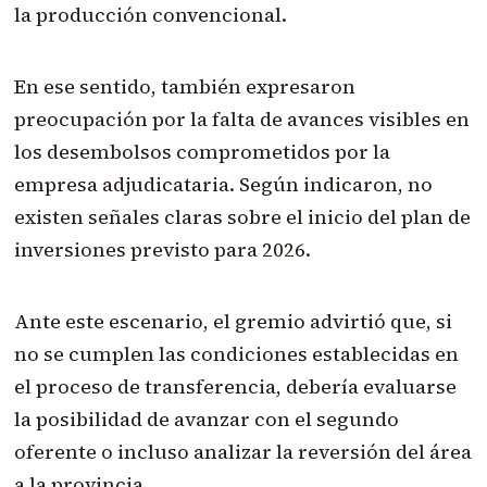
la producción convencional.
En ese sentido, también expresaron
preocupación por la falta de avances visibles en
los desembolsos comprometidos por la
empresa adjudicataria. Según indicaron, no
existen señales claras sobre el inicio del plan de
inversiones previsto para 2026.
Ante este escenario, el gremio advirtió que, si
no se cumplen las condiciones establecidas en
el proceso de transferencia, debería evaluarse
la posibilidad de avanzar con el segundo
oferente o incluso analizar la reversión del área
a la provincia.