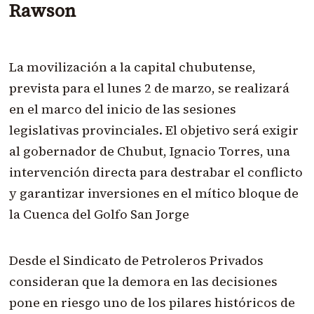
Rawson
La movilización a la capital chubutense,
prevista para el lunes 2 de marzo, se realizará
en el marco del inicio de las sesiones
legislativas provinciales. El objetivo será exigir
al gobernador de Chubut, Ignacio Torres, una
intervención directa para destrabar el conflicto
y garantizar inversiones en el mítico bloque de
la Cuenca del Golfo San Jorge
Desde el Sindicato de Petroleros Privados
consideran que la demora en las decisiones
pone en riesgo uno de los pilares históricos de