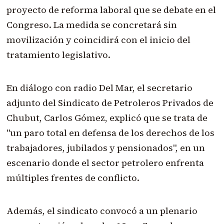
proyecto de reforma laboral que se debate en el
Congreso. La medida se concretará sin
movilización y coincidirá con el inicio del
tratamiento legislativo.
En diálogo con radio Del Mar, el secretario
adjunto del Sindicato de Petroleros Privados de
Chubut, Carlos Gómez, explicó que se trata de
"un paro total en defensa de los derechos de los
trabajadores, jubilados y pensionados", en un
escenario donde el sector petrolero enfrenta
múltiples frentes de conflicto.
Además, el sindicato convocó a un plenario