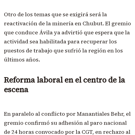
Otro de los temas que se exigirá será la
reactivación de la minería en Chubut. El gremio
que conduce Ávila ya advirtió que espera que la
actividad sea habilitada para recuperar los
puestos de trabajo que sufrió la región en los
últimos años.
Reforma laboral en el centro de la
escena
En paralelo al conflicto por Manantiales Behr, el
gremio confirmó su adhesión al paro nacional
de 24 horas convocado por la CGT, en rechazo al