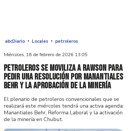
abcDiario
Locales
petroleros
Miércoles, 18 de febrero de 2026 13:05
Petroleros se moviliza a Rawson para
pedir una resolución por Manantiales
Behr y la aprobación de la minería
El plenario de petroleros convencionales que se
realizará este miércoles tendrá una activa agenda:
Manantiales Behr, Reforma Laboral y la activación
de la minería en Chubut.