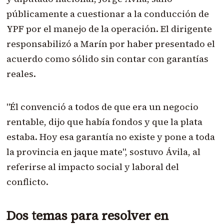
públicamente a cuestionar a la conducción de
YPF por el manejo de la operación. El dirigente
responsabilizó a Marín por haber presentado el
acuerdo como sólido sin contar con garantías
reales.
"Él convenció a todos de que era un negocio
rentable, dijo que había fondos y que la plata
estaba. Hoy esa garantía no existe y pone a toda
la provincia en jaque mate", sostuvo Ávila, al
referirse al impacto social y laboral del
conflicto.
Dos temas para resolver en