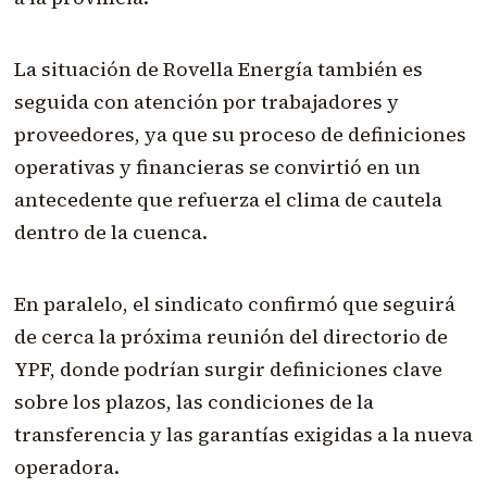
La situación de Rovella Energía también es
seguida con atención por trabajadores y
proveedores, ya que su proceso de definiciones
operativas y financieras se convirtió en un
antecedente que refuerza el clima de cautela
dentro de la cuenca.
En paralelo, el sindicato confirmó que seguirá
de cerca la próxima reunión del directorio de
YPF, donde podrían surgir definiciones clave
sobre los plazos, las condiciones de la
transferencia y las garantías exigidas a la nueva
operadora.