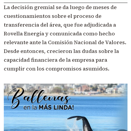
La decisión gremial se da luego de meses de
cuestionamientos sobre el proceso de
transferencia del área, que fue adjudicada a
Rovella Energía y comunicada como hecho
relevante ante la Comisión Nacional de Valores.
Desde entonces, crecieron las dudas sobre la
capacidad financiera de la empresa para
cumplir con los compromisos asumidos.