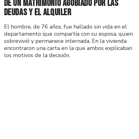
de un matrimonio agobiado por las
deudas y el alquiler
El hombre, de 76 años, fue hallado sin vida en el
departamento que compartía con su esposa, quien
sobrevivió y permanece internada. En la vivienda
encontraron una carta en la que ambos explicaban
los motivos de la decisión.