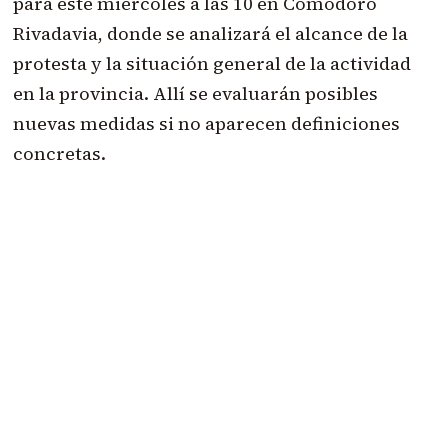
para este miércoles a las 10 en Comodoro
Rivadavia, donde se analizará el alcance de la
protesta y la situación general de la actividad
en la provincia. Allí se evaluarán posibles
nuevas medidas si no aparecen definiciones
concretas.