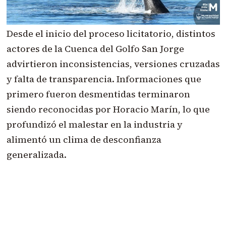
Desde el inicio del proceso licitatorio, distintos
actores de la Cuenca del Golfo San Jorge
advirtieron inconsistencias, versiones cruzadas
y falta de transparencia. Informaciones que
primero fueron desmentidas terminaron
siendo reconocidas por Horacio Marín, lo que
profundizó el malestar en la industria y
alimentó un clima de desconfianza
generalizada.