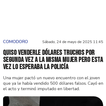
COMODORO
Sábado, 24 de mayo de 2025 11:45
Quiso venderle dólares truchos por
segunda vez a la misma mujer pero esta
vez lo esperaba la Policía
Una mujer pactó un nuevo encuentro con el joven
que ya le había vendido 500 dólares falsos. Cayó en
el acto y terminó imputado en libertad.