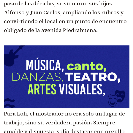
paso de las décadas, se sumaron sus hijos
Alfonso y Juan Carlos, ampliando los rubros y
convirtiendo el local en un punto de encuentro
obligado de la avenida Piedrabuena.
Para Loli, el mostrador no era solo un lugar de
trabajo, sino su verdadera pasión. Siempre
amable y dispuesta, solía destacar con orgullo