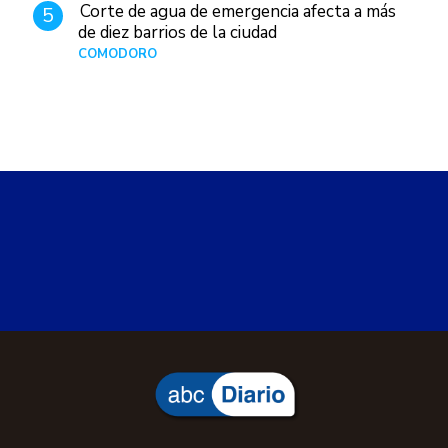
Corte de agua de emergencia afecta a más
5
de diez barrios de la ciudad
COMODORO
Hace 1 día