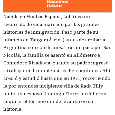
Nacida en Huelva, España, Loli tuvo un
recorrido de vida marcado por las grandes
historias de inmigración. Pasó parte de su
infancia en Tánger (África) antes de arribar a
Argentina con solo 5 años. Tras un paso por San
Nicolás, la familia se asentó en Kilómetro 8,
Comodoro Rivadavia, cuando su padre ingresó
a trabajar en la emblemática Petroquímica. Allí
creció y estudió hasta que en 1971, recorriendo
la por entonces incipiente villa de Rada Tilly
junto a su esposo Domingo Flores, decidieron
adquirir el terreno donde levantaron su
historia.