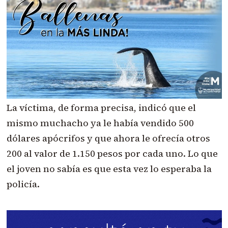
La víctima, de forma precisa, indicó que el
mismo muchacho ya le había vendido 500
dólares apócrifos y que ahora le ofrecía otros
200 al valor de 1.150 pesos por cada uno. Lo que
el joven no sabía es que esta vez lo esperaba la
policía.