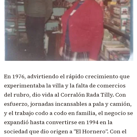
En 1976, advirtiendo el rápido crecimiento que
experimentaba la villa y la falta de comercios
del rubro, dio vida al Corralón Rada Tilly. Con
esfuerzo, jornadas incansables a pala y camión,
y el trabajo codo a codo en familia, el negocio se
expandió hasta convertirse en 1994 en la
sociedad que dio origen a "El Hornero". Con el