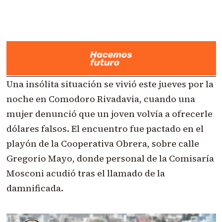
Una insólita situación se vivió este jueves por la
noche en Comodoro Rivadavia, cuando una
mujer denunció que un joven volvía a ofrecerle
dólares falsos. El encuentro fue pactado en el
playón de la Cooperativa Obrera, sobre calle
Gregorio Mayo, donde personal de la Comisaría
Mosconi acudió tras el llamado de la
damnificada.