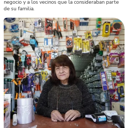
negocio y a los vecinos que la consideraban parte
de su familia.