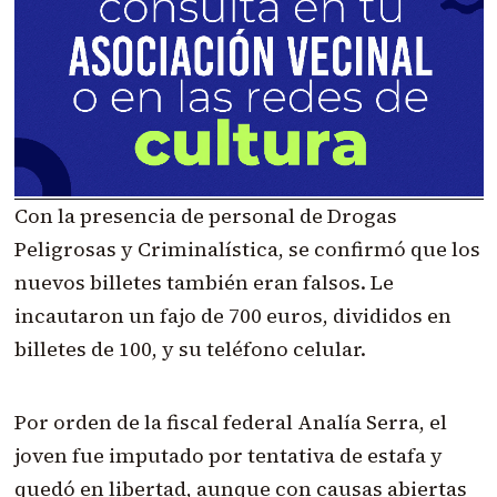
Con la presencia de personal de Drogas
Peligrosas y Criminalística, se confirmó que los
nuevos billetes también eran falsos. Le
incautaron un fajo de 700 euros, divididos en
billetes de 100, y su teléfono celular.
Por orden de la fiscal federal Analía Serra, el
joven fue imputado por tentativa de estafa y
quedó en libertad, aunque con causas abiertas