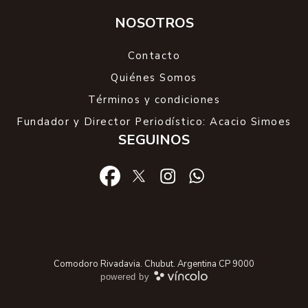
NOSOTROS
Contacto
Quiénes Somos
Términos y condiciones
Fundador y Director Periodístico: Acacio Simoes
SEGUINOS
Comodoro Rivadavia. Chubut. Argentina CP 9000
powered by