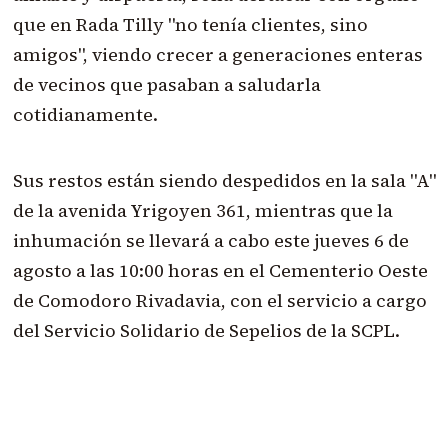
que en Rada Tilly "no tenía clientes, sino
amigos", viendo crecer a generaciones enteras
de vecinos que pasaban a saludarla
cotidianamente.
Sus restos están siendo despedidos en la sala "A"
de la avenida Yrigoyen 361, mientras que la
inhumación se llevará a cabo este jueves 6 de
agosto a las 10:00 horas en el Cementerio Oeste
de Comodoro Rivadavia, con el servicio a cargo
del Servicio Solidario de Sepelios de la SCPL.