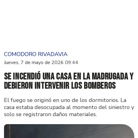
COMODORO RIVADAVIA
Jueves, 7 de mayo de 2026 09:44
Se incendió una casa en la madrugada y
debieron intervenir los bomberos
El fuego se originó en uno de los dormitorios. La
casa estaba desocupada al momento del siniestro y
solo se registraron daños materiales.