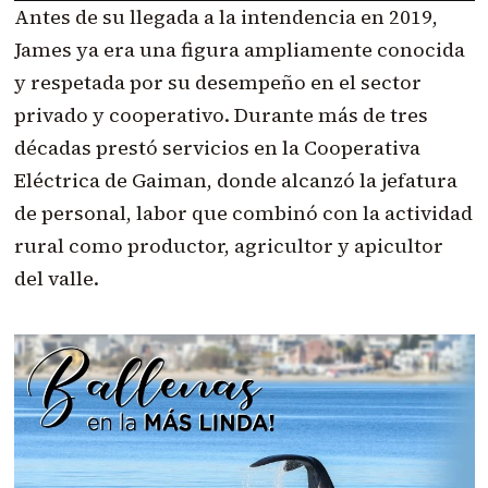
Antes de su llegada a la intendencia en 2019,
James ya era una figura ampliamente conocida
y respetada por su desempeño en el sector
privado y cooperativo. Durante más de tres
décadas prestó servicios en la Cooperativa
Eléctrica de Gaiman, donde alcanzó la jefatura
de personal, labor que combinó con la actividad
rural como productor, agricultor y apicultor
del valle.