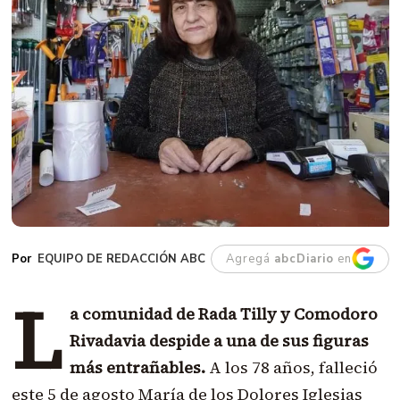
EQUIPO DE REDACCIÓN ABC
Agregá
abcDiario
en
L
a comunidad de Rada Tilly y Comodoro
Rivadavia despide a una de sus figuras
más entrañables.
A los 78 años, falleció
este 5 de agosto María de los Dolores Iglesias