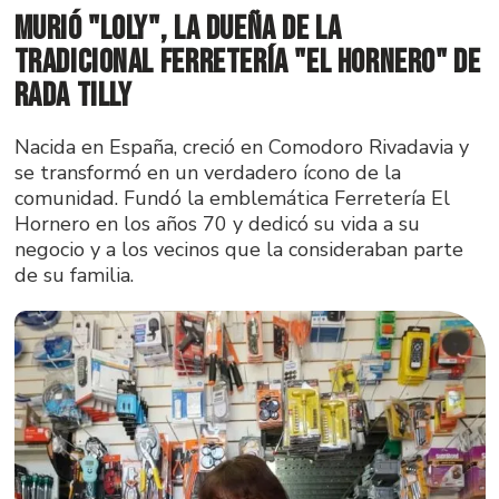
Murió "Loly", la dueña de la
tradicional ferretería "El Hornero" de
Rada Tilly
Nacida en España, creció en Comodoro Rivadavia y
se transformó en un verdadero ícono de la
comunidad. Fundó la emblemática Ferretería El
Hornero en los años 70 y dedicó su vida a su
negocio y a los vecinos que la consideraban parte
de su familia.