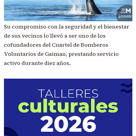
Su compromiso con la seguridad y el bienestar
de sus vecinos lo llevó a ser uno de los
cofundadores del Cuartel de Bomberos
Voluntarios de Gaiman, prestando servicio
activo durante diez años.