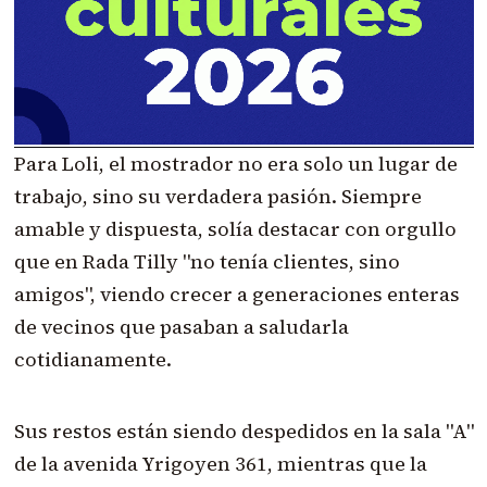
Para Loli, el mostrador no era solo un lugar de
trabajo, sino su verdadera pasión. Siempre
amable y dispuesta, solía destacar con orgullo
que en Rada Tilly "no tenía clientes, sino
amigos", viendo crecer a generaciones enteras
de vecinos que pasaban a saludarla
cotidianamente.
Sus restos están siendo despedidos en la sala "A"
de la avenida Yrigoyen 361, mientras que la