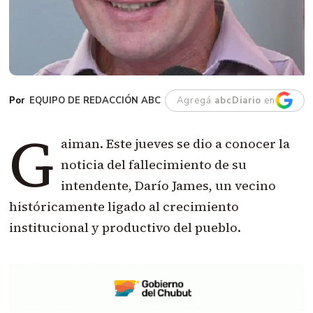
EQUIPO DE REDACCIÓN ABC
Agregá
abcDiario
en
G
aiman. Este jueves se dio a conocer la
noticia del fallecimiento de su
intendente, Darío James, un vecino
históricamente ligado al crecimiento
institucional y productivo del pueblo.