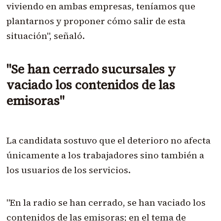
viviendo en ambas empresas, teníamos que
plantarnos y proponer cómo salir de esta
situación", señaló.
"Se han cerrado sucursales y
vaciado los contenidos de las
emisoras"
La candidata sostuvo que el deterioro no afecta
únicamente a los trabajadores sino también a
los usuarios de los servicios.
"En la radio se han cerrado, se han vaciado los
contenidos de las emisoras; en el tema de