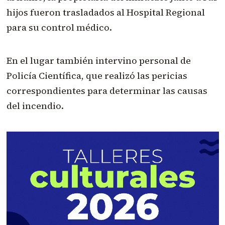
hijos fueron trasladados al Hospital Regional
para su control médico.
En el lugar también intervino personal de
Policía Científica, que realizó las pericias
correspondientes para determinar las causas
del incendio.