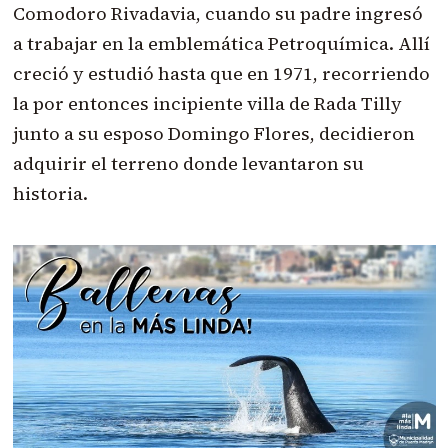
Comodoro Rivadavia, cuando su padre ingresó
a trabajar en la emblemática Petroquímica. Allí
creció y estudió hasta que en 1971, recorriendo
la por entonces incipiente villa de Rada Tilly
junto a su esposo Domingo Flores, decidieron
adquirir el terreno donde levantaron su
historia.