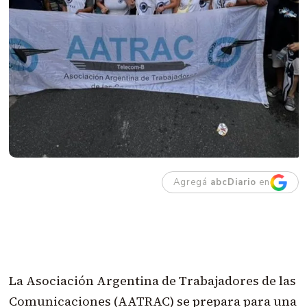
Agregá
abcDiario
en
La Asociación Argentina de Trabajadores de las
Comunicaciones (AATRAC) se prepara para una