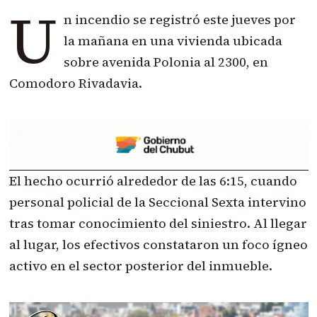
U
n incendio se registró este jueves por
la mañana en una vivienda ubicada
sobre avenida Polonia al 2300, en
Comodoro Rivadavia.
El hecho ocurrió alrededor de las 6:15, cuando
personal policial de la Seccional Sexta intervino
tras tomar conocimiento del siniestro. Al llegar
al lugar, los efectivos constataron un foco ígneo
activo en el sector posterior del inmueble.