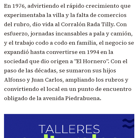
En 1976, advirtiendo el rápido crecimiento que
experimentaba la villa y la falta de comercios
del rubro, dio vida al Corralón Rada Tilly. Con
esfuerzo, jornadas incansables a pala y camión,
y el trabajo codo a codo en familia, el negocio se
expandió hasta convertirse en 1994 en la
sociedad que dio origen a "El Hornero". Con el
paso de las décadas, se sumaron sus hijos
Alfonso y Juan Carlos, ampliando los rubros y
convirtiendo el local en un punto de encuentro
obligado de la avenida Piedrabuena.