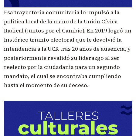
Esa trayectoria comunitaria lo impulsó a la
política local de la mano de la Unión Cívica
Radical (Juntos por el Cambio). En 2019 logró un
histórico triunfo electoral que le devolvió la
intendencia a la UCR tras 20 años de ausencia, y
posteriormente revalidó su liderazgo al ser
reelecto por la ciudadanía para un segundo
mandato, el cual se encontraba cumpliendo
hasta el momento de su deceso.