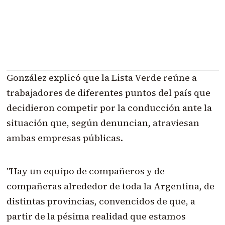
González explicó que la Lista Verde reúne a
trabajadores de diferentes puntos del país que
decidieron competir por la conducción ante la
situación que, según denuncian, atraviesan
ambas empresas públicas.
"Hay un equipo de compañeros y de
compañeras alrededor de toda la Argentina, de
distintas provincias, convencidos de que, a
partir de la pésima realidad que estamos