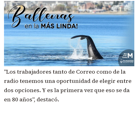
"Los trabajadores tanto de Correo como de la
radio tenemos una oportunidad de elegir entre
dos opciones. Y es la primera vez que eso se da
en 80 años", destacó.