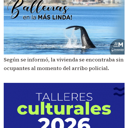
Según se informó, la vivienda se encontraba sin
ocupantes al momento del arribo policial.