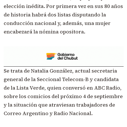
elección inédita. Por primera vez en sus 80 años
de historia habrá dos listas disputando la
conducción nacional y, además, una mujer
encabezará la nómina opositora.
Se trata de Natalia González, actual secretaria
general de la Seccional Telecom-B y candidata
de la Lista Verde, quien conversó en ABC Radio,
sobre los comicios del próximo 4 de septiembre
y la situación que atraviesan trabajadores de
Correo Argentino y Radio Nacional.