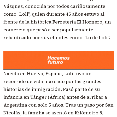
Vázquez, conocida por todos cariñosamente
como "Loli", quien durante 45 años estuvo al
frente de la histórica Ferretería El Hornero, un
comercio que pasó a ser popularmente
rebautizado por sus clientes como "Lo de Loli".
Nacida en Huelva, España, Loli tuvo un
recorrido de vida marcado por las grandes
historias de inmigración. Pasó parte de su
infancia en Tánger (África) antes de arribar a
Argentina con solo 5 años. Tras un paso por San
Nicolás, la familia se asentó en Kilómetro 8,