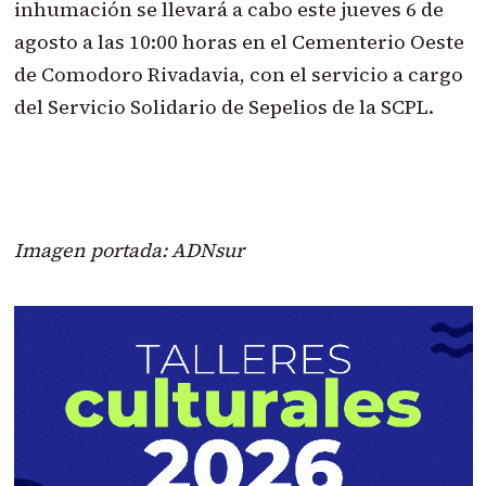
inhumación se llevará a cabo este jueves 6 de
agosto a las 10:00 horas en el Cementerio Oeste
de Comodoro Rivadavia, con el servicio a cargo
del Servicio Solidario de Sepelios de la SCPL.
Imagen portada: ADNsur