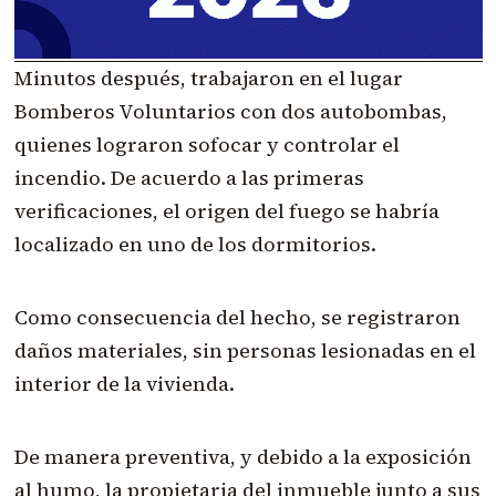
Minutos después, trabajaron en el lugar
Bomberos Voluntarios con dos autobombas,
quienes lograron sofocar y controlar el
incendio. De acuerdo a las primeras
verificaciones, el origen del fuego se habría
localizado en uno de los dormitorios.
Como consecuencia del hecho, se registraron
daños materiales, sin personas lesionadas en el
interior de la vivienda.
De manera preventiva, y debido a la exposición
al humo, la propietaria del inmueble junto a sus