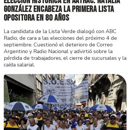
Elección histórica en AATRAC: Natalia
González encabeza la primera lista
opositora en 80 años
La candidata de la Lista Verde dialogó con ABC
Radio, de cara a las elecciones del próximo 4 de
septiembre. Cuestionó el deterioro de Correo
Argentino y Radio Nacional y advirtió sobre la
pérdida de trabajadores, el cierre de sucursales y la
caída salarial.