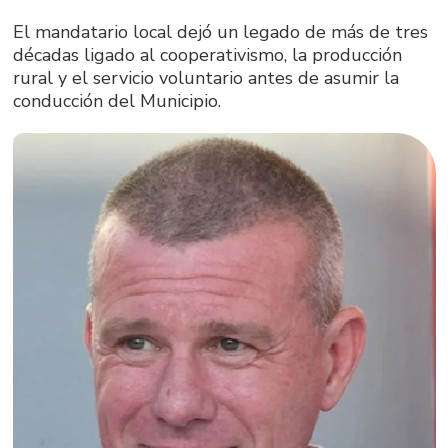
El mandatario local dejó un legado de más de tres
décadas ligado al cooperativismo, la producción
rural y el servicio voluntario antes de asumir la
conducción del Municipio.