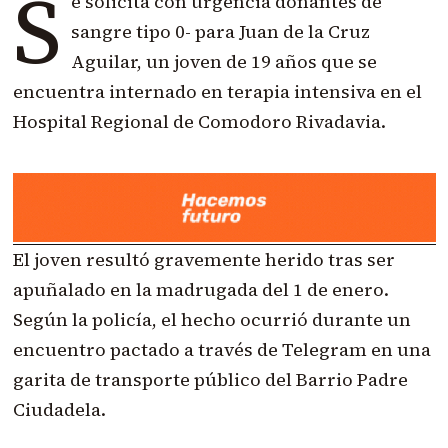
S
e solicita con urgencia donantes de
sangre tipo 0- para Juan de la Cruz
Aguilar, un joven de 19 años que se
encuentra internado en terapia intensiva en el
Hospital Regional de Comodoro Rivadavia.
El joven resultó gravemente herido tras ser
apuñalado en la madrugada del 1 de enero.
Según la policía, el hecho ocurrió durante un
encuentro pactado a través de Telegram en una
garita de transporte público del Barrio Padre
Ciudadela.