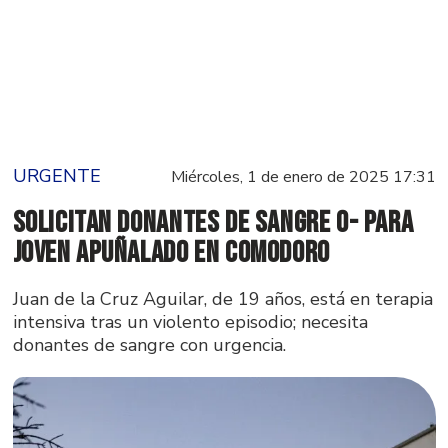
URGENTE
Miércoles, 1 de enero de 2025 17:31
Solicitan donantes de sangre 0- para
joven apuñalado en Comodoro
Juan de la Cruz Aguilar, de 19 años, está en terapia
intensiva tras un violento episodio; necesita
donantes de sangre con urgencia.