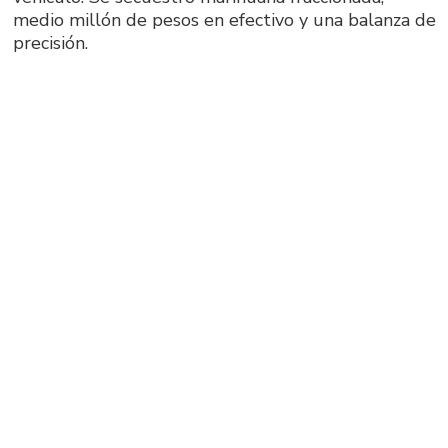
medio millón de pesos en efectivo y una balanza de
precisión.