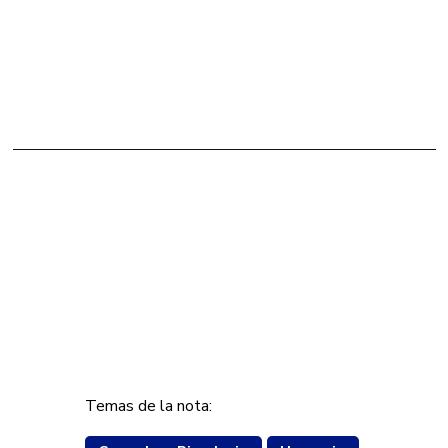
Temas de la nota: