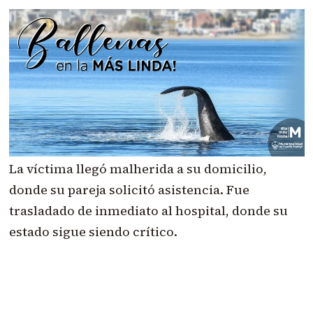
La víctima llegó malherida a su domicilio,
donde su pareja solicitó asistencia. Fue
trasladado de inmediato al hospital, donde su
estado sigue siendo crítico.