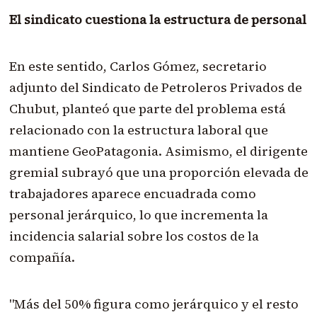
El sindicato cuestiona la estructura de personal
En este sentido, Carlos Gómez, secretario
adjunto del Sindicato de Petroleros Privados de
Chubut, planteó que parte del problema está
relacionado con la estructura laboral que
mantiene GeoPatagonia. Asimismo, el dirigente
gremial subrayó que una proporción elevada de
trabajadores aparece encuadrada como
personal jerárquico, lo que incrementa la
incidencia salarial sobre los costos de la
compañía.
"Más del 50% figura como jerárquico y el resto