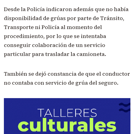
Desde la Policía indicaron además que no había
disponibilidad de grúas por parte de Tránsito,
Transporte ni Policía al momento del
procedimiento, por lo que se intentaba
conseguir colaboración de un servicio
particular para trasladar la camioneta.
También se dejó constancia de que el conductor
no contaba con servicio de grúa del seguro.