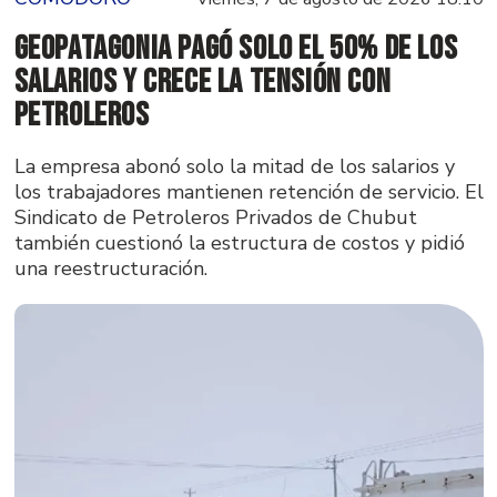
GeoPatagonia pagó solo el 50% de los
salarios y crece la tensión con
Petroleros
La empresa abonó solo la mitad de los salarios y
los trabajadores mantienen retención de servicio. El
Sindicato de Petroleros Privados de Chubut
también cuestionó la estructura de costos y pidió
una reestructuración.