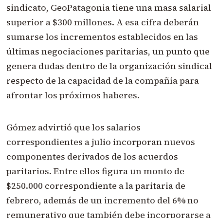
sindicato, GeoPatagonia tiene una masa salarial
superior a $300 millones. A esa cifra deberán
sumarse los incrementos establecidos en las
últimas negociaciones paritarias, un punto que
genera dudas dentro de la organización sindical
respecto de la capacidad de la compañía para
afrontar los próximos haberes.
Gómez advirtió que los salarios
correspondientes a julio incorporan nuevos
componentes derivados de los acuerdos
paritarios. Entre ellos figura un monto de
$250.000 correspondiente a la paritaria de
febrero, además de un incremento del 6% no
remunerativo que también debe incorporarse a