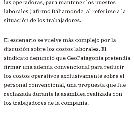
las operadoras, para mantener los puestos
laborales", afirmó Bahamonde, al referirse a la
situación de los trabajadores.
El escenario se vuelve más complejo por la
discusión sobre los costos laborales. El
sindicato denunció que GeoPatagonia pretendía
firmar una adenda convencional para reducir
los costos operativos exclusivamente sobre el
personal convencional, una propuesta que fue
rechazada durante la asamblea realizada con
los trabajadores de la compañía.