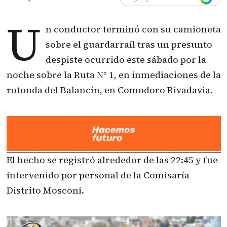
U
n conductor terminó con su camioneta
sobre el guardarraíl tras un presunto
despiste ocurrido este sábado por la
noche sobre la Ruta N° 1, en inmediaciones de la
rotonda del Balancín, en Comodoro Rivadavia.
El hecho se registró alrededor de las 22:45 y fue
intervenido por personal de la Comisaría
Distrito Mosconi.