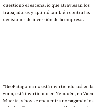
cuestionó el escenario que atraviesan los
trabajadores y apuntó también contra las
decisiones de inversión de la empresa.
"GeoPatagonia no está invirtiendo acá en la
zona, está invirtiendo en Neuquén, en Vaca
Muerta, y hoy se encuentra no pagando los