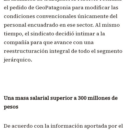
el pedido de GeoPatagonia para modificar las
condiciones convencionales únicamente del
personal encuadrado en ese sector. Al mismo
tiempo, el sindicato decidió intimar a la
compañía para que avance con una
reestructuración integral de todo el segmento
jerárquico.
Una masa salarial superior a 300 millones de
pesos
De acuerdo con la información aportada por el