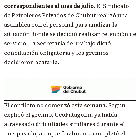
correspondientes al mes de julio.
El Sindicato
de Petroleros Privados de Chubut realizó una
asamblea con el personal para analizar la
situación donde se decidió realizar retención de
servicio. La Secretaría de Trabajo dictó
conciliación obligatoria y los gremios
decidieron acatarla.
El conflicto no comenzó esta semana. Según
explicó el gremio, GeoPatagonia ya había
atravesado dificultades similares durante el
mes pasado, aunque finalmente completó el