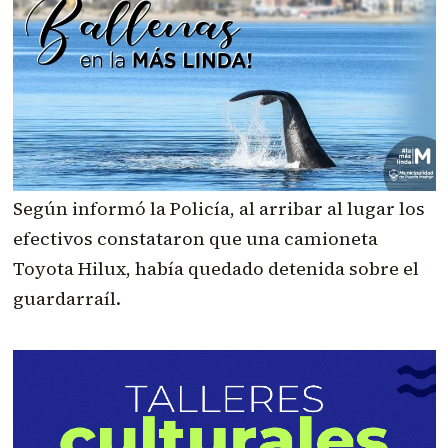
Según informó la Policía, al arribar al lugar los
efectivos constataron que una camioneta
Toyota Hilux, había quedado detenida sobre el
guardarraíl.