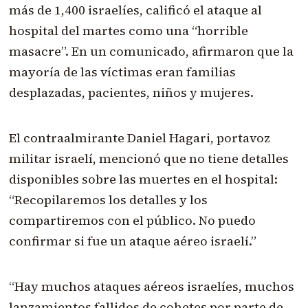
más de 1,400 israelíes, calificó el ataque al
hospital del martes como una “horrible
masacre”. En un comunicado, afirmaron que la
mayoría de las víctimas eran familias
desplazadas, pacientes, niños y mujeres.
El contraalmirante Daniel Hagari, portavoz
militar israelí, mencionó que no tiene detalles
disponibles sobre las muertes en el hospital:
“Recopilaremos los detalles y los
compartiremos con el público. No puedo
confirmar si fue un ataque aéreo israelí.”
“Hay muchos ataques aéreos israelíes, muchos
lanzamientos fallidos de cohetes por parte de