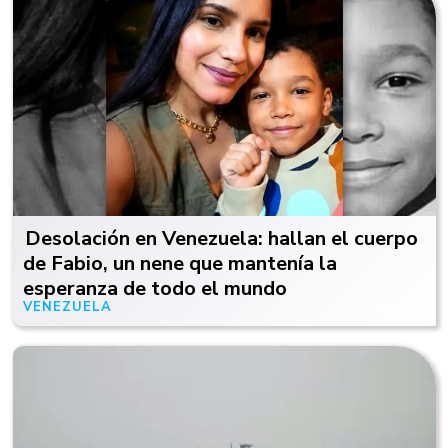
Desolación en Venezuela: hallan el cuerpo
de Fabio, un nene que mantenía la
esperanza de todo el mundo
VENEZUELA
Hace 1 día