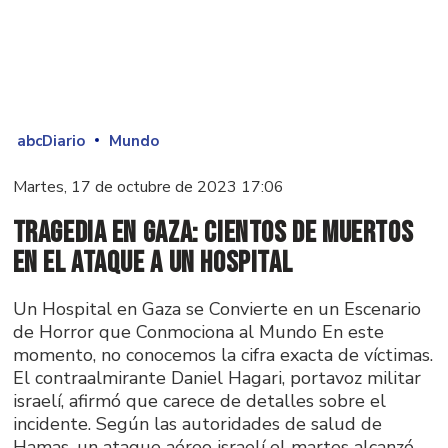
abcDiario
Mundo
Martes, 17 de octubre de 2023 17:06
Tragedia en Gaza: Cientos de Muertos
en el Ataque a un Hospital
Un Hospital en Gaza se Convierte en un Escenario
de Horror que Conmociona al Mundo En este
momento, no conocemos la cifra exacta de víctimas.
El contraalmirante Daniel Hagari, portavoz militar
israelí, afirmó que carece de detalles sobre el
incidente. Según las autoridades de salud de
Hamas, un ataque aéreo israelí el martes alcanzó