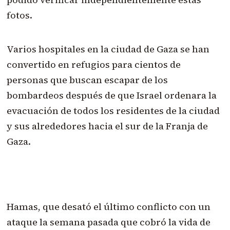
fotos.
Varios hospitales en la ciudad de Gaza se han
convertido en refugios para cientos de
personas que buscan escapar de los
bombardeos después de que Israel ordenara la
evacuación de todos los residentes de la ciudad
y sus alrededores hacia el sur de la Franja de
Gaza.
Hamas, que desató el último conflicto con un
ataque la semana pasada que cobró la vida de