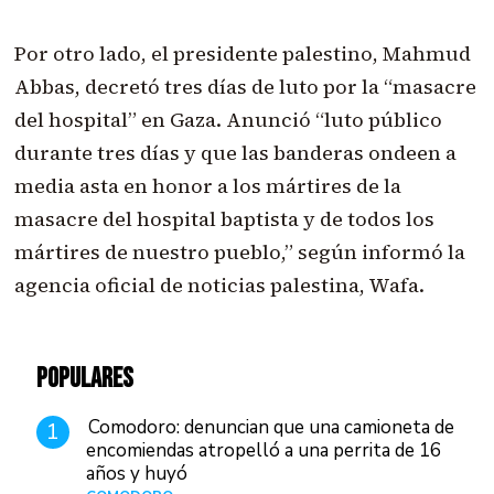
Por otro lado, el presidente palestino, Mahmud
Abbas, decretó tres días de luto por la “masacre
del hospital” en Gaza. Anunció “luto público
durante tres días y que las banderas ondeen a
media asta en honor a los mártires de la
masacre del hospital baptista y de todos los
mártires de nuestro pueblo,” según informó la
agencia oficial de noticias palestina, Wafa.
POPULARES
Comodoro: denuncian que una camioneta de
1
encomiendas atropelló a una perrita de 16
años y huyó