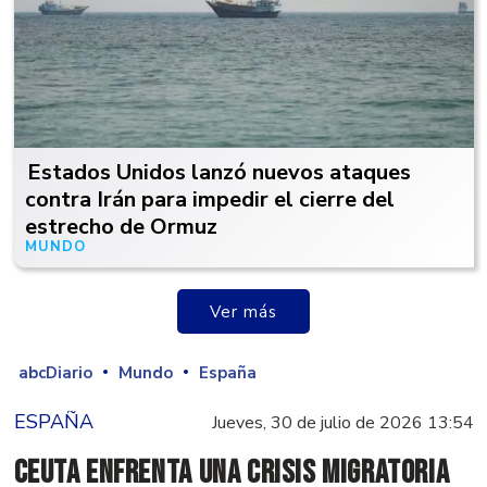
Estados Unidos lanzó nuevos ataques
contra Irán para impedir el cierre del
estrecho de Ormuz
MUNDO
Hace 2 días
Ver más
abcDiario
Mundo
España
ESPAÑA
Jueves, 30 de julio de 2026 13:54
Ceuta enfrenta una crisis migratoria