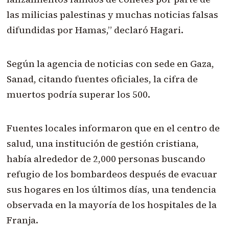
las milicias palestinas y muchas noticias falsas
difundidas por Hamas,” declaró Hagari.
Según la agencia de noticias con sede en Gaza,
Sanad, citando fuentes oficiales, la cifra de
muertos podría superar los 500.
Fuentes locales informaron que en el centro de
salud, una institución de gestión cristiana,
había alrededor de 2,000 personas buscando
refugio de los bombardeos después de evacuar
sus hogares en los últimos días, una tendencia
observada en la mayoría de los hospitales de la
Franja.