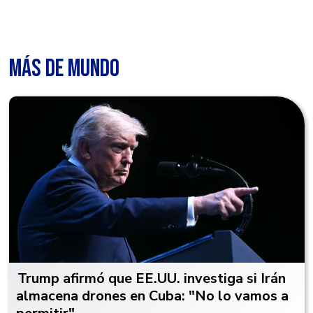
MÁS DE MUNDO
Trump afirmó que EE.UU. investiga si Irán
almacena drones en Cuba: "No lo vamos a