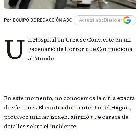
EQUIPO DE REDACCIÓN ABC
Agregá
abcDiario
en
U
n Hospital en Gaza se Convierte en un
Escenario de Horror que Conmociona
al Mundo
En este momento, no conocemos la cifra exacta
de víctimas. El contraalmirante Daniel Hagari,
portavoz militar israelí, afirmó que carece de
detalles sobre el incidente.