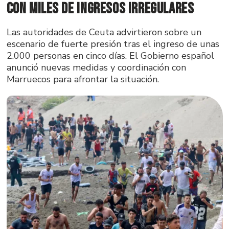
con miles de ingresos irregulares
Las autoridades de Ceuta advirtieron sobre un
escenario de fuerte presión tras el ingreso de unas
2.000 personas en cinco días. El Gobierno español
anunció nuevas medidas y coordinación con
Marruecos para afrontar la situación.