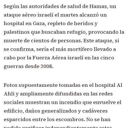
Según las autoridades de salud de Hamas, un
ataque aéreo israelí el martes alcanzó un
hospital en Gaza, repleto de heridos y
palestinos que buscaban refugio, provocando la
muerte de cientos de personas. Este ataque, si
se confirma, sería el más mortífero llevado a
cabo por la Fuerza Aérea israelí en las cinco
guerras desde 2008.
Fotos supuestamente tomadas en el hospital Al
Ahli y ampliamente difundidas en las redes
sociales muestran un incendio que envuelve el
edificio, daños generalizados y cadáveres
esparcidos entre los escombros. No se han
podido verificar independientemente estas