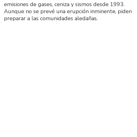
emisiones de gases, ceniza y sismos desde 1993.
Aunque no se prevé una erupción inminente, piden
preparar a las comunidades aledañas.