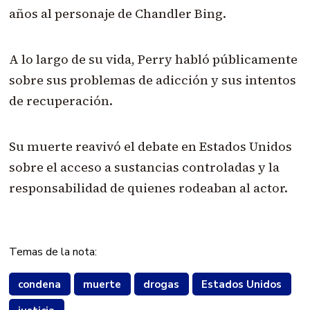
años al personaje de Chandler Bing.
A lo largo de su vida, Perry habló públicamente
sobre sus problemas de adicción y sus intentos
de recuperación.
Su muerte reavivó el debate en Estados Unidos
sobre el acceso a sustancias controladas y la
responsabilidad de quienes rodeaban al actor.
Temas de la nota:
condena
muerte
drogas
Estados Unidos