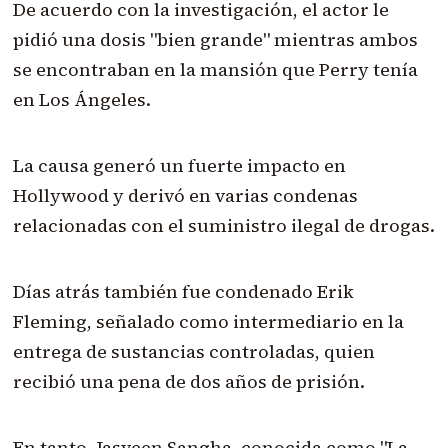
De acuerdo con la investigación, el actor le
pidió una dosis "bien grande" mientras ambos
se encontraban en la mansión que Perry tenía
en Los Ángeles.
La causa generó un fuerte impacto en
Hollywood y derivó en varias condenas
relacionadas con el suministro ilegal de drogas.
Días atrás también fue condenado Erik
Fleming, señalado como intermediario en la
entrega de sustancias controladas, quien
recibió una pena de dos años de prisión.
En tanto, Jasveen Sangha, conocida como "La