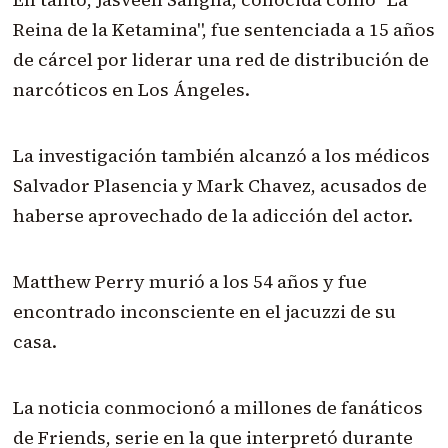
Reina de la Ketamina", fue sentenciada a 15 años
de cárcel por liderar una red de distribución de
narcóticos en Los Ángeles.
La investigación también alcanzó a los médicos
Salvador Plasencia y Mark Chavez, acusados de
haberse aprovechado de la adicción del actor.
Matthew Perry murió a los 54 años y fue
encontrado inconsciente en el jacuzzi de su
casa.
La noticia conmocionó a millones de fanáticos
de Friends, serie en la que interpretó durante