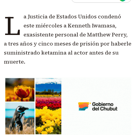
L
a Justicia de Estados Unidos condenó
este miércoles a Kenneth Iwamasa,
exasistente personal de Matthew Perry,
a tres años y cinco meses de prisión por haberle
suministrado ketamina al actor antes de su
muerte.