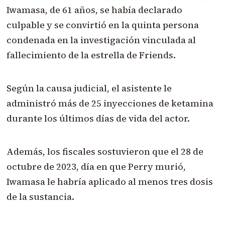
Iwamasa, de 61 años, se había declarado
culpable y se convirtió en la quinta persona
condenada en la investigación vinculada al
fallecimiento de la estrella de Friends.
Según la causa judicial, el asistente le
administró más de 25 inyecciones de ketamina
durante los últimos días de vida del actor.
Además, los fiscales sostuvieron que el 28 de
octubre de 2023, día en que Perry murió,
Iwamasa le habría aplicado al menos tres dosis
de la sustancia.