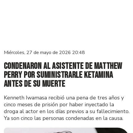
Miércoles, 27 de mayo de 2026 20:48
Condenaron al asistente de Matthew
Perry por suministrarle ketamina
antes de su muerte
Kenneth Iwamasa recibió una pena de tres años y
cinco meses de prisión por haber inyectado la
droga al actor en los días previos a su fallecimiento.
Ya son cinco las personas condenadas en la causa.