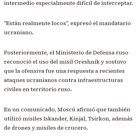
intermedio especialmente difícil de interceptar.
"Están realmente locos", expresó el mandatario
ucraniano.
Posteriormente, el Ministerio de Defensa ruso
reconoció el uso del misil Oreshnik y sostuvo
que la ofensiva fue una respuesta a recientes
ataques ucranianos contra infraestructuras
civiles en territorio ruso.
En un comunicado, Moscú afirmó que también
utilizó misiles Iskander, Kinjal, Tsirkon, además
de drones y misiles de crucero.