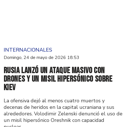
INTERNACIONALES
Domingo, 24 de mayo de 2026 18:53
Rusia lanzó un ataque masivo con
drones y un misil hipersónico sobre
Kiev
La ofensiva dejó al menos cuatro muertos y
decenas de heridos en la capital ucraniana y sus
alrededores. Volodimir Zelenski denunció el uso de
un misil hipersónico Oreshnik con capacidad
nuclear.