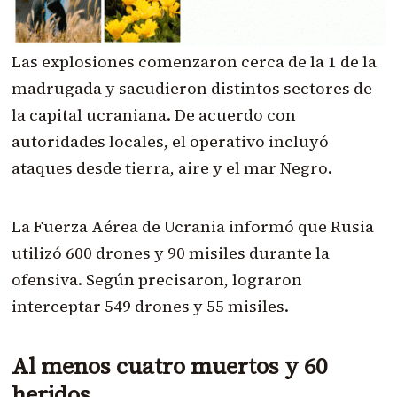
Las explosiones comenzaron cerca de la 1 de la
madrugada y sacudieron distintos sectores de
la capital ucraniana. De acuerdo con
autoridades locales, el operativo incluyó
ataques desde tierra, aire y el mar Negro.
La Fuerza Aérea de Ucrania informó que Rusia
utilizó 600 drones y 90 misiles durante la
ofensiva. Según precisaron, lograron
interceptar 549 drones y 55 misiles.
Al menos cuatro muertos y 60
heridos