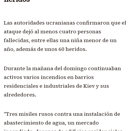
Las autoridades ucranianas confirmaron que el
ataque dejó al menos cuatro personas
fallecidas, entre ellas una niña menor de un
año, además de unos 60 heridos.
Durante la mañana del domingo continuaban
activos varios incendios en barrios
residenciales e industriales de Kiev y sus
alrededores.
"Tres misiles rusos contra una instalación de
abastecimiento de agua, un mercado