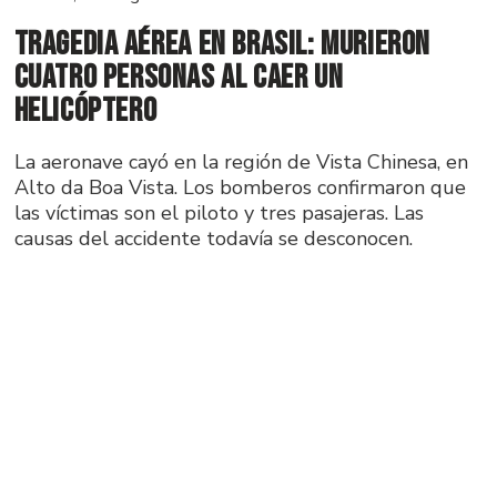
Tragedia aérea en Brasil: murieron
cuatro personas al caer un
helicóptero
La aeronave cayó en la región de Vista Chinesa, en
Alto da Boa Vista. Los bomberos confirmaron que
las víctimas son el piloto y tres pasajeras. Las
causas del accidente todavía se desconocen.