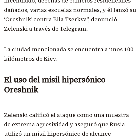
incendiado, decenas de edificios residenciales
dañados, varias escuelas normales, y él lanzó su
‘Oreshnik' contra Bila Tserkva", denunció
Zelenski a través de Telegram.
La ciudad mencionada se encuentra a unos 100
kilómetros de Kiev.
El uso del misil hipersónico
Oreshnik
Zelenski calificó el ataque como una muestra
de extrema agresividad y aseguró que Rusia
utilizó un misil hipersónico de alcance