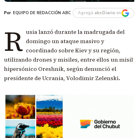
EQUIPO DE REDACCIÓN ABC
Agregá
abcDiario
en
R
usia lanzó durante la madrugada del
domingo un ataque masivo y
coordinado sobre Kiev y su región,
utilizando drones y misiles, entre ellos un misil
hipersónico Oreshnik, según denunció el
presidente de Ucrania, Volodimir Zelenski.