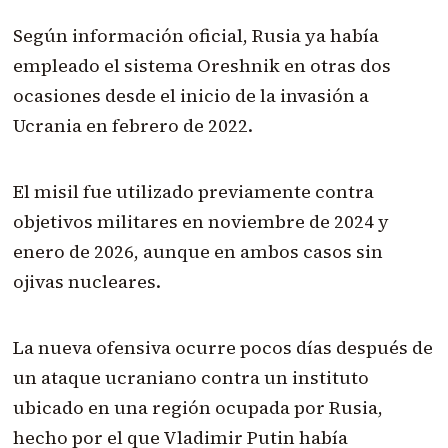
Según información oficial, Rusia ya había
empleado el sistema Oreshnik en otras dos
ocasiones desde el inicio de la invasión a
Ucrania en febrero de 2022.
El misil fue utilizado previamente contra
objetivos militares en noviembre de 2024 y
enero de 2026, aunque en ambos casos sin
ojivas nucleares.
La nueva ofensiva ocurre pocos días después de
un ataque ucraniano contra un instituto
ubicado en una región ocupada por Rusia,
hecho por el que Vladimir Putin había