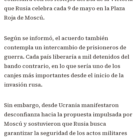
que Rusia celebra cada 9 de mayo en la Plaza
Roja de Moscú.
Según se informó, el acuerdo también
contempla un intercambio de prisioneros de
guerra. Cada país liberaría a mil detenidos del
bando contrario, en lo que sería uno de los
canjes más importantes desde el inicio de la
invasión rusa.
Sin embargo, desde Ucrania manifestaron
desconfianza hacia la propuesta impulsada por
Moscú y sostuvieron que Rusia busca
garantizar la seguridad de los actos militares