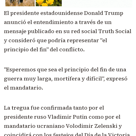
El presidente estadounidense Donald Trump
anunció el entendimiento a través de un
mensaje publicado en su red social Truth Social
y consideró que podría representar "el
principio del fin" del conflicto.
"Esperemos que sea el principio del fin de una
guerra muy larga, mortífera y difícil", expresó
el mandatario.
La tregua fue confirmada tanto por el
presidente ruso Vladimir Putin como por el
mandatario ucraniano Volodimir Zelenski y
coincidirá con los festejos del Día de la Victoria