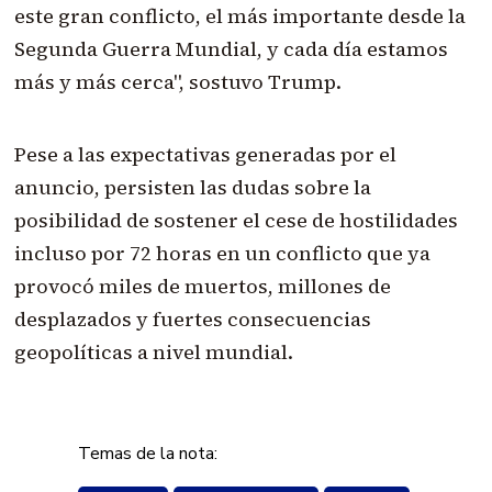
este gran conflicto, el más importante desde la
Segunda Guerra Mundial, y cada día estamos
más y más cerca", sostuvo Trump.
Pese a las expectativas generadas por el
anuncio, persisten las dudas sobre la
posibilidad de sostener el cese de hostilidades
incluso por 72 horas en un conflicto que ya
provocó miles de muertos, millones de
desplazados y fuertes consecuencias
geopolíticas a nivel mundial.
Temas de la nota: