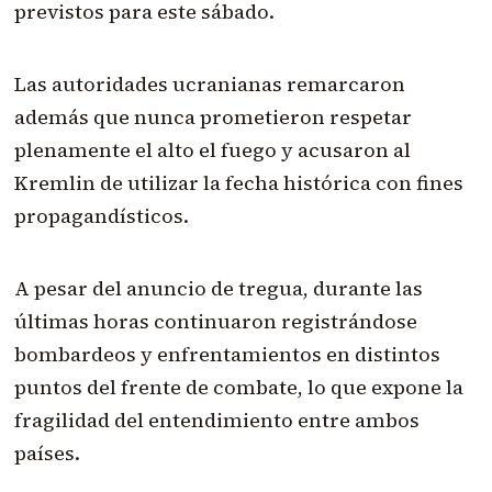
previstos para este sábado.
Las autoridades ucranianas remarcaron
además que nunca prometieron respetar
plenamente el alto el fuego y acusaron al
Kremlin de utilizar la fecha histórica con fines
propagandísticos.
A pesar del anuncio de tregua, durante las
últimas horas continuaron registrándose
bombardeos y enfrentamientos en distintos
puntos del frente de combate, lo que expone la
fragilidad del entendimiento entre ambos
países.