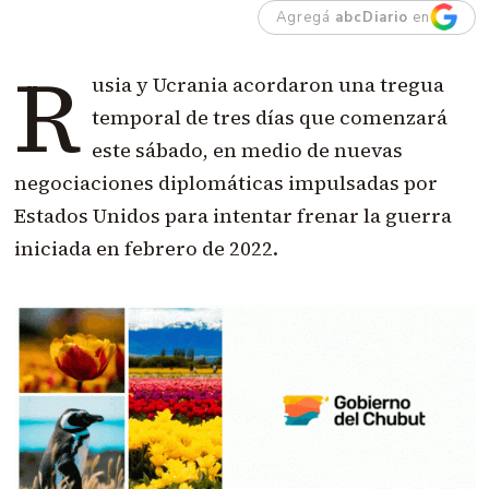
Agregá
abcDiario
en
R
usia y Ucrania acordaron una tregua
temporal de tres días que comenzará
este sábado, en medio de nuevas
negociaciones diplomáticas impulsadas por
Estados Unidos para intentar frenar la guerra
iniciada en febrero de 2022.