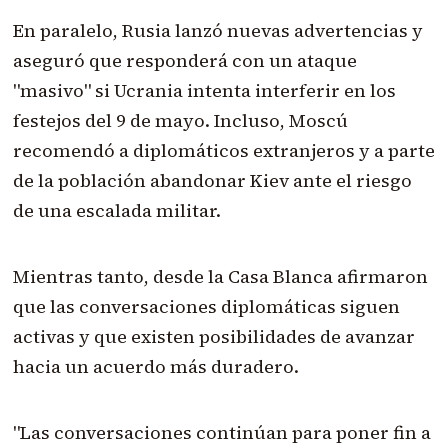
En paralelo, Rusia lanzó nuevas advertencias y
aseguró que responderá con un ataque
"masivo" si Ucrania intenta interferir en los
festejos del 9 de mayo. Incluso, Moscú
recomendó a diplomáticos extranjeros y a parte
de la población abandonar Kiev ante el riesgo
de una escalada militar.
Mientras tanto, desde la Casa Blanca afirmaron
que las conversaciones diplomáticas siguen
activas y que existen posibilidades de avanzar
hacia un acuerdo más duradero.
"Las conversaciones continúan para poner fin a