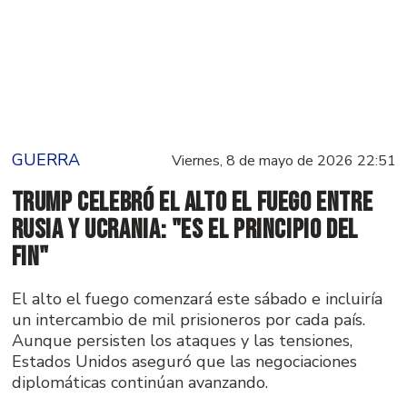
GUERRA
Viernes, 8 de mayo de 2026 22:51
Trump celebró el alto el fuego entre
Rusia y Ucrania: "Es el principio del
fin"
El alto el fuego comenzará este sábado e incluiría
un intercambio de mil prisioneros por cada país.
Aunque persisten los ataques y las tensiones,
Estados Unidos aseguró que las negociaciones
diplomáticas continúan avanzando.