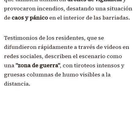
provocaron incendios, desatando una situación
de
caos y pánico
en el interior de las barriadas.
Testimonios de los residentes, que se
difundieron rápidamente a través de videos en
redes sociales, describen el escenario como
una
"zona de guerra"
, con tiroteos intensos y
gruesas columnas de humo visibles a la
distancia.