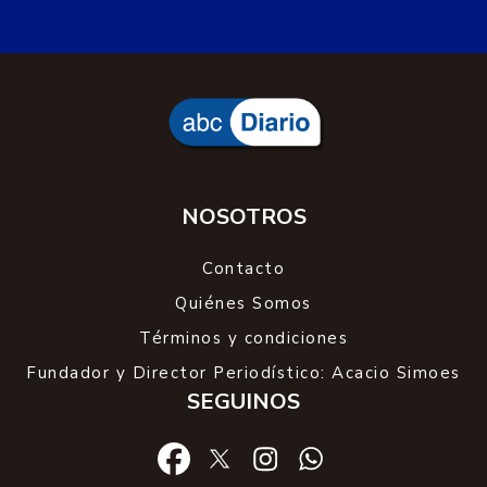
NOSOTROS
Contacto
Quiénes Somos
Términos y condiciones
Fundador y Director Periodístico: Acacio Simoes
SEGUINOS