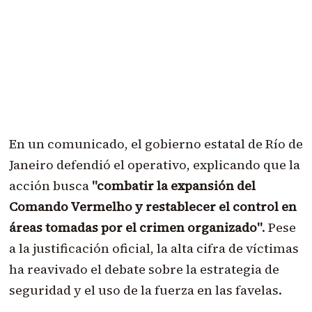
En un comunicado, el gobierno estatal de Río de
Janeiro defendió el operativo, explicando que la
acción busca
"combatir la expansión del
Comando Vermelho y restablecer el control en
áreas tomadas por el crimen organizado"
. Pese
a la justificación oficial, la alta cifra de víctimas
ha reavivado el debate sobre la estrategia de
seguridad y el uso de la fuerza en las favelas.