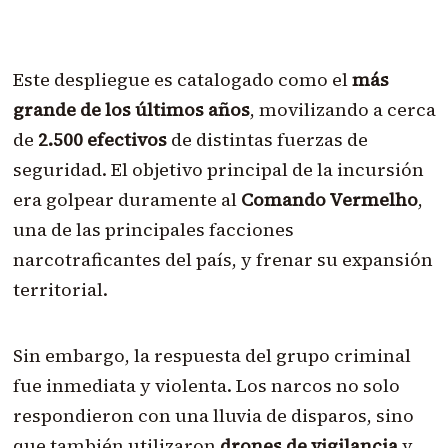
Este despliegue es catalogado como el
más
grande de los últimos años
, movilizando a cerca
de
2.500 efectivos
de distintas fuerzas de
seguridad. El objetivo principal de la incursión
era golpear duramente al
Comando Vermelho
,
una de las principales facciones
narcotraficantes del país, y frenar su expansión
territorial.
Sin embargo, la respuesta del grupo criminal
fue inmediata y violenta. Los narcos no solo
respondieron con una lluvia de disparos, sino
que también utilizaron
drones de vigilancia
y