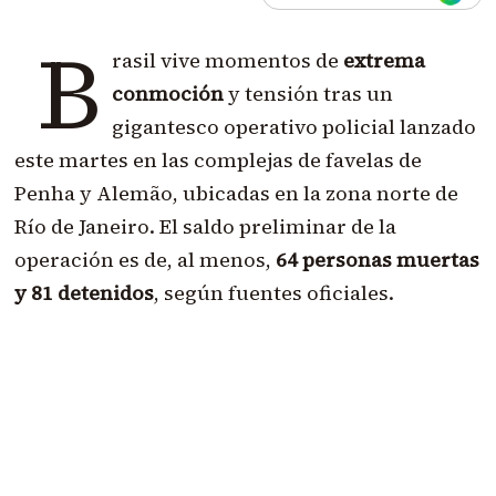
B
rasil vive momentos de
extrema
conmoción
y tensión tras un
gigantesco operativo policial lanzado
este martes en las complejas de favelas de
Penha y Alemão, ubicadas en la zona norte de
Río de Janeiro. El saldo preliminar de la
operación es de, al menos,
64 personas muertas
y 81 detenidos
, según fuentes oficiales.