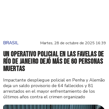
BRASIL
Martes, 28 de octubre de 2025 16:39
Un operativo policial en las favelas de
Río de Janeiro dejó más de 60 personas
muertas
Impactante despliegue policial en Penha y Alemão
deja un saldo provisorio de 64 fallecidos y 81
arrestados en el mayor enfrentamiento de los
últimos años contra el crimen organizado