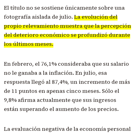
El título no se sostiene únicamente sobre una
fotografía aislada de julio.
La evolución del
propio relevamiento muestra que la percepción
del deterioro económico se profundizó durante
los últimos meses.
En febrero, el 76,1% consideraba que su salario
no le ganaba a la inflación. En julio, esa
respuesta llegó al 87,4%, un incremento de más
de 11 puntos en apenas cinco meses. Sólo el
9,8% afirma actualmente que sus ingresos
están superando el aumento de los precios.
La evaluación negativa de la economía personal