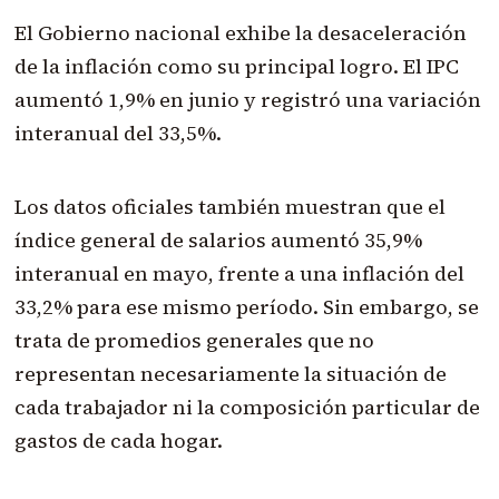
El Gobierno nacional exhibe la desaceleración
de la inflación como su principal logro. El IPC
aumentó 1,9% en junio y registró una variación
interanual del 33,5%.
Los datos oficiales también muestran que el
índice general de salarios aumentó 35,9%
interanual en mayo, frente a una inflación del
33,2% para ese mismo período. Sin embargo, se
trata de promedios generales que no
representan necesariamente la situación de
cada trabajador ni la composición particular de
gastos de cada hogar.