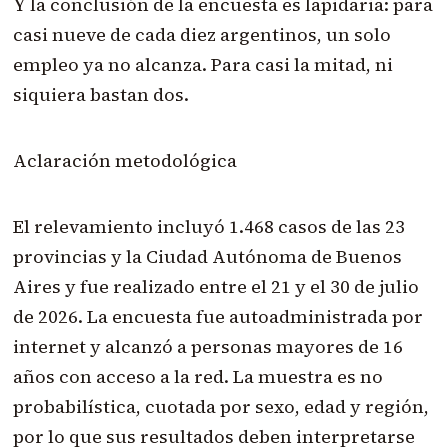
Y la conclusión de la encuesta es lapidaria: para
casi nueve de cada diez argentinos, un solo
empleo ya no alcanza. Para casi la mitad, ni
siquiera bastan dos.
Aclaración metodológica
El relevamiento incluyó 1.468 casos de las 23
provincias y la Ciudad Autónoma de Buenos
Aires y fue realizado entre el 21 y el 30 de julio
de 2026. La encuesta fue autoadministrada por
internet y alcanzó a personas mayores de 16
años con acceso a la red. La muestra es no
probabilística, cuotada por sexo, edad y región,
por lo que sus resultados deben interpretarse