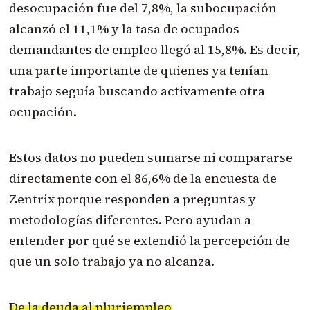
desocupación fue del 7,8%, la subocupación
alcanzó el 11,1% y la tasa de ocupados
demandantes de empleo llegó al 15,8%. Es decir,
una parte importante de quienes ya tenían
trabajo seguía buscando activamente otra
ocupación.
Estos datos no pueden sumarse ni compararse
directamente con el 86,6% de la encuesta de
Zentrix porque responden a preguntas y
metodologías diferentes. Pero ayudan a
entender por qué se extendió la percepción de
que un solo trabajo ya no alcanza.
De la deuda al pluriempleo