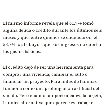
El mismo informe revela que el 61,9% tomó
alguna deuda o crédito durante los últimos seis
meses y que, entre quienes se endeudaron, el
53,7% lo atribuyó a que sus ingresos no cubrían
los gastos básicos.
El crédito dejó de ser una herramienta para
comprar una vivienda, cambiar el auto o
financiar un proyecto. Para miles de familias
funciona como una prolongación artificial del
sueldo. Pero cuando tampoco alcanza la tarjeta,
la única alternativa que aparece es trabajar