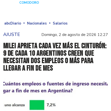
COMODORO
Hace 1 día
abcDiario
Nacionales
Salarios
AJUSTE
Domingo, 2 de agosto de 2026 12:27
Milei aprieta cada vez más el cinturón:
9 de cada 10 argentinos creen que
necesitan dos empleos o más para
llegar a fin de mes