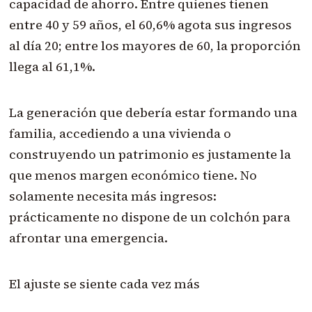
capacidad de ahorro. Entre quienes tienen
entre 40 y 59 años, el 60,6% agota sus ingresos
al día 20; entre los mayores de 60, la proporción
llega al 61,1%.
La generación que debería estar formando una
familia, accediendo a una vivienda o
construyendo un patrimonio es justamente la
que menos margen económico tiene. No
solamente necesita más ingresos:
prácticamente no dispone de un colchón para
afrontar una emergencia.
El ajuste se siente cada vez más