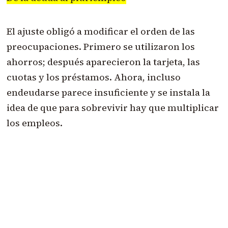
El ajuste obligó a modificar el orden de las
preocupaciones. Primero se utilizaron los
ahorros; después aparecieron la tarjeta, las
cuotas y los préstamos. Ahora, incluso
endeudarse parece insuficiente y se instala la
idea de que para sobrevivir hay que multiplicar
los empleos.