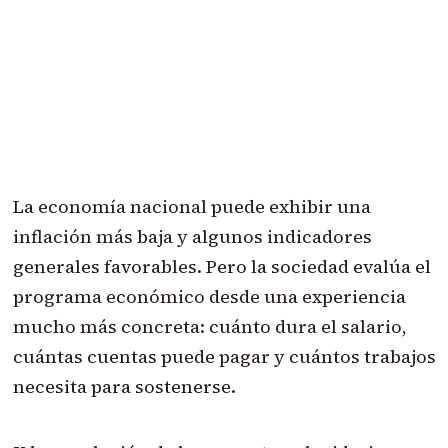
La economía nacional puede exhibir una
inflación más baja y algunos indicadores
generales favorables. Pero la sociedad evalúa el
programa económico desde una experiencia
mucho más concreta: cuánto dura el salario,
cuántas cuentas puede pagar y cuántos trabajos
necesita para sostenerse.