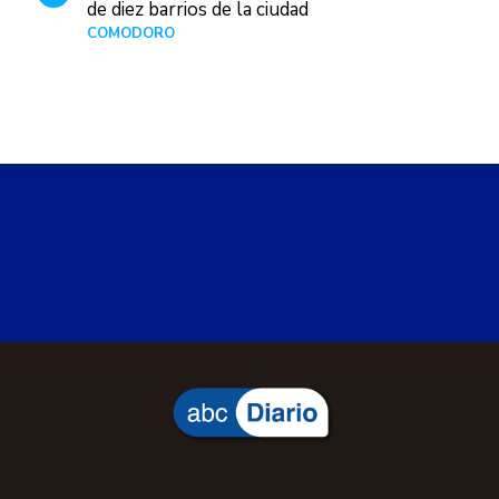
de diez barrios de la ciudad
COMODORO
Hace 1 día