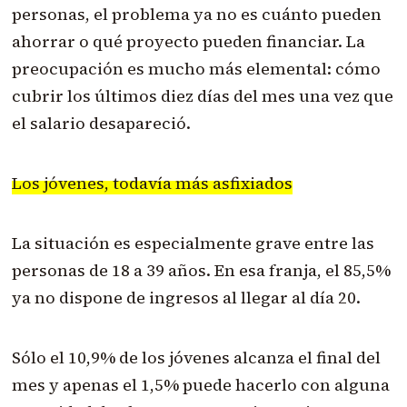
personas, el problema ya no es cuánto pueden
ahorrar o qué proyecto pueden financiar. La
preocupación es mucho más elemental: cómo
cubrir los últimos diez días del mes una vez que
el salario desapareció.
Los jóvenes, todavía más asfixiados
La situación es especialmente grave entre las
personas de 18 a 39 años. En esa franja, el 85,5%
ya no dispone de ingresos al llegar al día 20.
Sólo el 10,9% de los jóvenes alcanza el final del
mes y apenas el 1,5% puede hacerlo con alguna