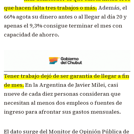
que hacen falta tres trabajos o más.
Además, el
66% agota su dinero antes o al llegar al día 20 y
apenas el 9,3% consigue terminar el mes con
capacidad de ahorro.
Tener trabajo dejó de ser garantía de llegar a fin
de mes.
En la Argentina de Javier Milei, casi
nueve de cada diez personas consideran que
necesitan al menos dos empleos o fuentes de
ingreso para afrontar sus gastos mensuales.
El dato surge del Monitor de Opinión Pública de