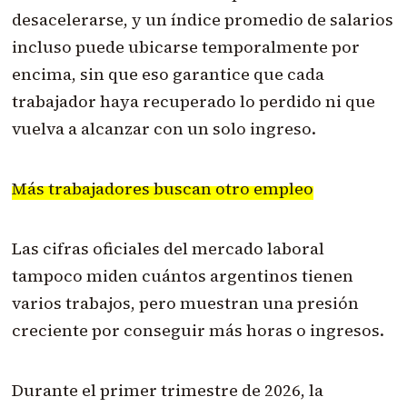
desacelerarse, y un índice promedio de salarios
incluso puede ubicarse temporalmente por
encima, sin que eso garantice que cada
trabajador haya recuperado lo perdido ni que
vuelva a alcanzar con un solo ingreso.
Más trabajadores buscan otro empleo
Las cifras oficiales del mercado laboral
tampoco miden cuántos argentinos tienen
varios trabajos, pero muestran una presión
creciente por conseguir más horas o ingresos.
Durante el primer trimestre de 2026, la