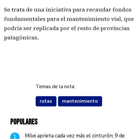
Se trata de una iniciativa para recaudar fondos
fundamentales para el mantenimiento vial, que
podría ser replicada por el resto de provincias
patagónicas.
Temas de la nota:
rutas
mantenimiento
POPULARES
Milei aprieta cada vez más el cinturón: 9 de
1