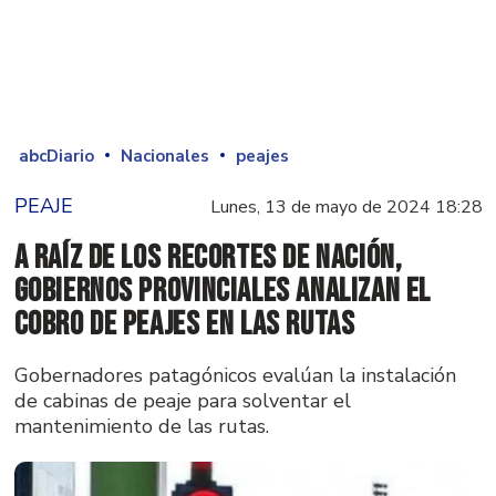
abcDiario
Nacionales
peajes
PEAJE
Lunes, 13 de mayo de 2024 18:28
A raíz de los recortes de Nación,
gobiernos provinciales analizan el
cobro de peajes en las rutas
Gobernadores patagónicos evalúan la instalación
de cabinas de peaje para solventar el
mantenimiento de las rutas.