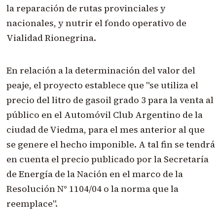
la reparación de rutas provinciales y
nacionales, y nutrir el fondo operativo de
Vialidad Rionegrina.
En relación a la determinación del valor del
peaje, el proyecto establece que "se utiliza el
precio del litro de gasoil grado 3 para la venta al
público en el Automóvil Club Argentino de la
ciudad de Viedma, para el mes anterior al que
se genere el hecho imponible. A tal fin se tendrá
en cuenta el precio publicado por la Secretaría
de Energía de la Nación en el marco de la
Resolución N° 1104/04 o la norma que la
reemplace".