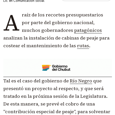
Lic. en Comunicación Social
A
raíz de los recortes presupuestarios
por parte del gobierno nacional,
muchos gobernadores
patagónicos
analizan la instalación de cabinas de peaje para
costear el mantenimiento de las
rutas
.
Tal es el caso del gobierno de
Río Negro
que
presentó un proyecto al respecto, y que será
tratado en la próxima sesión de la Legislatura.
De esta manera, se prevé el cobro de una
"contribución especial de peaje", para solventar