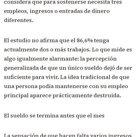
considera que para sostenerse necesita tres
empleos, ingresos o entradas de dinero
diferentes.
El estudio no afirma que el 86,6% tenga
actualmente dos o más trabajos. Lo que mide es
algo igualmente alarmante: la percepción
generalizada de que un único sueldo dejó de ser
suficiente para vivir. La idea tradicional de que
una persona podía mantenerse con su empleo
principal aparece prácticamente destruida.
El sueldo se termina antes que el mes
La sensación de que hacen falta varios ingresos