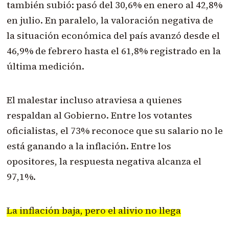
también subió: pasó del 30,6% en enero al 42,8%
en julio. En paralelo, la valoración negativa de
la situación económica del país avanzó desde el
46,9% de febrero hasta el 61,8% registrado en la
última medición.
El malestar incluso atraviesa a quienes
respaldan al Gobierno. Entre los votantes
oficialistas, el 73% reconoce que su salario no le
está ganando a la inflación. Entre los
opositores, la respuesta negativa alcanza el
97,1%.
La inflación baja, pero el alivio no llega