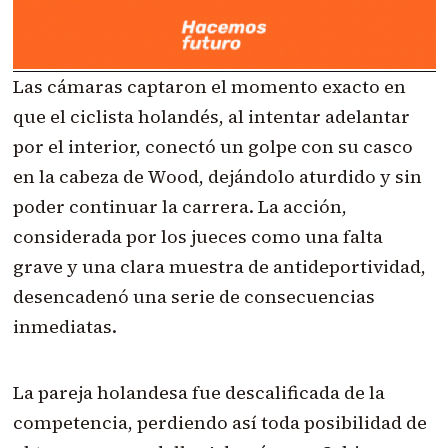
Las cámaras captaron el momento exacto en
que el ciclista holandés, al intentar adelantar
por el interior, conectó un golpe con su casco
en la cabeza de Wood, dejándolo aturdido y sin
poder continuar la carrera. La acción,
considerada por los jueces como una falta
grave y una clara muestra de antideportividad,
desencadenó una serie de consecuencias
inmediatas.
La pareja holandesa fue descalificada de la
competencia, perdiendo así toda posibilidad de