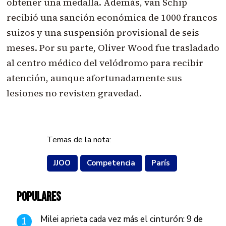
obtener una medalla. Además, van Schip
recibió una sanción económica de 1000 francos
suizos y una suspensión provisional de seis
meses. Por su parte, Oliver Wood fue trasladado
al centro médico del velódromo para recibir
atención, aunque afortunadamente sus
lesiones no revisten gravedad.
Temas de la nota:
JJOO
Competencia
París
POPULARES
Milei aprieta cada vez más el cinturón: 9 de
1