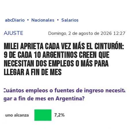
abcDiario
Nacionales
Salarios
AJUSTE
Domingo, 2 de agosto de 2026 12:27
Milei aprieta cada vez más el cinturón:
9 de cada 10 argentinos creen que
necesitan dos empleos o más para
llegar a fin de mes