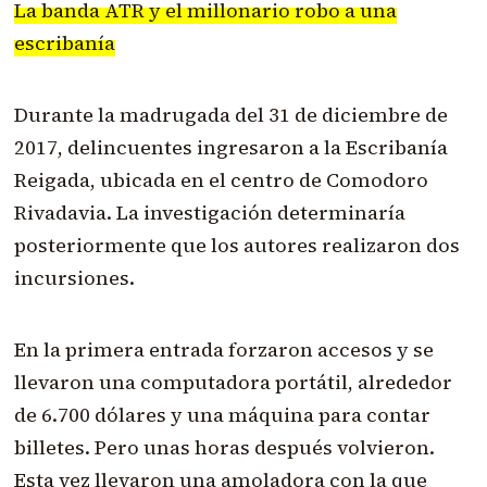
La banda ATR y el millonario robo a una
escribanía
Durante la madrugada del 31 de diciembre de
2017, delincuentes ingresaron a la Escribanía
Reigada, ubicada en el centro de Comodoro
Rivadavia. La investigación determinaría
posteriormente que los autores realizaron dos
incursiones.
En la primera entrada forzaron accesos y se
llevaron una computadora portátil, alrededor
de 6.700 dólares y una máquina para contar
billetes. Pero unas horas después volvieron.
Esta vez llevaron una amoladora con la que