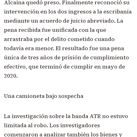
Alcaina quedó preso. Finalmente reconoció su
intervención en los dos ingresos a la escribanía
mediante un acuerdo de juicio abreviado. La
pena recibida fue unificada con la que
arrastraba por el delito cometido cuando
todavía era menor. El resultado fue una pena
única de tres años de prisión de cumplimiento
efectivo, que terminó de cumplir en mayo de
2020.
Una camioneta bajo sospecha
La investigación sobre la banda ATR no estuvo
limitada al robo. Los investigadores
comenzaron a analizar también los bienes y