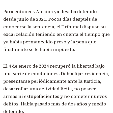
Para entonces Alcaina ya llevaba detenido
desde junio de 2021. Pocos días después de
conocerse la sentencia, el Tribunal dispuso su
excarcelación teniendo en cuenta el tiempo que
ya había permanecido preso y la pena que
finalmente se le había impuesto.
El 4 de enero de 2024 recuperó la libertad bajo
una serie de condiciones. Debía fijar residencia,
presentarse periódicamente ante la Justicia,
desarrollar una actividad lícita, no poseer
armas ni estupefacientes y no cometer nuevos
delitos. Había pasado más de dos años y medio
detenido.