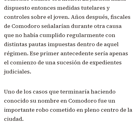
dispuesto entonces medidas tutelares y
controles sobre el joven. Años después, fiscales
de Comodoro señalarían durante otra causa
que no había cumplido regularmente con
distintas pautas impuestas dentro de aquel
régimen. Ese primer antecedente sería apenas
el comienzo de una sucesión de expedientes
judiciales.
Uno de los casos que terminaría haciendo
conocido su nombre en Comodoro fue un
importante robo cometido en pleno centro de la
ciudad.