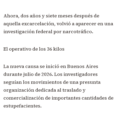
Ahora, dos años y siete meses después de
aquella excarcelación, volvió a aparecer en una
investigación federal por narcotráfico.
El operativo de los 36 kilos
La nueva causa se inició en Buenos Aires
durante julio de 2026. Los investigadores
seguían los movimientos de una presunta
organización dedicada al traslado y
comercialización de importantes cantidades de
estupefacientes.