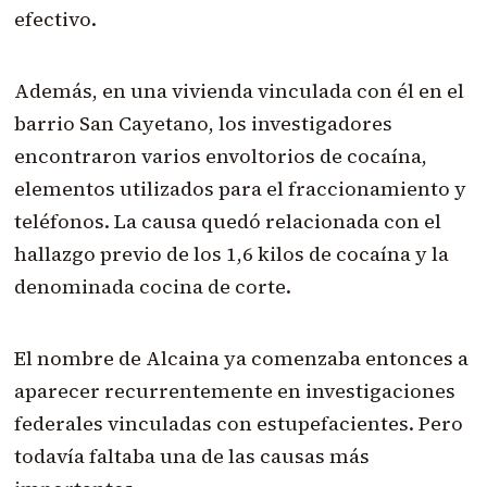
efectivo.
Además, en una vivienda vinculada con él en el
barrio San Cayetano, los investigadores
encontraron varios envoltorios de cocaína,
elementos utilizados para el fraccionamiento y
teléfonos. La causa quedó relacionada con el
hallazgo previo de los 1,6 kilos de cocaína y la
denominada cocina de corte.
El nombre de Alcaina ya comenzaba entonces a
aparecer recurrentemente en investigaciones
federales vinculadas con estupefacientes. Pero
todavía faltaba una de las causas más