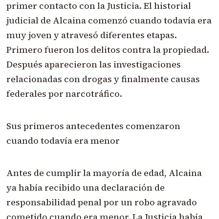
primer contacto con la Justicia. El historial
judicial de Alcaina comenzó cuando todavía era
muy joven y atravesó diferentes etapas.
Primero fueron los delitos contra la propiedad.
Después aparecieron las investigaciones
relacionadas con drogas y finalmente causas
federales por narcotráfico.
Sus primeros antecedentes comenzaron
cuando todavía era menor
Antes de cumplir la mayoría de edad, Alcaina
ya había recibido una declaración de
responsabilidad penal por un robo agravado
cometido cuando era menor. La Justicia había