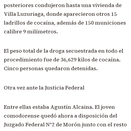
posteriores condujeron hasta una vivienda de
Villa Luzuriaga, donde aparecieron otros 15
ladrillos de cocaína, además de 150 municiones
calibre 9 milímetros.
El peso total de la droga secuestrada en todo el
procedimiento fue de 36,629 kilos de cocaína.
Cinco personas quedaron detenidas.
Otra vez ante la Justicia Federal
Entre ellas estaba Agustín Alcaina. El joven
comodorense quedó ahora a disposición del
Juzgado Federal N°2 de Morón junto con el resto