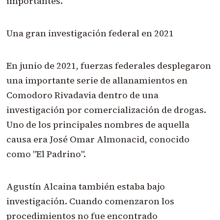
importantes.
Una gran investigación federal en 2021
En junio de 2021, fuerzas federales desplegaron
una importante serie de allanamientos en
Comodoro Rivadavia dentro de una
investigación por comercialización de drogas.
Uno de los principales nombres de aquella
causa era José Omar Almonacid, conocido
como "El Padrino".
Agustín Alcaina también estaba bajo
investigación. Cuando comenzaron los
procedimientos no fue encontrado