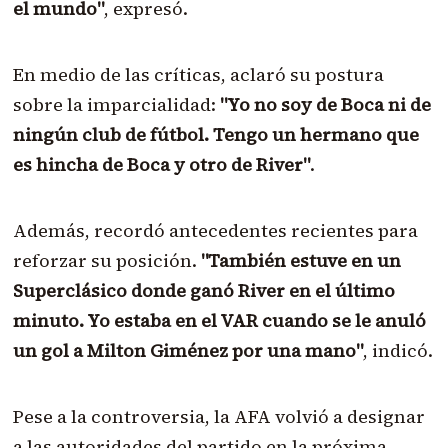
el mundo"
, expresó.
En medio de las críticas, aclaró su postura
sobre la imparcialidad:
"Yo no soy de Boca ni de
ningún club de fútbol. Tengo un hermano que
es hincha de Boca y otro de River"
.
Además, recordó antecedentes recientes para
reforzar su posición.
"También estuve en un
Superclásico donde ganó River en el último
minuto. Yo estaba en el VAR cuando se le anuló
un gol a Milton Giménez por una mano"
, indicó.
Pese a la controversia, la AFA volvió a designar
a las autoridades del partido en la próxima