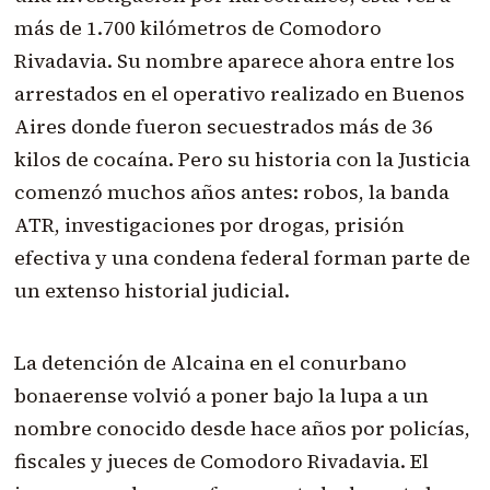
más de 1.700 kilómetros de Comodoro
Rivadavia. Su nombre aparece ahora entre los
arrestados en el operativo realizado en Buenos
Aires donde fueron secuestrados más de 36
kilos de cocaína. Pero su historia con la Justicia
comenzó muchos años antes: robos, la banda
ATR, investigaciones por drogas, prisión
efectiva y una condena federal forman parte de
un extenso historial judicial.
La detención de Alcaina en el conurbano
bonaerense volvió a poner bajo la lupa a un
nombre conocido desde hace años por policías,
fiscales y jueces de Comodoro Rivadavia. El