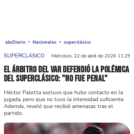
abcDiario
Nacionales
superclásico
SUPERCLÁSICO
Miércoles, 22 de abril de 2026 11:29
El árbitro del VAR defendió la polémica
del Superclásico: "No fue penal"
Héctor Paletta sostuvo que hubo contacto en la
jugada, pero que no tuvo la intensidad suficiente.
Además, reveló que recibió amenazas tras el
partido.