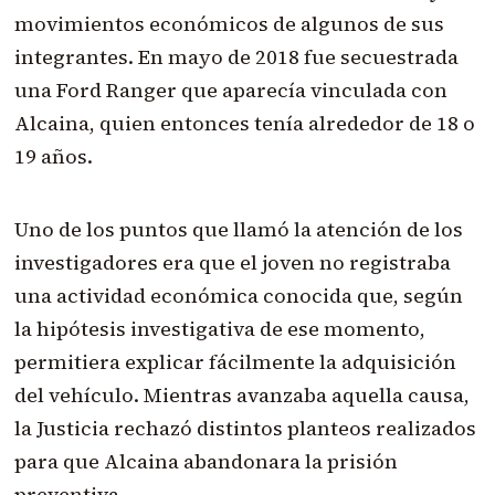
movimientos económicos de algunos de sus
integrantes. En mayo de 2018 fue secuestrada
una Ford Ranger que aparecía vinculada con
Alcaina, quien entonces tenía alrededor de 18 o
19 años.
Uno de los puntos que llamó la atención de los
investigadores era que el joven no registraba
una actividad económica conocida que, según
la hipótesis investigativa de ese momento,
permitiera explicar fácilmente la adquisición
del vehículo. Mientras avanzaba aquella causa,
la Justicia rechazó distintos planteos realizados
para que Alcaina abandonara la prisión
preventiva.