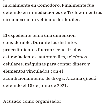
inicialmente en Comodoro. Finalmente fue
detenido en inmediaciones de Trelew mientras
circulaba en un vehículo de alquiler.
El expediente tenía una dimensión
considerable. Durante los distintos
procedimientos fueron secuestrados
estupefacientes, automóviles, teléfonos
celulares, máquinas para contar dinero y
elementos vinculados con el
acondicionamiento de droga. Alcaina quedó
detenido el 18 de junio de 2021.
Acusado como organizador