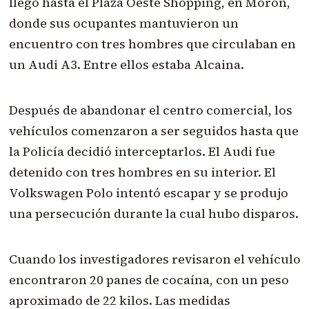
llegó hasta el Plaza Oeste Shopping, en Morón,
donde sus ocupantes mantuvieron un
encuentro con tres hombres que circulaban en
un Audi A3. Entre ellos estaba Alcaina.
Después de abandonar el centro comercial, los
vehículos comenzaron a ser seguidos hasta que
la Policía decidió interceptarlos. El Audi fue
detenido con tres hombres en su interior. El
Volkswagen Polo intentó escapar y se produjo
una persecución durante la cual hubo disparos.
Cuando los investigadores revisaron el vehículo
encontraron 20 panes de cocaína, con un peso
aproximado de 22 kilos. Las medidas