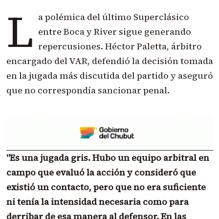
L
a polémica del último Superclásico
entre Boca y River sigue generando
repercusiones. Héctor Paletta, árbitro
encargado del VAR, defendió la decisión tomada
en la jugada más discutida del partido y aseguró
que no correspondía sancionar penal.
"Es una jugada gris. Hubo un equipo arbitral en
campo que evaluó la acción y consideró que
existió un contacto, pero que no era suficiente
ni tenía la intensidad necesaria como para
derribar de esa manera al defensor. En las