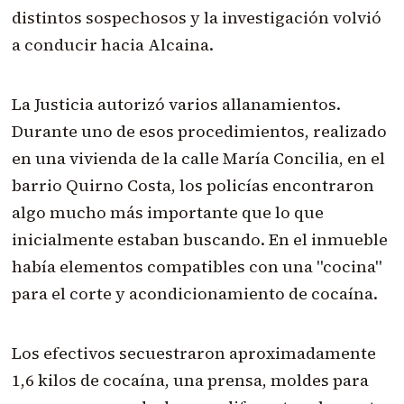
distintos sospechosos y la investigación volvió
a conducir hacia Alcaina.
La Justicia autorizó varios allanamientos.
Durante uno de esos procedimientos, realizado
en una vivienda de la calle María Concilia, en el
barrio Quirno Costa, los policías encontraron
algo mucho más importante que lo que
inicialmente estaban buscando. En el inmueble
había elementos compatibles con una "cocina"
para el corte y acondicionamiento de cocaína.
Los efectivos secuestraron aproximadamente
1,6 kilos de cocaína, una prensa, moldes para