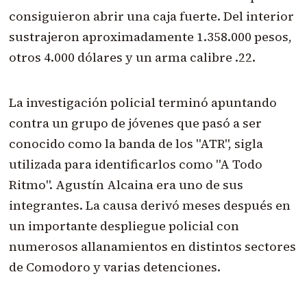
consiguieron abrir una caja fuerte. Del interior
sustrajeron aproximadamente 1.358.000 pesos,
otros 4.000 dólares y un arma calibre .22.
La investigación policial terminó apuntando
contra un grupo de jóvenes que pasó a ser
conocido como la banda de los "ATR", sigla
utilizada para identificarlos como "A Todo
Ritmo". Agustín Alcaina era uno de sus
integrantes. La causa derivó meses después en
un importante despliegue policial con
numerosos allanamientos en distintos sectores
de Comodoro y varias detenciones.