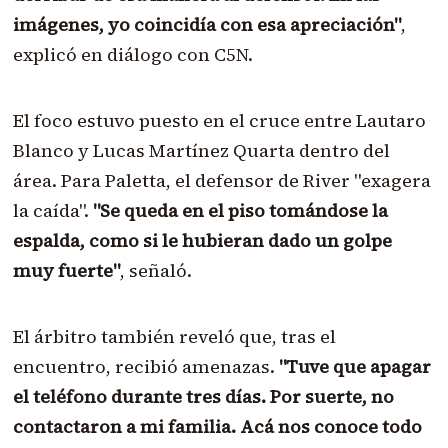
imágenes, yo coincidía con esa apreciación"
,
explicó en diálogo con C5N.
El foco estuvo puesto en el cruce entre Lautaro
Blanco y Lucas Martínez Quarta dentro del
área. Para Paletta, el defensor de River "exagera
la caída".
"Se queda en el piso tomándose la
espalda, como si le hubieran dado un golpe
muy fuerte"
, señaló.
El árbitro también reveló que, tras el
encuentro, recibió amenazas.
"Tuve que apagar
el teléfono durante tres días. Por suerte, no
contactaron a mi familia. Acá nos conoce todo