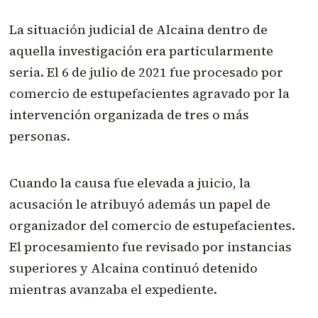
La situación judicial de Alcaina dentro de
aquella investigación era particularmente
seria. El 6 de julio de 2021 fue procesado por
comercio de estupefacientes agravado por la
intervención organizada de tres o más
personas.
Cuando la causa fue elevada a juicio, la
acusación le atribuyó además un papel de
organizador del comercio de estupefacientes.
El procesamiento fue revisado por instancias
superiores y Alcaina continuó detenido
mientras avanzaba el expediente.