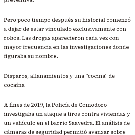
Pero poco tiempo después su historial comenzó
a dejar de estar vinculado exclusivamente con
robos. Las drogas aparecieron cada vez con
mayor frecuencia en las investigaciones donde
figuraba su nombre.
Disparos, allanamientos y una "cocina" de
cocaína
A fines de 2019, la Policía de Comodoro
investigaba un ataque a tiros contra viviendas y
un vehículo en el barrio Saavedra. El análisis de
cámaras de seguridad permitió avanzar sobre