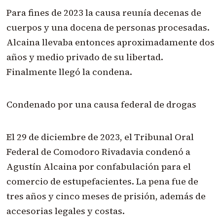
Para fines de 2023 la causa reunía decenas de
cuerpos y una docena de personas procesadas.
Alcaina llevaba entonces aproximadamente dos
años y medio privado de su libertad.
Finalmente llegó la condena.
Condenado por una causa federal de drogas
El 29 de diciembre de 2023, el Tribunal Oral
Federal de Comodoro Rivadavia condenó a
Agustín Alcaina por confabulación para el
comercio de estupefacientes. La pena fue de
tres años y cinco meses de prisión, además de
accesorias legales y costas.