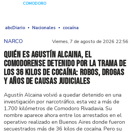
COMODORO
Hace 3 días
abcDiario
Nacionales
cocaína
NARCO
Viernes, 7 de agosto de 2026 22:56
Quién es Agustín Alcaina, el
comodorense detenido por la trama de
los 36 kilos de cocaína: robos, drogas
y años de causas judiciales
Agustín Alcaina volvió a quedar detenido en una
investigación por narcotráfico, esta vez a más de
1.700 kilómetros de Comodoro Rivadavia. Su
nombre aparece ahora entre los arrestados en el
operativo realizado en Buenos Aires donde fueron
secuestrados más de 36 kilos de cocaína. Pero su