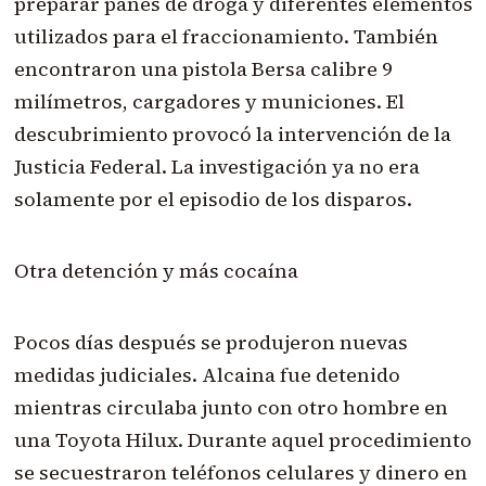
preparar panes de droga y diferentes elementos
utilizados para el fraccionamiento. También
encontraron una pistola Bersa calibre 9
milímetros, cargadores y municiones. El
descubrimiento provocó la intervención de la
Justicia Federal. La investigación ya no era
solamente por el episodio de los disparos.
Otra detención y más cocaína
Pocos días después se produjeron nuevas
medidas judiciales. Alcaina fue detenido
mientras circulaba junto con otro hombre en
una Toyota Hilux. Durante aquel procedimiento
se secuestraron teléfonos celulares y dinero en