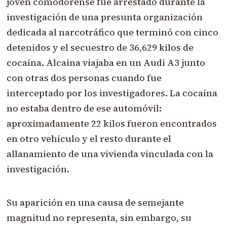
joven comodorense fue arrestado durante la
investigación de una presunta organización
dedicada al narcotráfico que terminó con cinco
detenidos y el secuestro de 36,629 kilos de
cocaína. Alcaina viajaba en un Audi A3 junto
con otras dos personas cuando fue
interceptado por los investigadores. La cocaína
no estaba dentro de ese automóvil:
aproximadamente 22 kilos fueron encontrados
en otro vehículo y el resto durante el
allanamiento de una vivienda vinculada con la
investigación.
Su aparición en una causa de semejante
magnitud no representa, sin embargo, su