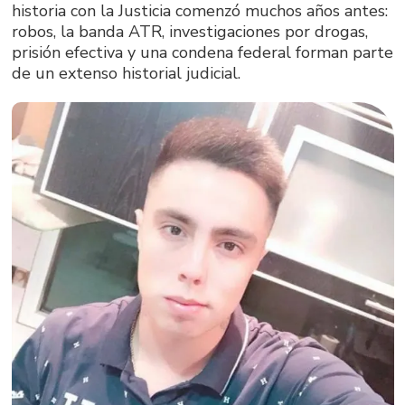
historia con la Justicia comenzó muchos años antes:
robos, la banda ATR, investigaciones por drogas,
prisión efectiva y una condena federal forman parte
de un extenso historial judicial.