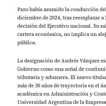
Pazo había asumido la conducción del
diciembre de 2024, tras reemplazar a
decisión del Ejecutivo nacional. Su sa
cartera económica, no implica un alej
pública.
La designación de Andrés Vázquez es
Gobierno como una señal de continuid
tributaria y aduanera. El nuevo titul
más de 30 años de trayectoria en el á
académica en Administración y Conta
Universidad Argentina de la Empresa