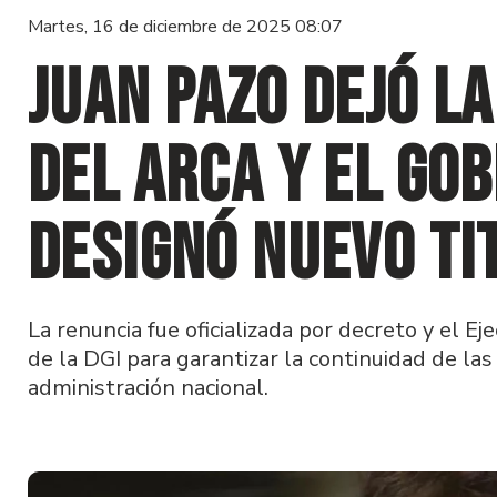
Martes, 16 de diciembre de 2025 08:07
Juan Pazo dejó l
del ARCA y el Gob
designó nuevo ti
La renuncia fue oficializada por decreto y el E
de la DGI para garantizar la continuidad de las 
administración nacional.