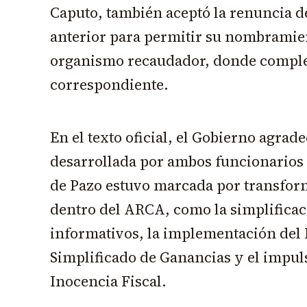
Caputo, también aceptó la renuncia d
anterior para permitir su nombramien
organismo recaudador, donde complet
correspondiente.
En el texto oficial, el Gobierno agrad
desarrollada por ambos funcionarios 
de Pazo estuvo marcada por transfor
dentro del ARCA, como la simplifica
informativos, la implementación del
Simplificado de Ganancias y el impul
Inocencia Fiscal.