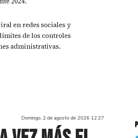
nte 2024.
viral en redes sociales y
límites de los controles
ones administrativas.
Domingo, 2 de agosto de 2026 12:27
P