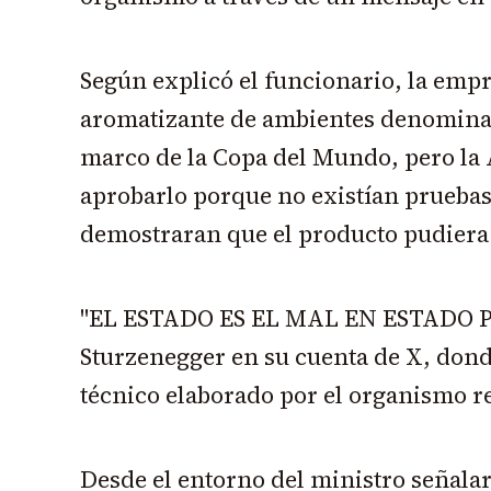
Según explicó el funcionario, la emp
aromatizante de ambientes denominad
marco de la Copa del Mundo, pero l
aprobarlo porque no existían pruebas 
demostraran que el producto pudiera 
"EL ESTADO ES EL MAL EN ESTADO PU
Sturzenegger en su cuenta de X, dond
técnico elaborado por el organismo r
Desde el entorno del ministro señalar