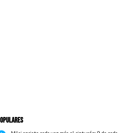
OPULARES