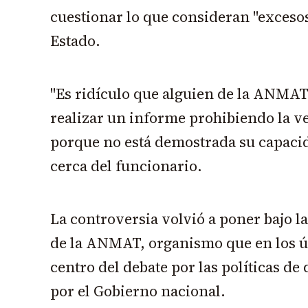
cuestionar lo que consideran "excesos
Estado.
"Es ridículo que alguien de la ANMAT
realizar un informe prohibiendo la v
porque no está demostrada su capaci
cerca del funcionario.
La controversia volvió a poner bajo l
de la ANMAT, organismo que en los ú
centro del debate por las políticas d
por el Gobierno nacional.