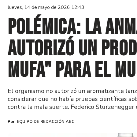
Jueves, 14 de mayo de 2026 12:43
Polémica: la ANM
autorizó un prod
mufa" para el Mu
El organismo no autorizó un aromatizante lan
considerar que no había pruebas científicas s
contra la mala suerte. Federico Sturzenegger c
EQUIPO DE REDACCIÓN ABC