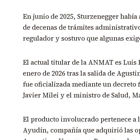
En junio de 2025, Sturzenegger había
de decenas de trámites administrativo
regulador y sostuvo que algunas exige
El actual titular de la ANMAT es Luis
enero de 2026 tras la salida de Agusti
fue oficializada mediante un decreto 
Javier Milei y el ministro de Salud, 
El producto involucrado pertenece a 
Ayudín, compañía que adquirió las o