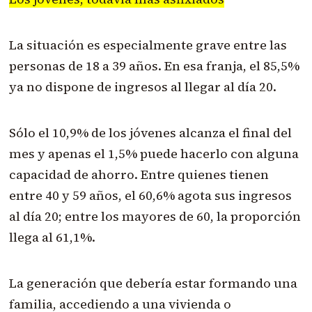
La situación es especialmente grave entre las
personas de 18 a 39 años. En esa franja, el 85,5%
ya no dispone de ingresos al llegar al día 20.
Sólo el 10,9% de los jóvenes alcanza el final del
mes y apenas el 1,5% puede hacerlo con alguna
capacidad de ahorro. Entre quienes tienen
entre 40 y 59 años, el 60,6% agota sus ingresos
al día 20; entre los mayores de 60, la proporción
llega al 61,1%.
La generación que debería estar formando una
familia, accediendo a una vivienda o