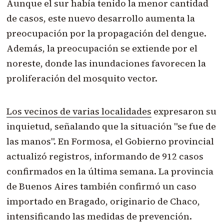
Aunque el sur había tenido la menor cantidad
de casos, este nuevo desarrollo aumenta la
preocupación por la propagación del dengue.
Además, la preocupación se extiende por el
noreste, donde las inundaciones favorecen la
proliferación del mosquito vector.
Los vecinos de varias localidades
expresaron su
inquietud, señalando que la situación "se fue de
las manos". En Formosa, el Gobierno provincial
actualizó registros, informando de 912 casos
confirmados en la última semana. La provincia
de Buenos Aires también confirmó un caso
importado en Bragado, originario de Chaco,
intensificando las medidas de prevención.