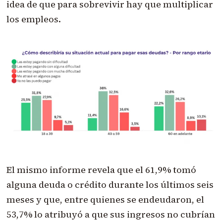
idea de que para sobrevivir hay que multiplicar
los empleos.
El mismo informe revela que el 61,9% tomó
alguna deuda o crédito durante los últimos seis
meses y que, entre quienes se endeudaron, el
53,7% lo atribuyó a que sus ingresos no cubrían