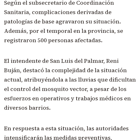
Según el subsecretario de Coordinación
Sanitaria, complicaciones derivadas de
patologías de base agravaron su situación.
Además, por el temporal en la provincia, se
registraron 500 personas afectadas.
El intendente de San Luis del Palmar, Reni
Buján, destacó la complejidad de la situación
actual, atribuyéndola a las lluvias que dificultan
el control del mosquito vector, a pesar de los
esfuerzos en operativos y trabajos médicos en
diversos barrios.
En respuesta a esta situación, las autoridades
intensificarán las medidas
preventivas,