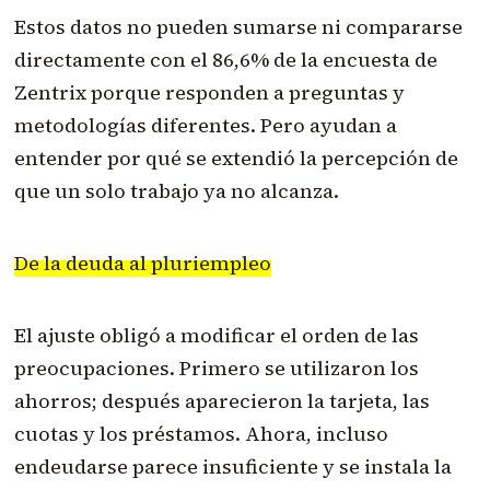
Estos datos no pueden sumarse ni compararse
directamente con el 86,6% de la encuesta de
Zentrix porque responden a preguntas y
metodologías diferentes. Pero ayudan a
entender por qué se extendió la percepción de
que un solo trabajo ya no alcanza.
De la deuda al pluriempleo
El ajuste obligó a modificar el orden de las
preocupaciones. Primero se utilizaron los
ahorros; después aparecieron la tarjeta, las
cuotas y los préstamos. Ahora, incluso
endeudarse parece insuficiente y se instala la