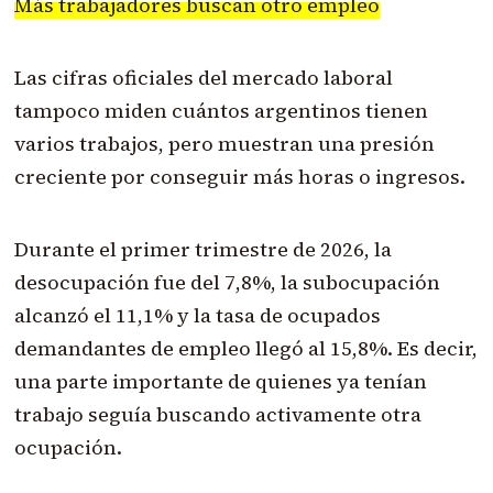
Más trabajadores buscan otro empleo
Las cifras oficiales del mercado laboral
tampoco miden cuántos argentinos tienen
varios trabajos, pero muestran una presión
creciente por conseguir más horas o ingresos.
Durante el primer trimestre de 2026, la
desocupación fue del 7,8%, la subocupación
alcanzó el 11,1% y la tasa de ocupados
demandantes de empleo llegó al 15,8%. Es decir,
una parte importante de quienes ya tenían
trabajo seguía buscando activamente otra
ocupación.