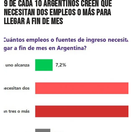
9 de cada 10 argentinos creen que
necesitan dos empleos o más para
llegar a fin de mes