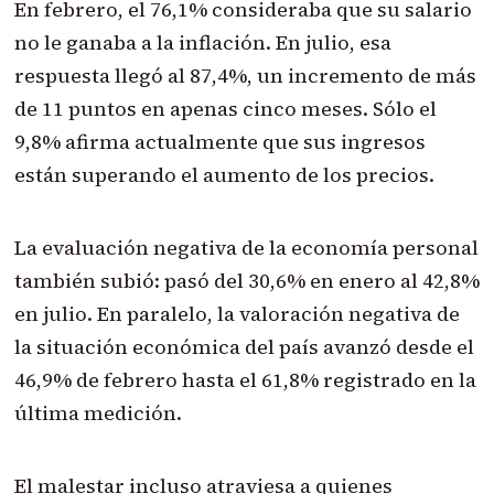
En febrero, el 76,1% consideraba que su salario
no le ganaba a la inflación. En julio, esa
respuesta llegó al 87,4%, un incremento de más
de 11 puntos en apenas cinco meses. Sólo el
9,8% afirma actualmente que sus ingresos
están superando el aumento de los precios.
La evaluación negativa de la economía personal
también subió: pasó del 30,6% en enero al 42,8%
en julio. En paralelo, la valoración negativa de
la situación económica del país avanzó desde el
46,9% de febrero hasta el 61,8% registrado en la
última medición.
El malestar incluso atraviesa a quienes