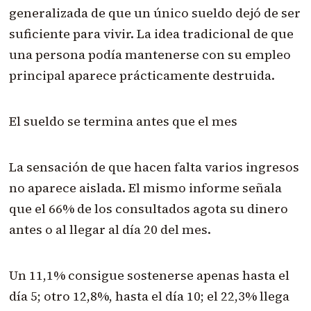
generalizada de que un único sueldo dejó de ser
suficiente para vivir. La idea tradicional de que
una persona podía mantenerse con su empleo
principal aparece prácticamente destruida.
El sueldo se termina antes que el mes
La sensación de que hacen falta varios ingresos
no aparece aislada. El mismo informe señala
que el 66% de los consultados agota su dinero
antes o al llegar al día 20 del mes.
Un 11,1% consigue sostenerse apenas hasta el
día 5; otro 12,8%, hasta el día 10; el 22,3% llega