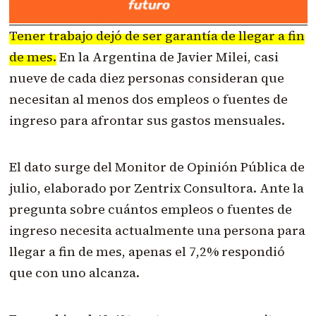
Tener trabajo dejó de ser garantía de llegar a fin
de mes.
En la Argentina de Javier Milei, casi
nueve de cada diez personas consideran que
necesitan al menos dos empleos o fuentes de
ingreso para afrontar sus gastos mensuales.
El dato surge del Monitor de Opinión Pública de
julio, elaborado por Zentrix Consultora. Ante la
pregunta sobre cuántos empleos o fuentes de
ingreso necesita actualmente una persona para
llegar a fin de mes, apenas el 7,2% respondió
que con uno alcanza.