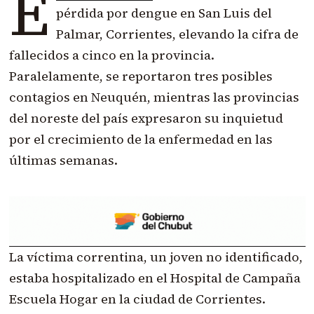
E
pérdida por dengue en San Luis del
Palmar, Corrientes, elevando la cifra de
fallecidos a cinco en la provincia.
Paralelamente, se reportaron tres posibles
contagios en Neuquén, mientras las provincias
del noreste del país expresaron su inquietud
por el crecimiento de la enfermedad en las
últimas semanas.
La víctima correntina, un joven no identificado,
estaba hospitalizado en el Hospital de Campaña
Escuela Hogar en la ciudad de Corrientes.