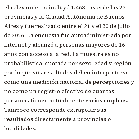
El relevamiento incluyó 1.468 casos de las 23
provincias y la Ciudad Autónoma de Buenos
Aires y fue realizado entre el 21 y el 30 de julio
de 2026. La encuesta fue autoadministrada por
internet y alcanzó a personas mayores de 16
años con acceso a la red. La muestra es no
probabilística, cuotada por sexo, edad y región,
por lo que sus resultados deben interpretarse
como una medición nacional de percepciones y
no como un registro efectivo de cuántas
personas tienen actualmente varios empleos.
Tampoco corresponde extrapolar sus
resultados directamente a provincias o
localidades.