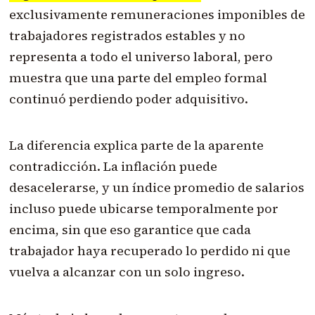
exclusivamente remuneraciones imponibles de
trabajadores registrados estables y no
representa a todo el universo laboral, pero
muestra que una parte del empleo formal
continuó perdiendo poder adquisitivo.
La diferencia explica parte de la aparente
contradicción. La inflación puede
desacelerarse, y un índice promedio de salarios
incluso puede ubicarse temporalmente por
encima, sin que eso garantice que cada
trabajador haya recuperado lo perdido ni que
vuelva a alcanzar con un solo ingreso.