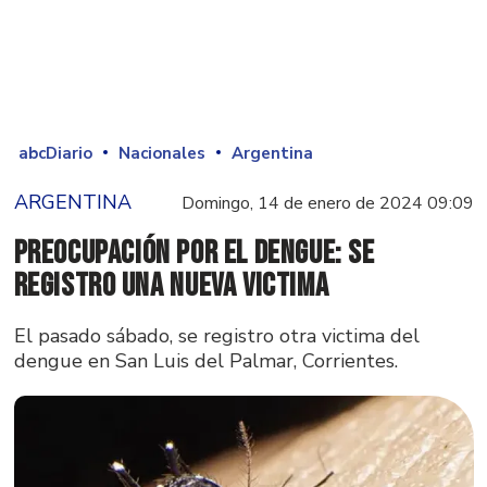
abcDiario
Nacionales
Argentina
ARGENTINA
Domingo, 14 de enero de 2024 09:09
Preocupación por el dengue: Se
registro una nueva victima
El pasado sábado, se registro otra victima del
dengue en San Luis del Palmar, Corrientes.