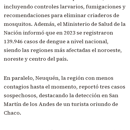
incluyendo controles larvarios, fumigaciones y
recomendaciones para eliminar criaderos de
mosquitos. Además, el Ministerio de Salud de la
Nación informó que en 2023 se registraron
139.946 casos de dengue a nivel nacional,
siendo las regiones más afectadas el noroeste,
noreste y centro del país.
En paralelo, Neuquén, la región con menos
contagios hasta el momento, reportó tres casos
sospechosos, destacando la detección en San
Martín de los Andes de un turista oriundo de
Chaco.