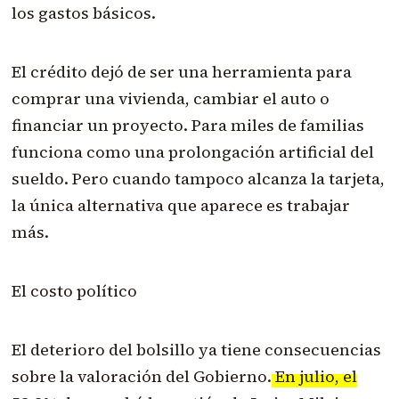
los gastos básicos.
El crédito dejó de ser una herramienta para
comprar una vivienda, cambiar el auto o
financiar un proyecto. Para miles de familias
funciona como una prolongación artificial del
sueldo. Pero cuando tampoco alcanza la tarjeta,
la única alternativa que aparece es trabajar
más.
El costo político
El deterioro del bolsillo ya tiene consecuencias
sobre la valoración del Gobierno.
En julio, el