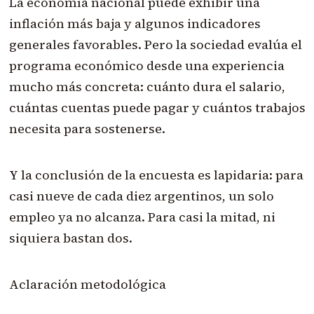
La economía nacional puede exhibir una
inflación más baja y algunos indicadores
generales favorables. Pero la sociedad evalúa el
programa económico desde una experiencia
mucho más concreta: cuánto dura el salario,
cuántas cuentas puede pagar y cuántos trabajos
necesita para sostenerse.
Y la conclusión de la encuesta es lapidaria: para
casi nueve de cada diez argentinos, un solo
empleo ya no alcanza. Para casi la mitad, ni
siquiera bastan dos.
Aclaración metodológica