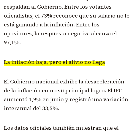
respaldan al Gobierno. Entre los votantes
oficialistas, el 73% reconoce que su salario no le
está ganando a la inflación. Entre los
opositores, la respuesta negativa alcanza el
97,1%.
La inflación baja, pero el alivio no llega
El Gobierno nacional exhibe la desaceleración
de la inflación como su principal logro. El IPC
aumentó 1,9% en junio y registró una variación
interanual del 33,5%.
Los datos oficiales también muestran que el