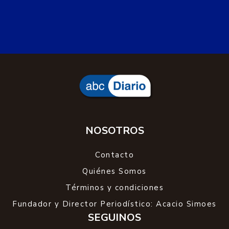
NOSOTROS
Contacto
Quiénes Somos
Términos y condiciones
Fundador y Director Periodístico: Acacio Simoes
SEGUINOS