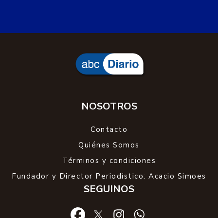
NOSOTROS
Contacto
Quiénes Somos
Términos y condiciones
Fundador y Director Periodístico: Acacio Simoes
SEGUINOS