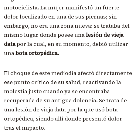
motociclista. La mujer manifestó un fuerte
dolor localizado en una de sus piernas; sin
embargo, no era una zona nueva: se trataba del
mismo lugar donde posee una
lesión de vieja
data
por la cual, en su momento, debió utilizar
una
bota ortopédica
.
El choque de este mediodía afectó directamente
ese punto crítico de su salud, reactivando la
molestia justo cuando ya se encontraba
recuperada de su antigua dolencia. Se trata de
una lesión de vieja data por la que usó bota
ortopédica, siendo allí donde presentó dolor
tras el impacto.