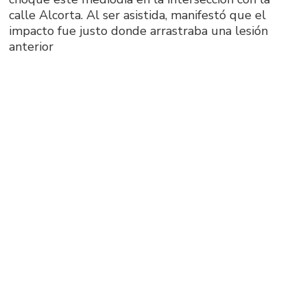
calle Alcorta. Al ser asistida, manifestó que el
impacto fue justo donde arrastraba una lesión
anterior