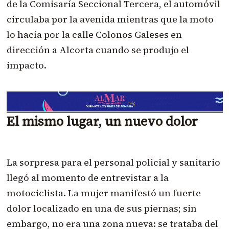
de la Comisaría Seccional Tercera, el automóvil
circulaba por la avenida mientras que la moto
lo hacía por la calle Colonos Galeses en
dirección a Alcorta cuando se produjo el
impacto.
El mismo lugar, un nuevo dolor
La sorpresa para el personal policial y sanitario
llegó al momento de entrevistar a la
motociclista. La mujer manifestó un fuerte
dolor localizado en una de sus piernas; sin
embargo, no era una zona nueva: se trataba del