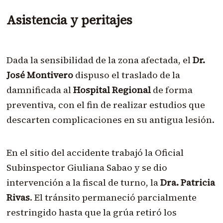
Asistencia y peritajes
Dada la sensibilidad de la zona afectada, el
Dr.
José Montivero
dispuso el traslado de la
damnificada al
Hospital Regional
de forma
preventiva, con el fin de realizar estudios que
descarten complicaciones en su antigua lesión.
En el sitio del accidente trabajó la Oficial
Subinspector Giuliana Sabao y se dio
intervención a la fiscal de turno, la
Dra. Patricia
Rivas
. El tránsito permaneció parcialmente
restringido hasta que la grúa retiró los