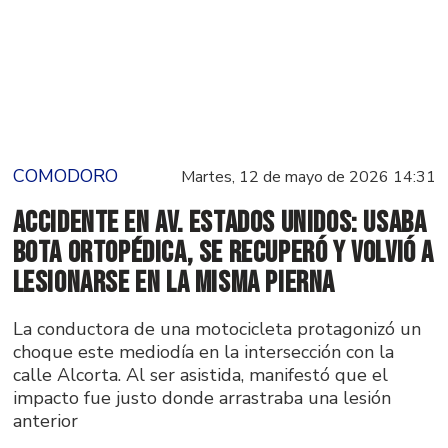
COMODORO
Martes, 12 de mayo de 2026 14:31
Accidente en Av. Estados Unidos: Usaba
bota ortopédica, se recuperó y volvió a
lesionarse en la misma pierna
La conductora de una motocicleta protagonizó un
choque este mediodía en la intersección con la
calle Alcorta. Al ser asistida, manifestó que el
impacto fue justo donde arrastraba una lesión
anterior