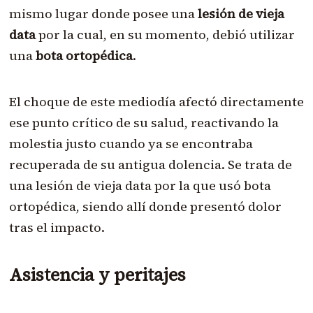
mismo lugar donde posee una
lesión de vieja
data
por la cual, en su momento, debió utilizar
una
bota ortopédica
.
El choque de este mediodía afectó directamente
ese punto crítico de su salud, reactivando la
molestia justo cuando ya se encontraba
recuperada de su antigua dolencia. Se trata de
una lesión de vieja data por la que usó bota
ortopédica, siendo allí donde presentó dolor
tras el impacto.
Asistencia y peritajes