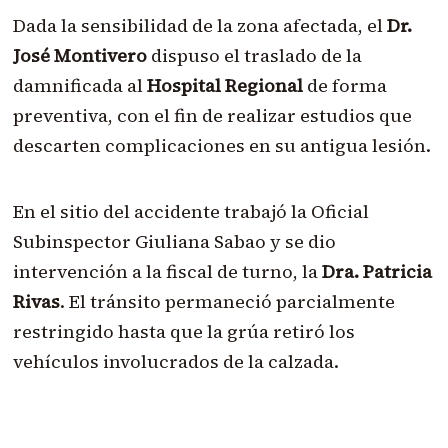
Dada la sensibilidad de la zona afectada, el
Dr.
José Montivero
dispuso el traslado de la
damnificada al
Hospital Regional
de forma
preventiva, con el fin de realizar estudios que
descarten complicaciones en su antigua lesión.
En el sitio del accidente trabajó la Oficial
Subinspector Giuliana Sabao y se dio
intervención a la fiscal de turno, la
Dra. Patricia
Rivas
. El tránsito permaneció parcialmente
restringido hasta que la grúa retiró los
vehículos involucrados de la calzada.