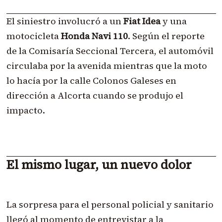
El siniestro involucró a un
Fiat Idea
y una
motocicleta
Honda Navi 110
. Según el reporte
de la Comisaría Seccional Tercera, el automóvil
circulaba por la avenida mientras que la moto
lo hacía por la calle Colonos Galeses en
dirección a Alcorta cuando se produjo el
impacto.
El mismo lugar, un nuevo dolor
La sorpresa para el personal policial y sanitario
llegó al momento de entrevistar a la