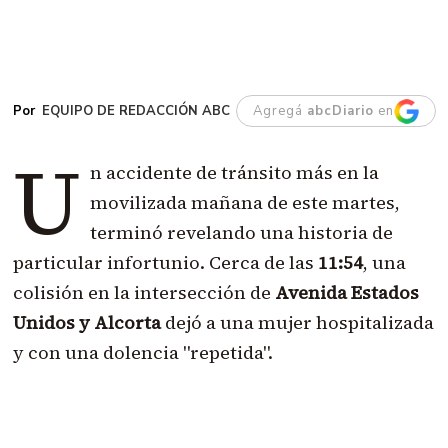
EQUIPO DE REDACCIÓN ABC
Agregá
abcDiario
en
U
n accidente de tránsito más en la
movilizada mañana de este martes,
terminó revelando una historia de
particular infortunio. Cerca de las
11:54
, una
colisión en la intersección de
Avenida Estados
Unidos y Alcorta
dejó a una mujer hospitalizada
y con una dolencia "repetida".