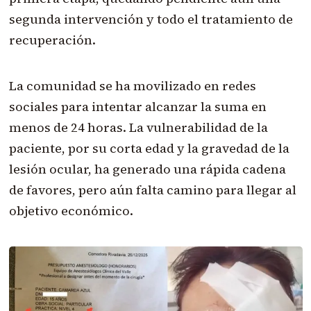
segunda intervención y todo el tratamiento de
recuperación.
La comunidad se ha movilizado en redes
sociales para intentar alcanzar la suma en
menos de 24 horas. La vulnerabilidad de la
paciente, por su corta edad y la gravedad de la
lesión ocular, ha generado una rápida cadena
de favores, pero aún falta camino para llegar al
objetivo económico.