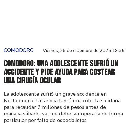
COMODORO
Viernes, 26 de diciembre de 2025 19:35
Comodoro: Una adolescente sufrió un
accidente y pide ayuda para costear
una cirugía ocular
La adolescente sufrió un grave accidente en
Nochebuena. La familia lanzó una colecta solidaria
para recaudar 2 millones de pesos antes de
mañana sábado, ya que debe ser operada de forma
particular por falta de especialistas