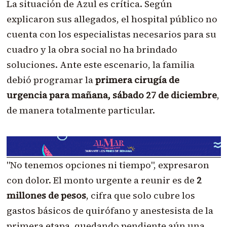
La situación de Azul es crítica. Según
explicaron sus allegados, el hospital público no
cuenta con los especialistas necesarios para su
cuadro y la obra social no ha brindado
soluciones. Ante este escenario, la familia
debió programar la
primera cirugía de
urgencia para mañana, sábado 27 de diciembre
,
de manera totalmente particular.
"No tenemos opciones ni tiempo", expresaron
con dolor. El monto urgente a reunir es de
2
millones de pesos
, cifra que solo cubre los
gastos básicos de quirófano y anestesista de la
primera etapa, quedando pendiente aún una