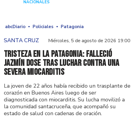
NACIONALES
Hace 10 horas
abcDiario
Policiales
Patagonia
SANTA CRUZ
Miércoles, 5 de agosto de 2026 19:00
Tristeza en la Patagonia: falleció
Jazmín Dose tras luchar contra una
severa miocarditis
La joven de 22 años había recibido un trasplante de
corazón en Buenos Aires luego de ser
diagnosticada con miocarditis. Su lucha movilizó a
la comunidad santacruceña, que acompañó su
estado de salud con cadenas de oración.