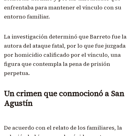
enfrentaba para mantener el vínculo con su
entorno familiar.
La investigación determinó que Barreto fue la
autora del ataque fatal, por lo que fue juzgada
por homicidio calificado por el vínculo, una
figura que contempla la pena de prisión
perpetua.
Un crimen que conmocionó a San
Agustín
De acuerdo con el relato de los familiares, la