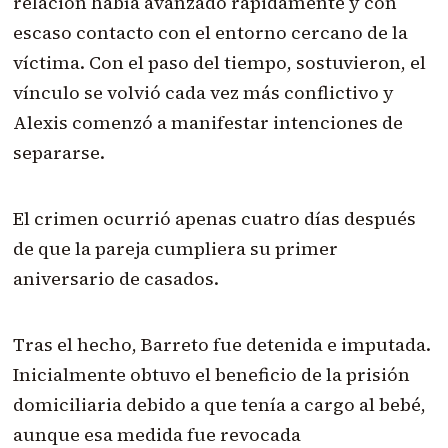
relación había avanzado rápidamente y con
escaso contacto con el entorno cercano de la
víctima. Con el paso del tiempo, sostuvieron, el
vínculo se volvió cada vez más conflictivo y
Alexis comenzó a manifestar intenciones de
separarse.
El crimen ocurrió apenas cuatro días después
de que la pareja cumpliera su primer
aniversario de casados.
Tras el hecho, Barreto fue detenida e imputada.
Inicialmente obtuvo el beneficio de la prisión
domiciliaria debido a que tenía a cargo al bebé,
aunque esa medida fue revocada