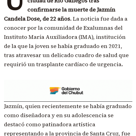
U
ciudad de Río Gallegos tras
confirmarse la muerte de Jazmín
Candela Dose, de 22 años
. La noticia fue dada a
conocer por la comunidad de Exalumnas del
Instituto María Auxiliadora (IMA), institución
de la que la joven se había graduado en 2021,
tras atravesar un delicado cuadro de salud que
requirió un trasplante cardíaco de urgencia.
Jazmín, quien recientemente se había graduado
como diseñadora y en su adolescencia se
destacó como patinadora artística
representando a la provincia de Santa Cruz, fue