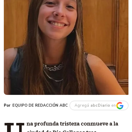
EQUIPO DE REDACCIÓN ABC
Agregá
abcDiario
en
na profunda tristeza conmueve a la