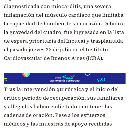
diagnosticada con miocarditis, una severa
inflamación del músculo cardíaco que limitaba
la capacidad de bombeo de su corazón. Debido a
la gravedad del cuadro, fue ingresada en la lista
de espera prioritaria del Incucai y trasplantada
el pasado jueves 23 de julio en el Instituto
Cardiovascular de Buenos Aires (ICBA).
Tras la intervención quirúrgica y el inicio del
crítico período de recuperación, sus familiares
y allegados habían solicitado mantener las
cadenas de oración. Pese a los esfuerzos
médicos y las muestras de apoyo recibidas