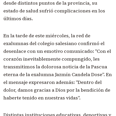
desde distintos puntos de la provincia, su
estado de salud sufrió complicaciones en los
últimos días.
En la tarde de este miércoles, la red de
exalumnas del colegio salesiano confirmó el
desenlace con un emotivo comunicado: "Con el
corazón inevitablemente compungido, les
transmitimos la dolorosa noticia de la Pascua
eterna de la exalumna Jazmín Candela Dose". En
el mensaje expresaron además: "Dentro del
dolor, damos gracias a Dios por la bendición de
haberte tenido en nuestras vidas".
Distintas instituciones educativas, deportivas y