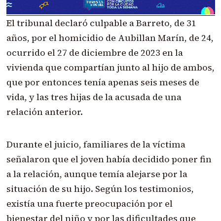
El tribunal declaró culpable a Barreto, de 31
años, por el homicidio de Aubillan Marín, de 24,
ocurrido el 27 de diciembre de 2023 en la
vivienda que compartían junto al hijo de ambos,
que por entonces tenía apenas seis meses de
vida, y las tres hijas de la acusada de una
relación anterior.
Durante el juicio, familiares de la víctima
señalaron que el joven había decidido poner fin
a la relación, aunque temía alejarse por la
situación de su hijo. Según los testimonios,
existía una fuerte preocupación por el
bienestar del niño y por las dificultades que