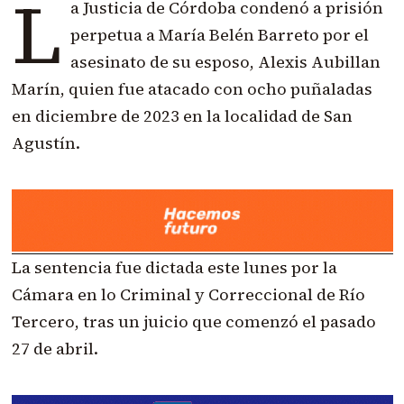
L
a Justicia de Córdoba condenó a prisión
perpetua a María Belén Barreto por el
asesinato de su esposo, Alexis Aubillan
Marín, quien fue atacado con ocho puñaladas
en diciembre de 2023 en la localidad de San
Agustín.
La sentencia fue dictada este lunes por la
Cámara en lo Criminal y Correccional de Río
Tercero, tras un juicio que comenzó el pasado
27 de abril.