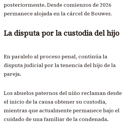
posteriormente. Desde comienzos de 2026
permanece alojada en la cárcel de Bouwer.
La disputa por la custodia del hijo
En paralelo al proceso penal, continúa la
disputa judicial por la tenencia del hijo de la
pareja.
Los abuelos paternos del niño reclaman desde
el inicio de la causa obtener su custodia,
mientras que actualmente permanece bajo el
cuidado de una familiar de la condenada.