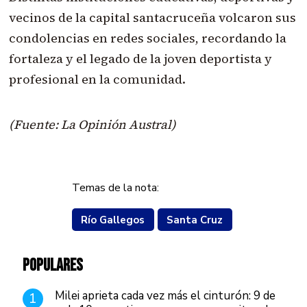
vecinos de la capital santacruceña volcaron sus
condolencias en redes sociales, recordando la
fortaleza y el legado de la joven deportista y
profesional en la comunidad.
(Fuente: La Opinión Austral)
Temas de la nota:
Río Gallegos
Santa Cruz
POPULARES
Milei aprieta cada vez más el cinturón: 9 de
1