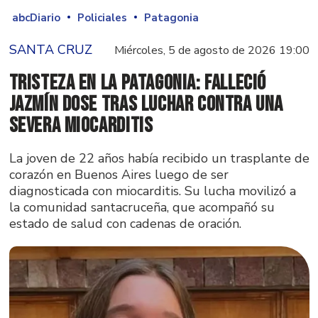
abcDiario
Policiales
Patagonia
SANTA CRUZ
Miércoles, 5 de agosto de 2026 19:00
Tristeza en la Patagonia: falleció
Jazmín Dose tras luchar contra una
severa miocarditis
La joven de 22 años había recibido un trasplante de
corazón en Buenos Aires luego de ser
diagnosticada con miocarditis. Su lucha movilizó a
la comunidad santacruceña, que acompañó su
estado de salud con cadenas de oración.