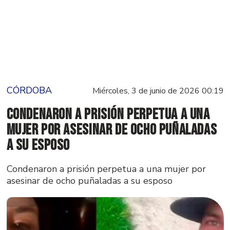
CÓRDOBA
Miércoles, 3 de junio de 2026 00:19
Condenaron a prisión perpetua a una
mujer por asesinar de ocho puñaladas
a su esposo
Condenaron a prisión perpetua a una mujer por
asesinar de ocho puñaladas a su esposo