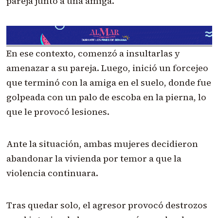
pareja junto a una amiga.
En ese contexto, comenzó a insultarlas y
amenazar a su pareja. Luego, inició un forcejeo
que terminó con la amiga en el suelo, donde fue
golpeada con un palo de escoba en la pierna, lo
que le provocó lesiones.
Ante la situación, ambas mujeres decidieron
abandonar la vivienda por temor a que la
violencia continuara.
Tras quedar solo, el agresor provocó destrozos