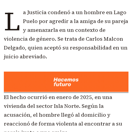
L
a Justicia condenó a un hombre en Lago
Puelo por agredir a la amiga de su pareja
y amenazarla en un contexto de
violencia de género. Se trata de Carlos Malcon
Delgado, quien aceptó su responsabilidad en un
juicio abreviado.
El hecho ocurrió en enero de 2025, en una
vivienda del sector Isla Norte. Según la
acusación, el hombre llegó al domicilio y
reaccionó de forma violenta al encontrar a su