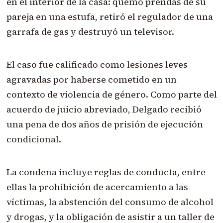
en el interior de la casa: quemó prendas de su
pareja en una estufa, retiró el regulador de una
garrafa de gas y destruyó un televisor.
El caso fue calificado como lesiones leves
agravadas por haberse cometido en un
contexto de violencia de género. Como parte del
acuerdo de juicio abreviado, Delgado recibió
una pena de dos años de prisión de ejecución
condicional.
La condena incluye reglas de conducta, entre
ellas la prohibición de acercamiento a las
víctimas, la abstención del consumo de alcohol
y drogas, y la obligación de asistir a un taller de