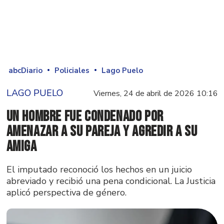
abcDiario
Policiales
Lago Puelo
LAGO PUELO
Viernes, 24 de abril de 2026 10:16
Un hombre fue condenado por
amenazar a su pareja y agredir a su
amiga
El imputado reconoció los hechos en un juicio
abreviado y recibió una pena condicional. La Justicia
aplicó perspectiva de género.