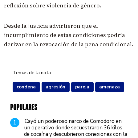
reflexión sobre violencia de género.
Desde la Justicia advirtieron que el
incumplimiento de estas condiciones podría
derivar en la revocación de la pena condicional.
Temas de la nota:
condena
agresión
pareja
amenaza
POPULARES
Cayó un poderoso narco de Comodoro en
1
un operativo donde secuestraron 36 kilos
de cocaína y descubrieron conexiones con la