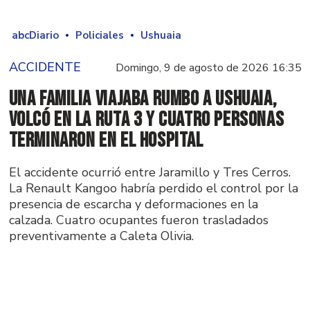
abcDiario
Policiales
Ushuaia
ACCIDENTE
Domingo, 9 de agosto de 2026 16:35
Una familia viajaba rumbo a Ushuaia,
volcó en la Ruta 3 y cuatro personas
terminaron en el hospital
El accidente ocurrió entre Jaramillo y Tres Cerros.
La Renault Kangoo habría perdido el control por la
presencia de escarcha y deformaciones en la
calzada. Cuatro ocupantes fueron trasladados
preventivamente a Caleta Olivia.