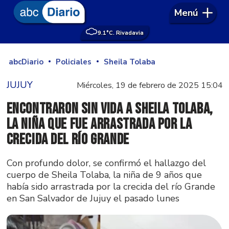
Menú
9.1°
C. Rivadavia
abcDiario
Policiales
Sheila Tolaba
JUJUY
Miércoles, 19 de febrero de 2025 15:04
Encontraron sin vida a Sheila Tolaba,
la niña que fue arrastrada por la
crecida del río Grande
Con profundo dolor, se confirmó el hallazgo del
cuerpo de Sheila Tolaba, la niña de 9 años que
había sido arrastrada por la crecida del río Grande
en San Salvador de Jujuy el pasado lunes