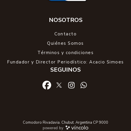
NOSOTROS
Contacto
Quiénes Somos
Términos y condiciones
Fundador y Director Periodístico: Acacio Simoes
SEGUINOS
Comodoro Rivadavia. Chubut. Argentina CP 9000
powered by