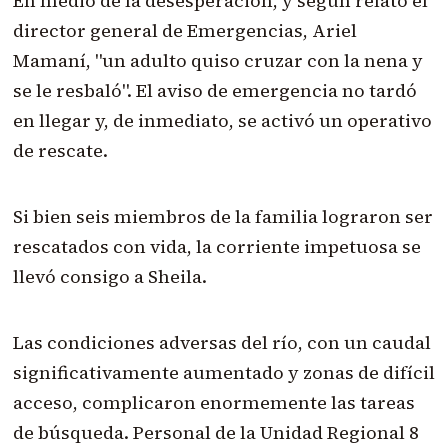
En medio de la desesperación, y según relató el
director general de Emergencias, Ariel
Mamaní, "un adulto quiso cruzar con la nena y
se le resbaló". El aviso de emergencia no tardó
en llegar y, de inmediato, se activó un operativo
de rescate.
Si bien seis miembros de la familia lograron ser
rescatados con vida, la corriente impetuosa se
llevó consigo a Sheila.
Las condiciones adversas del río, con un caudal
significativamente aumentado y zonas de difícil
acceso, complicaron enormemente las tareas
de búsqueda. Personal de la Unidad Regional 8