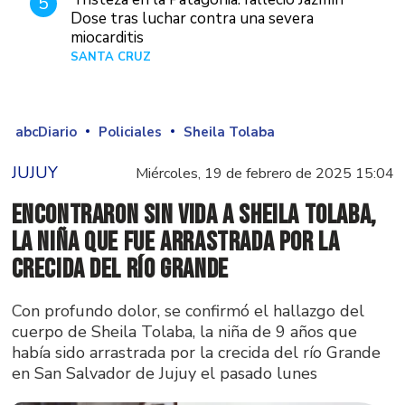
5
Dose tras luchar contra una severa
miocarditis
SANTA CRUZ
Hace 1 día
abcDiario
Policiales
Sheila Tolaba
JUJUY
Miércoles, 19 de febrero de 2025 15:04
Encontraron sin vida a Sheila Tolaba,
la niña que fue arrastrada por la
crecida del río Grande
Con profundo dolor, se confirmó el hallazgo del
cuerpo de Sheila Tolaba, la niña de 9 años que
había sido arrastrada por la crecida del río Grande
en San Salvador de Jujuy el pasado lunes