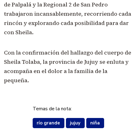
de Palpalá y la Regional 2 de San Pedro
trabajaron incansablemente, recorriendo cada
rincón y explorando cada posibilidad para dar
con Sheila.
Con la confirmación del hallazgo del cuerpo de
Sheila Tolaba, la provincia de Jujuy se enluta y
acompaña en el dolor a la familia de la
pequeña.
Temas de la nota:
río grande
jujuy
niña