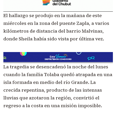
El hallazgo se produjo en la mañana de este
miércoles en la zona del puente Zapla, a varios
kilómetros de distancia del barrio Malvinas,
donde Sheila había sido vista por última vez.
La tragedia se desencadenó la noche del lunes
cuando la familia Tolaba quedó atrapada en una
isla formada en medio del río Grande. La
crecida repentina, producto de las intensas
lluvias que azotaron la región, convirtió el
regreso a la costa en una misión imposible.