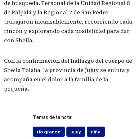
de búsqueda. Personal de la Unidad Regional 8
de Palpalá y la Regional 2 de San Pedro
trabajaron incansablemente, recorriendo cada
rincón y explorando cada posibilidad para dar
con Sheila.
Con la confirmación del hallazgo del cuerpo de
Sheila Tolaba, la provincia de Jujuy se enluta y
acompaña en el dolor a la familia de la
pequeña.
Temas de la nota:
río grande
jujuy
niña