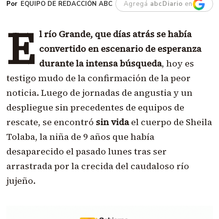
EQUIPO DE REDACCIÓN ABC
Agregá
abcDiario
en
E
l río Grande, que días atrás se había
convertido en escenario de esperanza
durante la intensa búsqueda
, hoy es
testigo mudo de la confirmación de la peor
noticia. Luego de jornadas de angustia y un
despliegue sin precedentes de equipos de
rescate, se encontró
sin vida
el cuerpo de Sheila
Tolaba, la niña de 9 años que había
desaparecido el pasado lunes tras ser
arrastrada por la crecida del caudaloso río
jujeño.