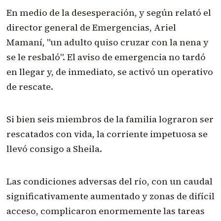
En medio de la desesperación, y según relató el
director general de Emergencias, Ariel
Mamaní, "un adulto quiso cruzar con la nena y
se le resbaló". El aviso de emergencia no tardó
en llegar y, de inmediato, se activó un operativo
de rescate.
Si bien seis miembros de la familia lograron ser
rescatados con vida, la corriente impetuosa se
llevó consigo a Sheila.
Las condiciones adversas del río, con un caudal
significativamente aumentado y zonas de difícil
acceso, complicaron enormemente las tareas