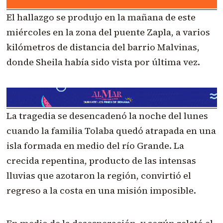
El hallazgo se produjo en la mañana de este
miércoles en la zona del puente Zapla, a varios
kilómetros de distancia del barrio Malvinas,
donde Sheila había sido vista por última vez.
La tragedia se desencadenó la noche del lunes
cuando la familia Tolaba quedó atrapada en una
isla formada en medio del río Grande. La
crecida repentina, producto de las intensas
lluvias que azotaron la región, convirtió el
regreso a la costa en una misión imposible.