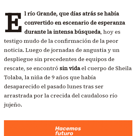
E
l río Grande, que días atrás se había
convertido en escenario de esperanza
durante la intensa búsqueda
, hoy es
testigo mudo de la confirmación de la peor
noticia. Luego de jornadas de angustia y un
despliegue sin precedentes de equipos de
rescate, se encontró
sin vida
el cuerpo de Sheila
Tolaba, la niña de 9 años que había
desaparecido el pasado lunes tras ser
arrastrada por la crecida del caudaloso río
jujeño.