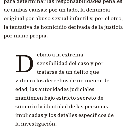
para determinar las responsabilidades penales
de ambas causas: por un lado, la denuncia
original por abuso sexual infantil y, por el otro,
la tentativa de homicidio derivada de la justicia
por mano propia.
D
ebido a la extrema
sensibilidad del caso y por
tratarse de un delito que
vulnera los derechos de un menor de
edad, las autoridades judiciales
mantienen bajo estricto secreto de
sumario la identidad de las personas
implicadas y los detalles específicos de
la investigación.