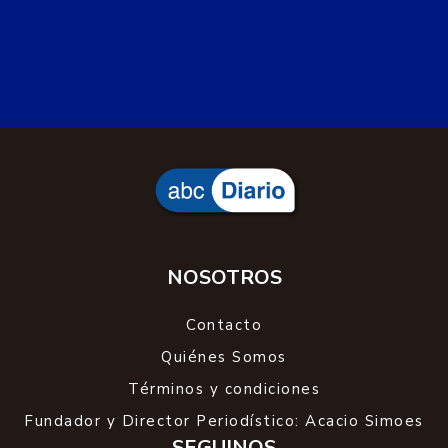
NOSOTROS
Contacto
Quiénes Somos
Términos y condiciones
Fundador y Director Periodístico: Acacio Simoes
SEGUINOS