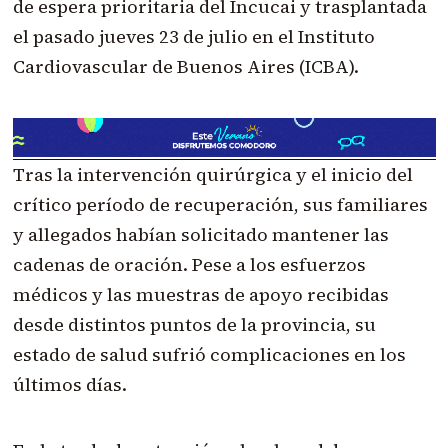
de espera prioritaria del Incucai y trasplantada
el pasado jueves 23 de julio en el Instituto
Cardiovascular de Buenos Aires (ICBA).
Tras la intervención quirúrgica y el inicio del
crítico período de recuperación, sus familiares
y allegados habían solicitado mantener las
cadenas de oración. Pese a los esfuerzos
médicos y las muestras de apoyo recibidas
desde distintos puntos de la provincia, su
estado de salud sufrió complicaciones en los
últimos días.