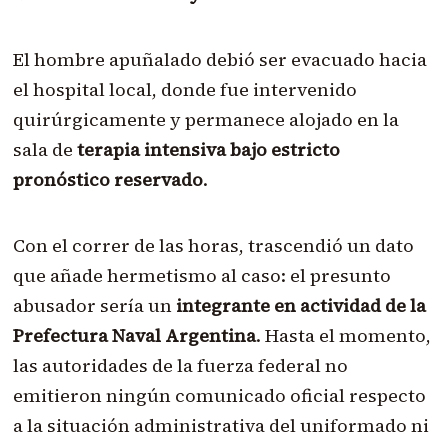
El hombre apuñalado debió ser evacuado hacia
el hospital local, donde fue intervenido
quirúrgicamente y permanece alojado en la
sala de
terapia intensiva bajo estricto
pronóstico reservado
.
Con el correr de las horas, trascendió un dato
que añade hermetismo al caso: el presunto
abusador sería un
integrante en actividad de la
Prefectura Naval Argentina
. Hasta el momento,
las autoridades de la fuerza federal no
emitieron ningún comunicado oficial respecto
a la situación administrativa del uniformado ni