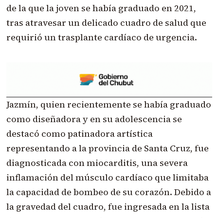
de la que la joven se había graduado en 2021,
tras atravesar un delicado cuadro de salud que
requirió un trasplante cardíaco de urgencia.
Jazmín, quien recientemente se había graduado
como diseñadora y en su adolescencia se
destacó como patinadora artística
representando a la provincia de Santa Cruz, fue
diagnosticada con miocarditis, una severa
inflamación del músculo cardíaco que limitaba
la capacidad de bombeo de su corazón. Debido a
la gravedad del cuadro, fue ingresada en la lista