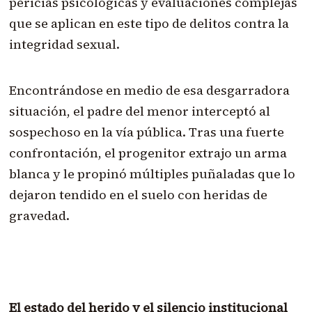
pericias psicológicas y evaluaciones complejas
que se aplican en este tipo de delitos contra la
integridad sexual.
Encontrándose en medio de esa desgarradora
situación, el padre del menor interceptó al
sospechoso en la vía pública. Tras una fuerte
confrontación, el progenitor extrajo un arma
blanca y le propinó múltiples puñaladas que lo
dejaron tendido en el suelo con heridas de
gravedad.
El estado del herido y el silencio institucional