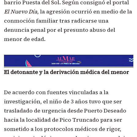
barrio Puesta del Sol. Según consignó el portal
El Nuevo Día
, la agresión ocurrió en medio de la
conmoción familiar tras radicarse una
denuncia penal por el presunto abuso del
menor de edad.
El detonante y la derivación médica del menor
De acuerdo con fuentes vinculadas a la
investigación, el niño de 3 años tuvo que ser
trasladado de urgencia desde Puerto Deseado
hacia la localidad de Pico Truncado para ser
sometido a los protocolos médicos de rigor,