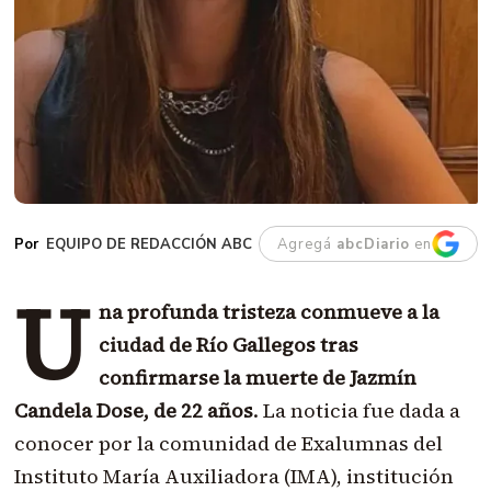
EQUIPO DE REDACCIÓN ABC
Agregá
abcDiario
en
U
na profunda tristeza conmueve a la
ciudad de Río Gallegos tras
confirmarse la muerte de Jazmín
Candela Dose, de 22 años
. La noticia fue dada a
conocer por la comunidad de Exalumnas del
Instituto María Auxiliadora (IMA), institución