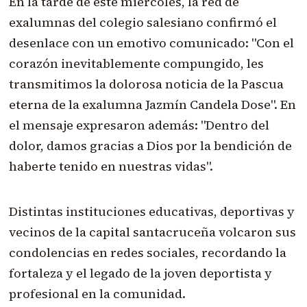
En la tarde de este miércoles, la red de
exalumnas del colegio salesiano confirmó el
desenlace con un emotivo comunicado: "Con el
corazón inevitablemente compungido, les
transmitimos la dolorosa noticia de la Pascua
eterna de la exalumna Jazmín Candela Dose". En
el mensaje expresaron además: "Dentro del
dolor, damos gracias a Dios por la bendición de
haberte tenido en nuestras vidas".
Distintas instituciones educativas, deportivas y
vecinos de la capital santacruceña volcaron sus
condolencias en redes sociales, recordando la
fortaleza y el legado de la joven deportista y
profesional en la comunidad.