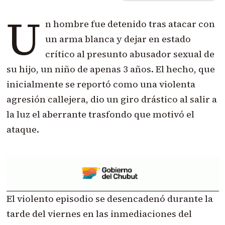
U
n hombre fue detenido tras atacar con
un arma blanca y dejar en estado
crítico al presunto abusador sexual de
su hijo, un niño de apenas 3 años. El hecho, que
inicialmente se reportó como una violenta
agresión callejera, dio un giro drástico al salir a
la luz el aberrante trasfondo que motivó el
ataque.
El violento episodio se desencadenó durante la
tarde del viernes en las inmediaciones del