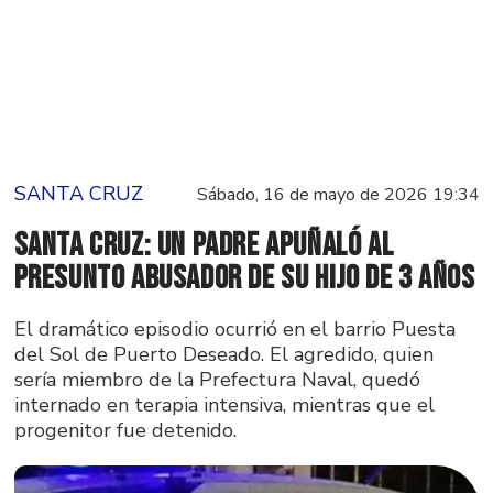
SANTA CRUZ
Sábado, 16 de mayo de 2026 19:34
Santa Cruz: un padre apuñaló al
presunto abusador de su hijo de 3 años
El dramático episodio ocurrió en el barrio Puesta
del Sol de Puerto Deseado. El agredido, quien
sería miembro de la Prefectura Naval, quedó
internado en terapia intensiva, mientras que el
progenitor fue detenido.