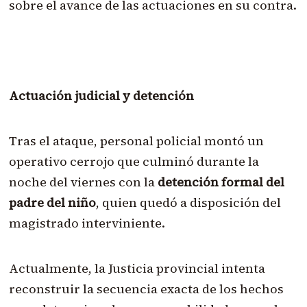
sobre el avance de las actuaciones en su contra.
Actuación judicial y detención
Tras el ataque, personal policial montó un
operativo cerrojo que culminó durante la
noche del viernes con la
detención formal del
padre del niño
, quien quedó a disposición del
magistrado interviniente.
Actualmente, la Justicia provincial intenta
reconstruir la secuencia exacta de los hechos