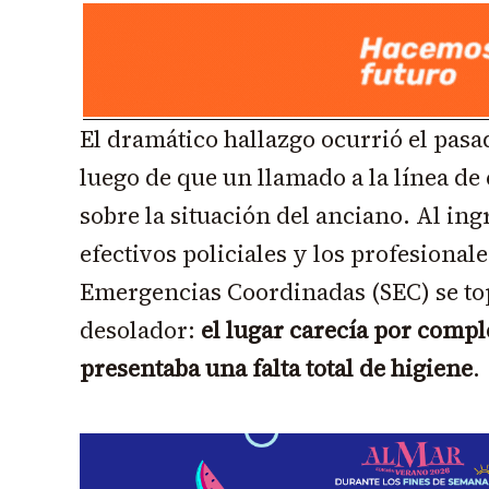
El dramático hallazgo ocurrió el pas
luego de que un llamado a la línea de
sobre la situación del anciano. Al ingr
efectivos policiales y los profesionale
Emergencias Coordinadas (SEC) se to
desolador:
el lugar carecía por compl
presentaba una falta total de higiene
.