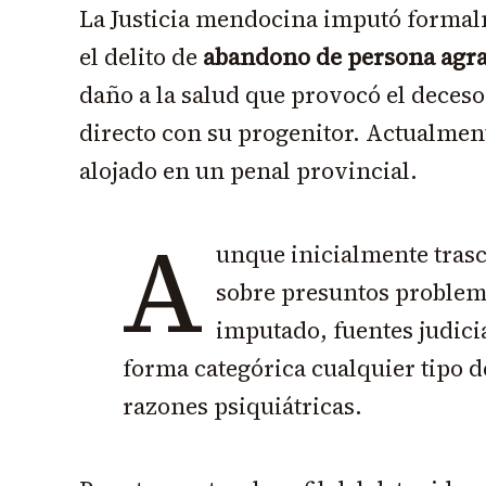
La Justicia mendocina imputó formal
el delito de
abandono de persona agr
daño a la salud que provocó el deces
directo con su progenitor. Actualmen
alojado en un penal provincial.
A
unque inicialmente tras
sobre presuntos problem
imputado, fuentes judici
forma categórica cualquier tipo 
razones psiquiátricas.