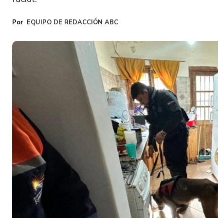
EQUIPO DE REDACCIÓN ABC