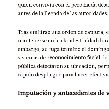
quien convivía con él pero había des
antes de la llegada de las autoridades.
Tras emitirse una orden de captura, 
mantenerse en la clandestinidad dur
embargo, su fuga terminó el domingo
sistemas de
reconocimiento facial
de 
pública detectaron su ubicación, perm
rápido despliegue para hacer efectiva
Imputación y antecedentes de v