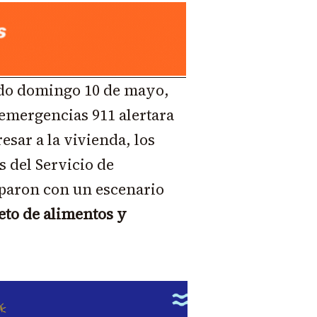
ado domingo 10 de mayo,
 emergencias 911 alertara
esar a la vivienda, los
s del Servicio de
paron con un escenario
eto de alimentos y