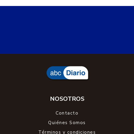
NOSOTROS
Contacto
Quiénes Somos
Términos y condiciones