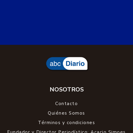
NOSOTROS
Contacto
Quiénes Somos
Términos y condiciones
Fundador y Director Periodístico: Acacio Simoes