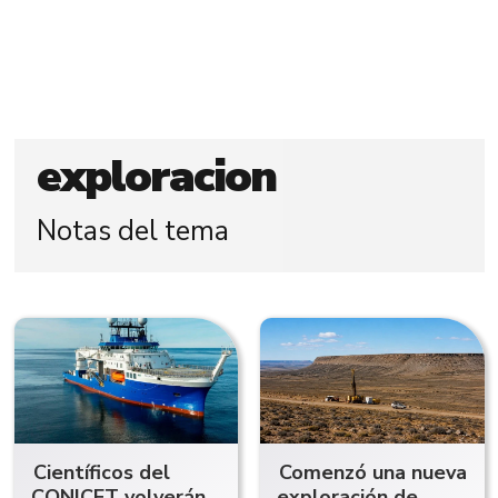
exploracion
Notas del tema
Científicos del
Comenzó una nueva
CONICET volverán
exploración de