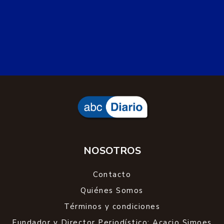
NOSOTROS
Contacto
Quiénes Somos
Términos y condiciones
Fundador y Director Periodístico: Acacio Simoes