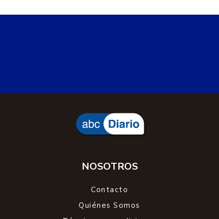
NOSOTROS
Contacto
Quiénes Somos