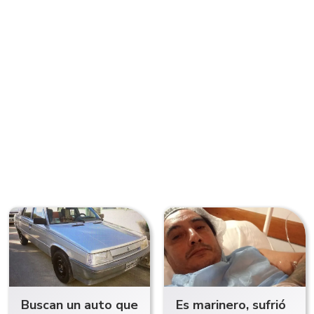
Buscan un auto que
Es marinero, sufrió