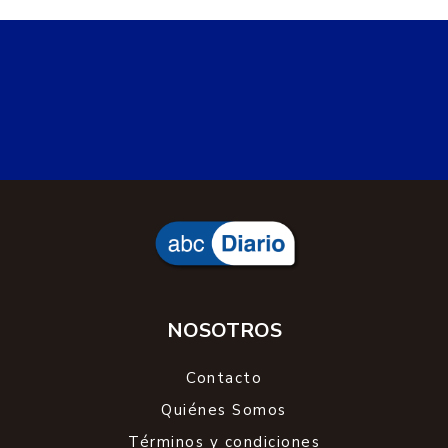
NOSOTROS
Contacto
Quiénes Somos
Términos y condiciones