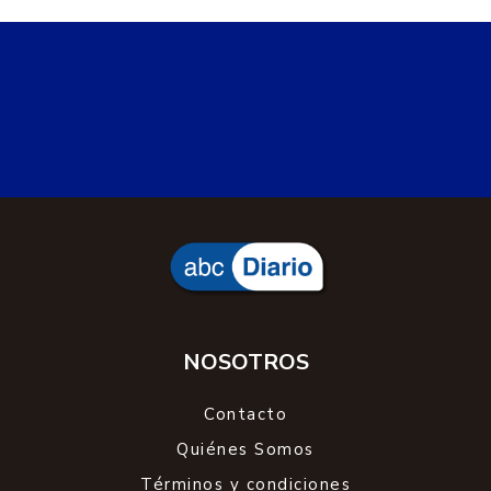
NOSOTROS
Contacto
Quiénes Somos
Términos y condiciones