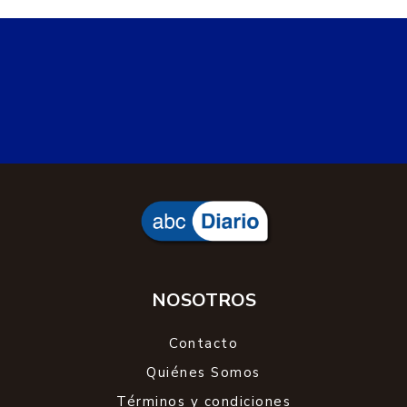
NOSOTROS
Contacto
Quiénes Somos
Términos y condiciones