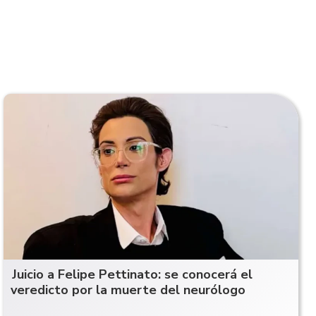
Juicio a Felipe Pettinato: se conocerá el
veredicto por la muerte del neurólogo