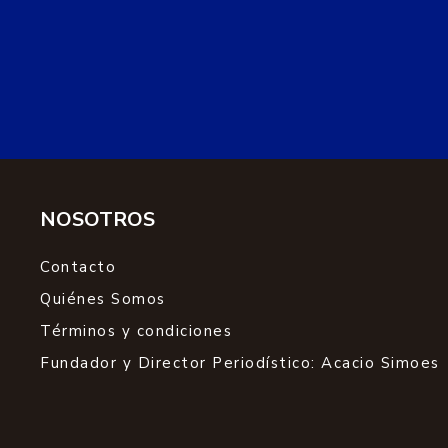
NOSOTROS
Contacto
Quiénes Somos
Términos y condiciones
Fundador y Director Periodístico: Acacio Simoes