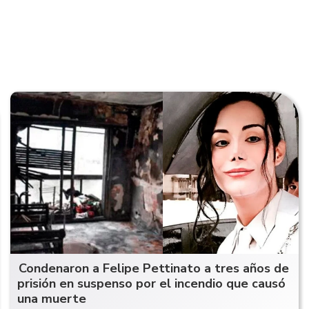
Condenaron a Felipe Pettinato a tres años de
prisión en suspenso por el incendio que causó
una muerte