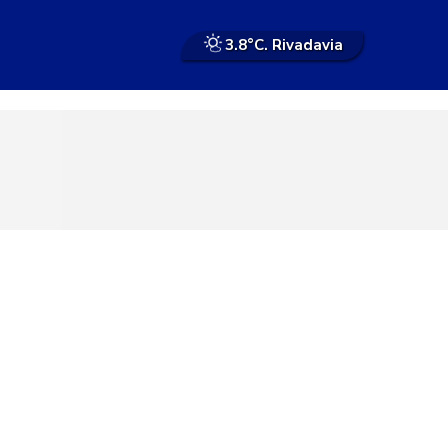
3.8°
C. Rivadavia