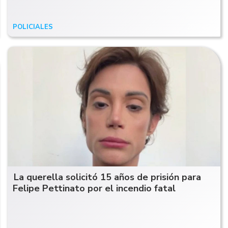
POLICIALES
20/04/26
La querella solicitó 15 años de prisión para
Felipe Pettinato por el incendio fatal