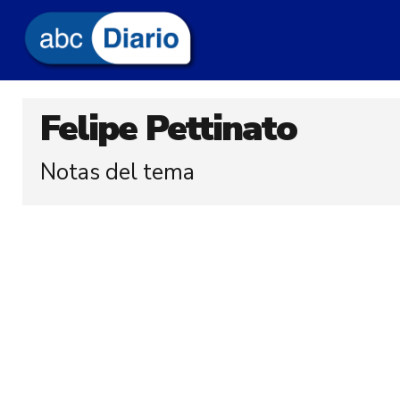
Felipe Pettinato
Notas del tema