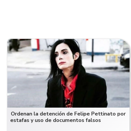
Ordenan la detención de Felipe Pettinato por
estafas y uso de documentos falsos