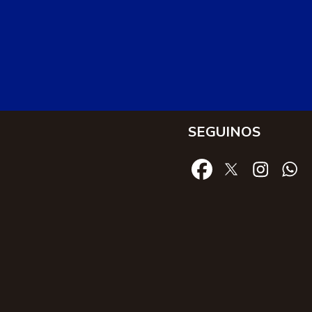
SEGUINOS