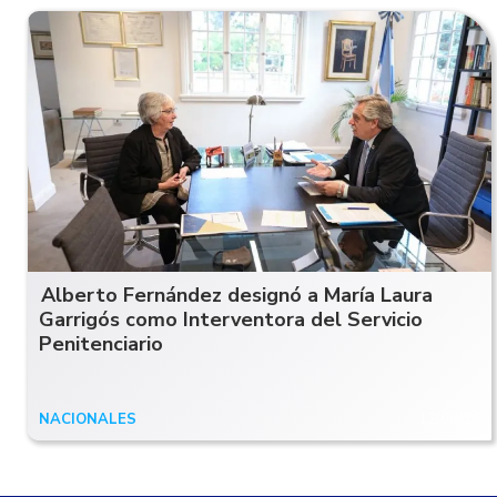
Alberto Fernández designó a María Laura
Garrigós como Interventora del Servicio
Penitenciario
NACIONALES
12/06/20