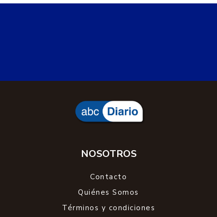
NOSOTROS
Contacto
Quiénes Somos
Términos y condiciones