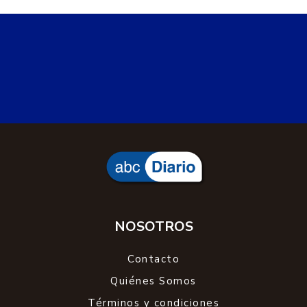
NOSOTROS
Contacto
Quiénes Somos
Términos y condiciones