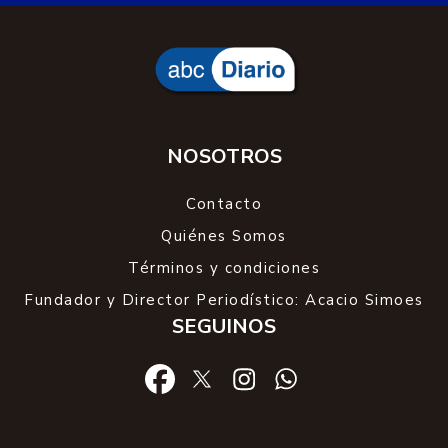
NOSOTROS
Contacto
Quiénes Somos
Términos y condiciones
Fundador y Director Periodístico: Acacio Simoes
SEGUINOS