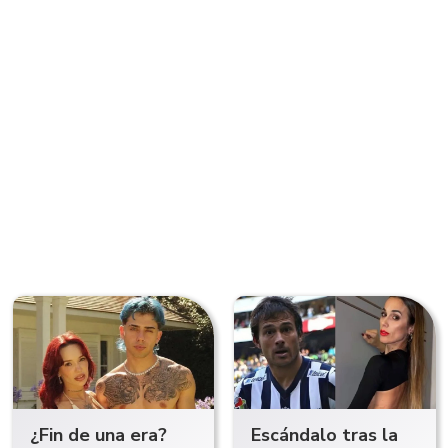
¿Fin de una era?
Escándalo tras la