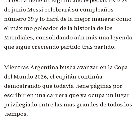
La fecha tiene un significado especial. Este 24
de junio Messi celebrará su cumpleaños
número 39 y lo hará de la mejor manera: como
el máximo goleador de la historia de los
Mundiales, consolidando aún más una leyenda
que sigue creciendo partido tras partido.
Mientras Argentina busca avanzar en la Copa
del Mundo 2026, el capitán continúa
demostrando que todavía tiene páginas por
escribir en una carrera que ya ocupa un lugar
privilegiado entre las más grandes de todos los
tiempos.