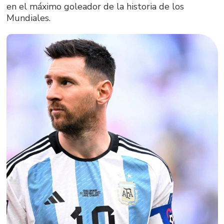
en el máximo goleador de la historia de los
Mundiales.