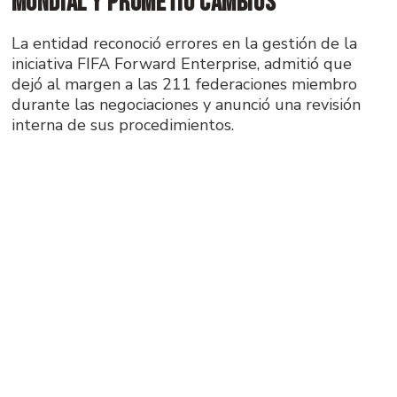
Mundial y prometió cambios
La entidad reconoció errores en la gestión de la
iniciativa FIFA Forward Enterprise, admitió que
dejó al margen a las 211 federaciones miembro
durante las negociaciones y anunció una revisión
interna de sus procedimientos.