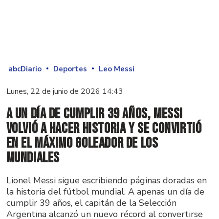
abcDiario
Deportes
Leo Messi
Lunes, 22 de junio de 2026 14:43
A un día de cumplir 39 años, Messi
volvió a hacer historia y se convirtió
en el máximo goleador de los
Mundiales
Lionel Messi sigue escribiendo páginas doradas en
la historia del fútbol mundial. A apenas un día de
cumplir 39 años, el capitán de la Selección
Argentina alcanzó un nuevo récord al convertirse