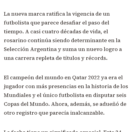
La nueva marca ratifica la vigencia de un
futbolista que parece desafiar el paso del
tiempo. A casi cuatro décadas de vida, el
rosarino continúa siendo determinante en la
Selección Argentina y suma un nuevo logro a
una carrera repleta de títulos y récords.
El campeón del mundo en Qatar 2022 ya era el
jugador con más presencias en la historia de los
Mundiales y el único futbolista en disputar seis
Copas del Mundo. Ahora, además, se adueñó de
otro registro que parecía inalcanzable.