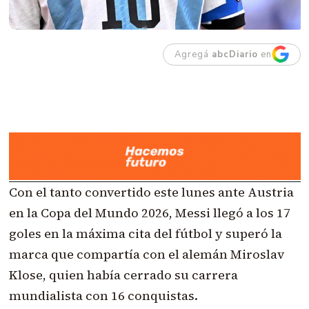
Agregá
abcDiario
en
Con el tanto convertido este lunes ante Austria
en la Copa del Mundo 2026, Messi llegó a los 17
goles en la máxima cita del fútbol y superó la
marca que compartía con el alemán Miroslav
Klose, quien había cerrado su carrera
mundialista con 16 conquistas.