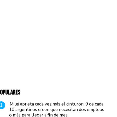
OPULARES
Milei aprieta cada vez más el cinturón: 9 de cada
1
10 argentinos creen que necesitan dos empleos
o más para llegar a fin de mes