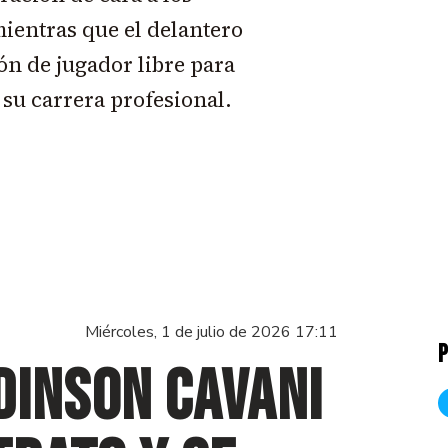
ientras que el delantero
n de jugador libre para
 su carrera profesional.
Miércoles, 1 de julio de 2026 17:11
P
Edinson Cavani