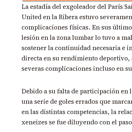
La estadía del exgoleador del París 
United en la Ribera estuvo severamen
complicaciones físicas. En sus último
lesión en la zona lumbar lo tuvo a ma
sostener la continuidad necesaria e
directa en su rendimiento deportivo, 
severas complicaciones incluso en su
Debido a su falta de participación en
una serie de goles errados que marcar
en las distintas competencias, la rela
xeneizes se fue diluyendo con el paso